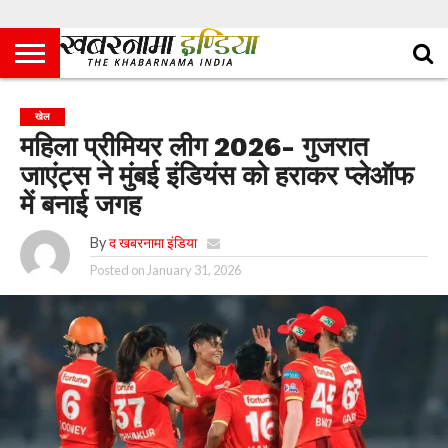
खेल
महिला प्रीमियर लीग 2026- गुजरात
जाएंट्स ने मुंबई इंडियंस को हराकर प्लेऑफ
में बनाई जगह
By
द खबरनामा इंडिया
Posted on
January 31, 2026