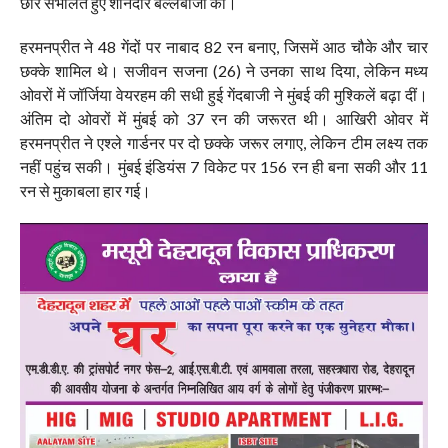
छोर संभालते हुए शानदार बल्लेबाजी की।
हरमनप्रीत ने 48 गेंदों पर नाबाद 82 रन बनाए, जिसमें आठ चौके और चार
छक्के शामिल थे। सजीवन सजना (26) ने उनका साथ दिया, लेकिन मध्य
ओवरों में जॉर्जिया वेयरहम की सधी हुई गेंदबाजी ने मुंबई की मुश्किलें बढ़ा दीं।
अंतिम दो ओवरों में मुंबई को 37 रन की जरूरत थी। आखिरी ओवर में
हरमनप्रीत ने एश्ले गार्डनर पर दो छक्के जरूर लगाए, लेकिन टीम लक्ष्य तक
नहीं पहुंच सकी। मुंबई इंडियंस 7 विकेट पर 156 रन ही बना सकी और 11
रन से मुकाबला हार गई।