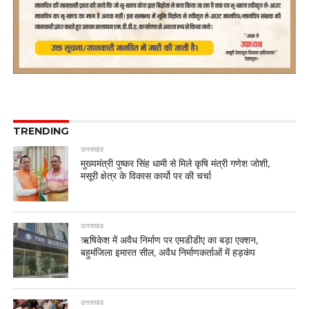
TRENDING
उत्तराखंड
मुख्यमंत्री पुष्कर सिंह धामी से मिले कृषि मंत्री गणेश जोशी,
मसूरी क्षेत्र के विकास कार्यो पर की चर्चा
उत्तराखंड
ऋषिकेश में अवैध निर्माण पर एमडीडीए का बड़ा एक्शन,
बहुमंजिला इमारत सील, अवैध निर्माणकर्ताओं में हड़कंप
उत्तराखंड