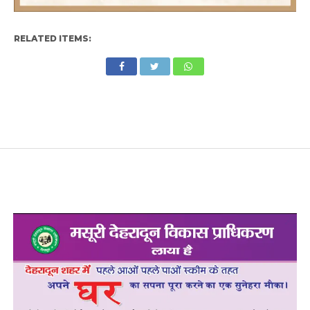
RELATED ITEMS: