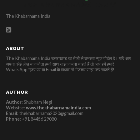
The Khabarnama India
ABOUT
The Khabarnama India उत्तराखण्ड का तेज़ी से उभरता न्यूज़ पोर्टल है। यदि आप
अपना कोई लेख या कविता हमरे साथ साझा करना चाहते हैं तो आप हमें हमारे
WhatsApp ग्रुप पर या Email के माध्यम से भेजकर साझा कर सकते हैं!
AUTHOR
Author:
Shubham Negi
Website:
www.thekhabarnamaindia.com
Email:
thekhabarnama2020@gmail.com
Phone:
+91 84456 29080