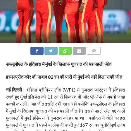
COMMENTS
डब्ल्यूपीएल के इतिहास में मुंबई के खिलाफ गुजरात की यह पहली जीत
हरमनप्रीत कौर की नाबाद 82 रन की पारी भी मुंबई को नहीं दिला सकी जीत
नई दिल्ली।
महिला प्रीमियर लीग (WPL) में गुजरात जाएंट्स ने इतिहास
रचते हुए मुंबई इंडियंस को 11 रन से शिकस्त दी और प्लेऑफ में अपनी जगह
पक्की कर ली। यह जीत इसलिए भी खास रही क्योंकि डब्ल्यूपीएल के इतिहास
में मुंबई के खिलाफ गुजरात की यह पहली जीत है। इससे पहले खेले गए आठों
मुकाबलों में मुंबई इंडियंस ने गुजरात को हराया था। वडोदरा में खेले गए इस
मुकाबले में गुजरात ने पहले बल्लेबाजी करते हुए 167 रन का चुनौतीपूर्ण लक्ष्य