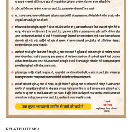
RELATED ITEMS: