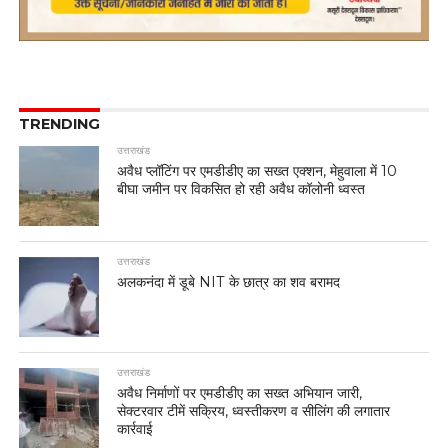
TRENDING
उत्तराखंड
अवैध प्लॉटिंग पर एमडीडीए का सख्त एक्शन, मेहुवाला में 10
बीघा जमीन पर विकसित हो रही अवैध कॉलोनी ध्वस्त
उत्तराखंड
अलकनंदा में डूबे NIT के छात्र का शव बरामद
उत्तराखंड
अवैध निर्माणों पर एमडीडीए का सख्त अभियान जारी,
सेक्टरवार टीमें सक्रिय, ध्वस्तीकरण व सीलिंग की लगातार
कार्रवाई