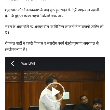
शुक्रवार को भोजनावकाश के बाद शुरू हुए सदन में मंत्री अग्रवाल पहाड़ी-
देसी के मुद्दे पर तल्ख लहजे में बोलते नजर आए।
सदन के अंदर बोले गए अभद्र बोल पर विभिन्न संगठनों ने नाराजगी जाहिर की
है।
रीजनल पार्टी ने शहरी विकास व संसदीय कार्य मंत्री प्रेमचंद अग्रवाल से
इस्तीफा मांगा है।
Video
Player