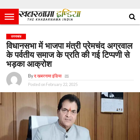
उत्तराखंड
विधानसभा में भाजपा मंत्री प्रेमचंद अग्रवाल
के पर्वतीय समाज के प्रति की गई टिप्पणी से
भड़का आक्रोश
By
द खबरनामा इंडिया
Posted on
February 22, 2025