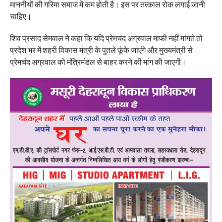
माननीयों की गरिमा समाज में कम होती है। इस पर तत्काल रोक लगाई जानी
चाहिए।
शिव प्रसाद सेमवाल ने कहा कि यदि प्रेमचंद अग्रवाल माफी नहीं मांगते तो
प्रदेश भर में शहरी विकास मंत्री के पुतले फूंके जाएंगे और मुख्यमंत्री से
प्रेमचंद अग्रवाल को मंत्रिमंडल से बाहर करने की मांग की जाएगी।