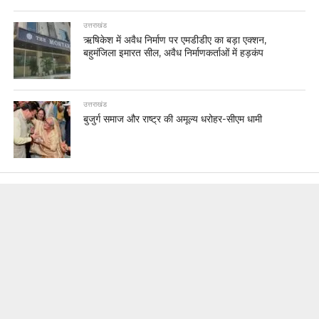
उत्तराखंड
ऋषिकेश में अवैध निर्माण पर एमडीडीए का बड़ा एक्शन,
बहुमंजिला इमारत सील, अवैध निर्माणकर्ताओं में हड़कंप
उत्तराखंड
बुजुर्ग समाज और राष्ट्र की अमूल्य धरोहर-सीएम धामी