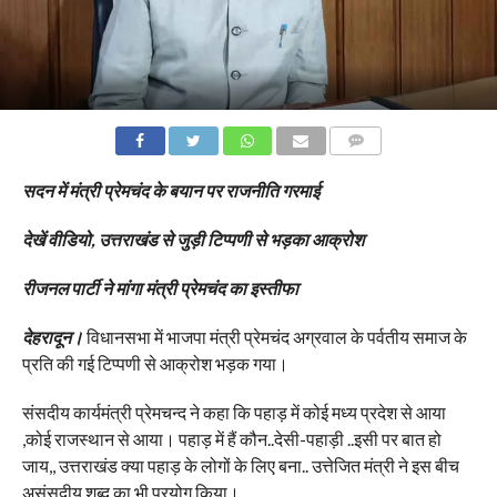
COMMENTS
सदन में मंत्री प्रेमचंद के बयान पर राजनीति गरमाई
देखें वीडियो, उत्तराखंड से जुड़ी टिप्पणी से भड़का आक्रोश
रीजनल पार्टी ने मांगा मंत्री प्रेमचंद का इस्तीफा
देहरादून।
विधानसभा में भाजपा मंत्री प्रेमचंद अग्रवाल के पर्वतीय समाज के
प्रति की गई टिप्पणी से आक्रोश भड़क गया।
संसदीय कार्यमंत्री प्रेमचन्द ने कहा कि पहाड़ में कोई मध्य प्रदेश से आया
,कोई राजस्थान से आया। पहाड़ में हैं कौन..देसी-पहाड़ी ..इसी पर बात हो
जाय,, उत्तराखंड क्या पहाड़ के लोगों के लिए बना.. उत्तेजित मंत्री ने इस बीच
असंसदीय शब्द का भी प्रयोग किया।