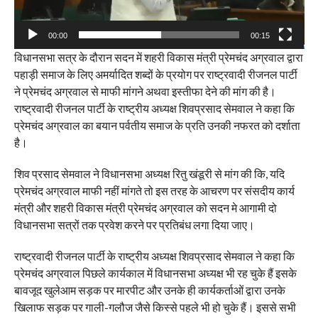
00:00
00:15
विधानसभा सत्र के दौरान सदन में शहरी विकास मंत्री प्रेमचंद अग्रवाल द्वारा
पहाड़ी समाज के लिए अमर्यादित शब्दों के प्रयोग पर राष्ट्रवादी रीजनल पार्टी
ने प्रेमचंद अग्रवाल से माफी मांगने अथवा इस्तीफा देने की मांग की है।
राष्ट्रवादी रीजनल पार्टी के राष्ट्रीय अध्यक्ष शिवप्रसाद सेमवाल ने कहा कि
प्रेमचंद अग्रवाल का बयान पर्वतीय समाज के प्रति उनकी नफरत को दर्शाता
है।
शिव प्रसाद सेमवाल ने विधानसभा अध्यक्ष रितु खंडूरी से मांग की कि, यदि
प्रेमचंद अग्रवाल माफी नहीं मांगते तो इस तरह के आचरण पर संसदीय कार्य
मंत्री और शहरी विकास मंत्री प्रेमचंद अग्रवाल को सदन मे आगामी दो
विधानसभा सत्रों तक प्रवेश करने पर प्रतिबंध लगा दिया जाए।
राष्ट्रवादी रीजनल पार्टी के राष्ट्रीय अध्यक्ष शिवप्रसाद सेमवाल ने कहा कि
प्रेमचंद अग्रवाल पिछले कार्यकाल में विधानसभा अध्यक्ष भी रह चुके हैं इसके
बावजूद खुलेआम सड़क पर मारपीट और उनके ही कार्यकर्ताओं द्वारा उनके
खिलाफ सड़क पर गाली-गलौज जैसे किस्से पहले भी हो चुके हैं। इससे सभी