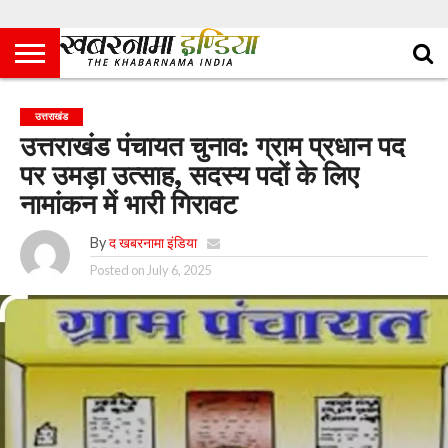
उत्तराखंड
उत्तराखंड पंचायत चुनाव: ग्राम प्रधान पद
पर उमड़ा उत्साह, सदस्य पदों के लिए
नामांकन में भारी गिरावट
By
द खबरनामा इंडिया
Posted on
July 6, 2025