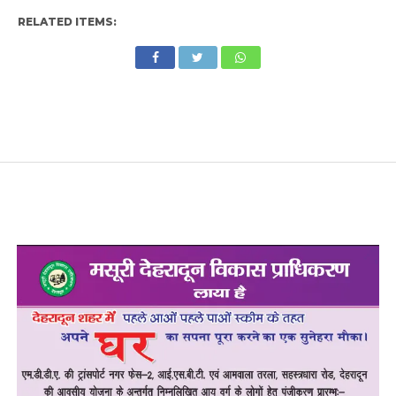
RELATED ITEMS: