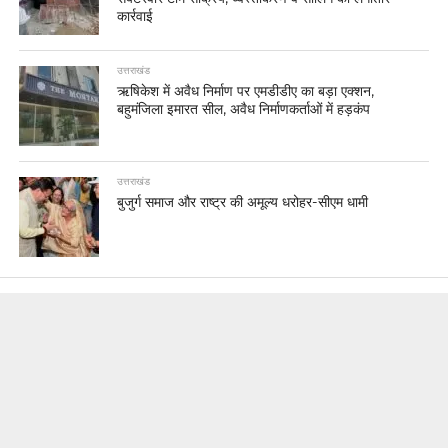
कार्रवाई
उत्तराखंड
ऋषिकेश में अवैध निर्माण पर एमडीडीए का बड़ा एक्शन,
बहुमंजिला इमारत सील, अवैध निर्माणकर्ताओं में हड़कंप
उत्तराखंड
बुजुर्ग समाज और राष्ट्र की अमूल्य धरोहर-सीएम धामी