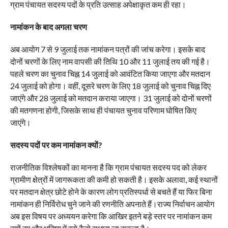
ग्राम पंचायत सदस्य पदों के प्रति उत्साह अपेक्षाकृत कम ही रहा।
नामांकन के बाद अगला चरण
अब आयोग 7 से 9 जुलाई तक नामांकन पत्रों की जांच करेगा। इसके बाद
दोनों चरणों के लिए नाम वापसी की तिथि 10 और 11 जुलाई तय की गई है।
पहले चरण का चुनाव चिह्न 14 जुलाई को आवंटित किया जाएगा और मतदान
24 जुलाई को होगा। वहीं, दूसरे चरण के लिए 18 जुलाई को चुनाव चिह्न दिए
जाएंगे और 28 जुलाई को मतदान कराया जाएगा। 31 जुलाई को दोनों चरणों
की मतगणना होगी, जिसके साथ ही पंचायत चुनाव परिणाम घोषित किए
जाएंगे।
सदस्य पदों पर कम नामांकन क्यों?
राजनीतिक विश्लेषकों का मानना है कि ग्राम पंचायत सदस्य पद को लेकर
ग्रामीण क्षेत्रों में जागरूकता की कमी हो सकती है। इसके अलावा, कई स्थानों
पर मतदान क्षेत्र छोटे होने के कारण लोग प्रतिस्पर्धा से बचते हैं या फिर बिना
नामांकन ही निर्विरोध चुने जाने की रणनीति अपनाते हैं।राज्य निर्वाचन आयोग
अब इस विषय पर अध्ययन करेगा कि आखिर इतने बड़े स्तर पर नामांकन कम