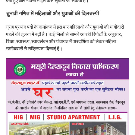
क्यों हुए और भविष्य में इसे कैसे सुधारा जा सकता है।
चुनावी गणित में महिलाओं और युवाओं की दिलचस्पी
ग्राम प्रधान पदों के नामांकन में इस बार महिलाओं और युवाओं की भागीदारी
पहले की तुलना में बढ़ी है। कई जिलों से सामने आ रही रिपोर्टों के अनुसार,
शिक्षा, स्वास्थ्य, स्वावलंबन और पंचायत में पारदर्शिता को लेकर महिला
उम्मीदवारों ने सक्रियता दिखाई है।