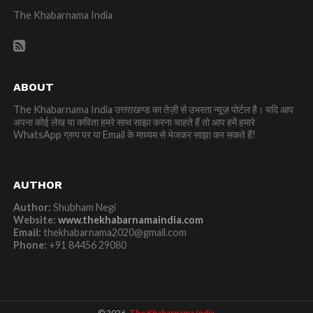
The Khabarnama India
ABOUT
The Khabarnama India उत्तराखण्ड का तेज़ी से उभरता न्यूज़ पोर्टल है। यदि आप
अपना कोई लेख या कविता हमरे साथ साझा करना चाहते हैं तो आप हमें हमारे
WhatsApp ग्रुप पर या Email के माध्यम से भेजकर साझा कर सकते हैं!
AUTHOR
Author:
Shubham Negi
Website:
www.thekhabarnamaindia.com
Email:
thekhabarnama2020@gmail.com
Phone:
+91 84456 29080
© 2026,
The Khabarnama India