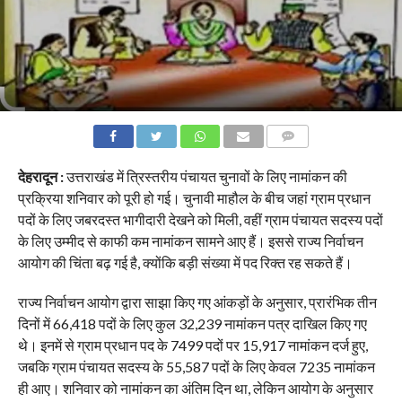
COMMENTS
देहरादून :
उत्तराखंड में त्रिस्तरीय पंचायत चुनावों के लिए नामांकन की
प्रक्रिया शनिवार को पूरी हो गई। चुनावी माहौल के बीच जहां ग्राम प्रधान
पदों के लिए जबरदस्त भागीदारी देखने को मिली, वहीं ग्राम पंचायत सदस्य पदों
के लिए उम्मीद से काफी कम नामांकन सामने आए हैं। इससे राज्य निर्वाचन
आयोग की चिंता बढ़ गई है, क्योंकि बड़ी संख्या में पद रिक्त रह सकते हैं।
राज्य निर्वाचन आयोग द्वारा साझा किए गए आंकड़ों के अनुसार, प्रारंभिक तीन
दिनों में 66,418 पदों के लिए कुल 32,239 नामांकन पत्र दाखिल किए गए
थे। इनमें से ग्राम प्रधान पद के 7499 पदों पर 15,917 नामांकन दर्ज हुए,
जबकि ग्राम पंचायत सदस्य के 55,587 पदों के लिए केवल 7235 नामांकन
ही आए। शनिवार को नामांकन का अंतिम दिन था, लेकिन आयोग के अनुसार