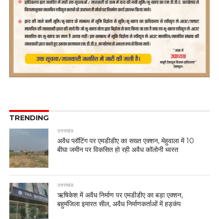
TRENDING
उत्तराखंड
अवैध प्लॉटिंग पर एमडीडीए का सख्त एक्शन, मेहुवाला में 10
बीघा जमीन पर विकसित हो रही अवैध कॉलोनी ध्वस्त
उत्तराखंड
ऋषिकेश में अवैध निर्माण पर एमडीडीए का बड़ा एक्शन,
बहुमंजिला इमारत सील, अवैध निर्माणकर्ताओं में हड़कंप