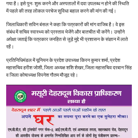
गया है। इसे पुनः शुरू करने और अस्पतालों में दवा उपलब्ध न होने की स्थिति
में पहले की तरह लोकल परचेज सुविधा बहाल करने की मांग की गई।
जिलाधिकारी सविन बंसल ने कहा कि पत्रकारों की मांग वाजिब है। वे इस
संबंध में सचिव स्वास्थ्य को प्रस्ताव भेजेंगे और बातचीत भी करेंगे। उन्होंने
अपेक्षा जताई कि पत्रकार जनहित से जुड़े मुद्दे भी प्रशासन के संज्ञान में लाते
रहें।
प्रतिनिधिमंडल में यूनियन के प्रदेश उपाध्यक्ष किरन कुमार शर्मा, प्रदेश
महासचिव हरीश जोशी, जिला अध्यक्ष शशि शेखर, जिला महासचिव दरबान सिंह
व जिला कोषाध्यक्ष विपनेश गौतम मौजूद रहे।