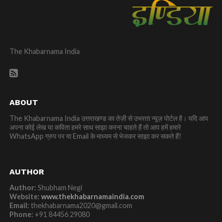
The Khabarnama India
ABOUT
The Khabarnama India उत्तराखण्ड का तेज़ी से उभरता न्यूज़ पोर्टल है। यदि आप
अपना कोई लेख या कविता हमरे साथ साझा करना चाहते हैं तो आप हमें हमारे
WhatsApp ग्रुप पर या Email के माध्यम से भेजकर साझा कर सकते हैं!
AUTHOR
Author:
Shubham Negi
Website:
www.thekhabarnamaindia.com
Email:
thekhabarnama2020@gmail.com
Phone:
+91 84456 29080