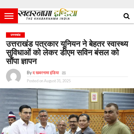
उत्तराखंड
उत्तराखंड पत्रकार यूनियन ने बेहतर स्वास्थ्य
सुविधाओं को लेकर डीएम सविन बंसल को
सौंपा ज्ञापन
By
द खबरनामा इंडिया
Posted on
August 31, 2025