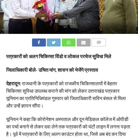
COMMENTS
पत्रकारों को अलग चिकित्सा विंडो व लोकल परचेज सुविधा मिले
जिलाधिकारी बोले- उचित मांग, शासन को भेजेंगे प्रस्ताव
देहरादून:
राजधानी के पत्रकारों को राजकीय चिकित्सालयों में बेहतर
चिकित्सा सुविधा उपलब्ध कराने की मांग को लेकर उत्तराखंड पत्रकार
यूनियन का प्रतिनिधिमंडल गुरुवार को जिलाधिकारी सविन बंसल से मिला
और उन्हें ज्ञापन सौंपा।
यूनियन ने कहा कि कोरोनेशन अस्पताल और दून मेडिकल कॉलेज में ओपीडी
का पर्चा बनाने से लेकर दवा लेने तक पत्रकारों को घंटों लाइन में लगना पड़ता
है। पूर्व में पत्रकारों के लिए अलग काउंटर होता था, जिसे अब बंद कर दिया