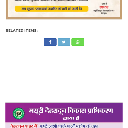
RELATED ITEMS: