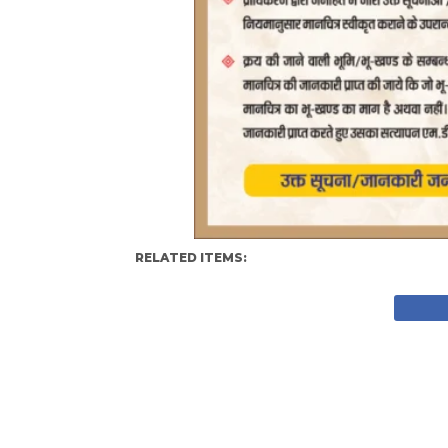
RELATED ITEMS: