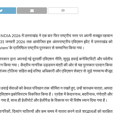
COMMENTS
IA 2026 में उत्तराखंड ने एक बार फिर राष्ट्रीय स्तर पर अपनी मजबूत पहचान
9 से 31 जनवरी 2026 तक आयोजित इस अंतरराष्ट्रीय एविएशन इवेंट में उत्तराखंड को
 के प्रतिष्ठित राष्ट्रीय पुरस्कार से सम्मानित किया गया।
देश सरकार द्वारा अपनाई गई दूरदर्शी एविएशन नीति, सुदृढ़ हवाई कनेक्टिविटी और पर्वतीय
 प्रदान किया गया। केंद्रीय नागरिक उड्डयन मंत्री की ओर से यह पुरस्कार प्रदान किया
संजय टोलिया सहित कई वरिष्ठ अधिकारी और एविएशन सेक्टर से जुड़े गणमान्य मौजूद
कार ने हवाई सेवाओं को केवल परिवहन तक सीमित न रखते हुए, उन्हें चारधाम यात्रा, आपदा
िएशन इकोसिस्टम विकसित किया है। प्रदेश में केदारनाथ, बदरीनाथ, गंगोत्री और
 गया है, साथ ही हेलीपोर्ट और हेलीपैड के विकास पर भी विशेष ध्यान दिया गया है।
ागरिकों, दिव्यांग यात्रियों और कम समय में यात्रा करने वाले श्रद्धालुओं को सुरक्षित