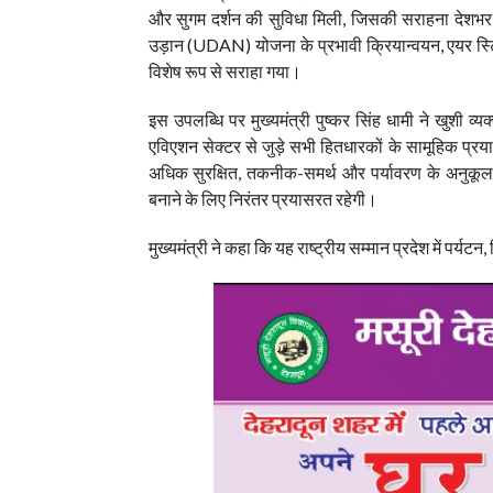
और सुगम दर्शन की सुविधा मिली, जिसकी सराहना देशभर में ह
उड़ान (UDAN) योजना के प्रभावी क्रियान्वयन, एयर स्ट्रिप
विशेष रूप से सराहा गया।
इस उपलब्धि पर मुख्यमंत्री पुष्कर सिंह धामी ने खुशी 
एविएशन सेक्टर से जुड़े सभी हितधारकों के सामूहिक प्रया
अधिक सुरक्षित, तकनीक-समर्थ और पर्यावरण के अनुकूल
बनाने के लिए निरंतर प्रयासरत रहेगी।
मुख्यमंत्री ने कहा कि यह राष्ट्रीय सम्मान प्रदेश में पर्