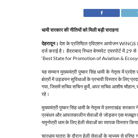
धामी सरकार की नीतियों को मिली बड़ी सराहना
देहरादून।
देश के प्रतिष्ठित एविएशन आयोजन WINGS IND
दर्ज कराई है। हैदराबाद स्थित बेगमपेट एयरपोर्ट में 2
‘Best State for Promotion of Aviation & Ecosystem’
यह सम्मान मुख्यमंत्री पुष्कर सिंह धामी के नेतृत्व में प्र
क्षेत्रों में उड्डयन सुविधाओं के प्रभावी विस्तार के लिए
गया, जिसमें सचिव सचिन कुर्वे, अपर सचिव आशीष चौहान, 
रहे।
मुख्यमंत्री पुष्कर सिंह धामी के नेतृत्व में उत्तराखंड सर
प्रबंधन और आपातकालीन सेवाओं से जोड़कर एक मजबूत एव
यमुनोत्री धाम के लिए हेली सेवाओं का व्यापक विस्तार किया
चारधाम यात्रा के दौरान हेली सेवाओं के माध्यम से वरिष्ठ न