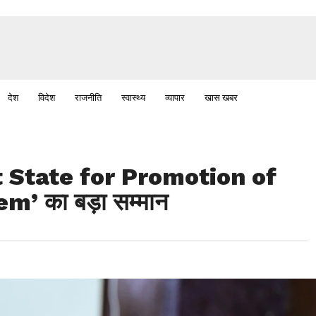
देश
विदेश
राजनीति
स्वास्थ्य
व्यापार
खास खबर
est State for Promotion of
m’ का बड़ा सम्मान