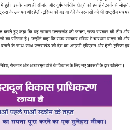
ुई। इसके साथ ही सीमांत और दुर्गम पर्वतीय क्षेत्रों को हवाई नेटवर्क से जोड़ने,
्स के उन्नयन और हेली-टूरिज्म को बढ़ावा देने के प्रयासों को भी राष्ट्रीय मंच पर
व्यक्त करते हुए कहा कि यह सम्मान उत्तराखंड की जनता, राज्य सरकार की टीम और
सों का परिणाम है। उन्होंने कहा कि राज्य सरकार भविष्य में चारधाम यात्रा को और
 बनाने के साथ-साथ उत्तराखंड को देश का अग्रणी एविएशन और हेली-टूरिज्म हब
यटन, निवेश, रोजगार और आधारभूत ढांचे के विकास के लिए नए अवसरों के द्वार खोलेगा।