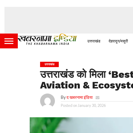
उत्तराखंड
देहरादून/मसूरी
उत्तराखंड
उत्तराखंड को मिला ‘B
Aviation & Ecosyste
By
द खबरनामा इंडिया
Posted on
January 30, 2026