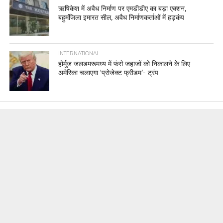
ऋषिकेश में अवैध निर्माण पर एमडीडीए का बड़ा एक्शन,
बहुमंजिला इमारत सील, अवैध निर्माणकर्ताओं में हड़कंप
INTERNATIONAL
होर्मुज जलडमरूमध्य में फंसे जहाजों को निकालने के लिए
अमेरिका चलाएगा ‘प्रोजेक्ट फ्रीडम’- ट्रंप