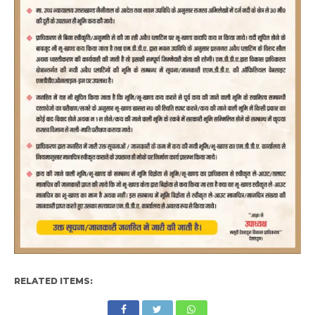
RELATED ITEMS: