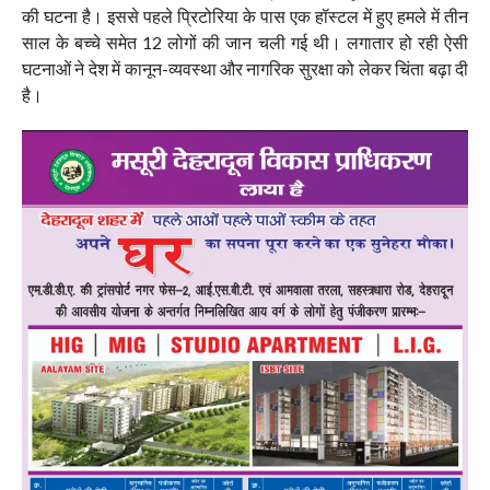
की घटना है। इससे पहले प्रिटोरिया के पास एक हॉस्टल में हुए हमले में तीन
साल के बच्चे समेत 12 लोगों की जान चली गई थी। लगातार हो रही ऐसी
घटनाओं ने देश में कानून-व्यवस्था और नागरिक सुरक्षा को लेकर चिंता बढ़ा दी
है।