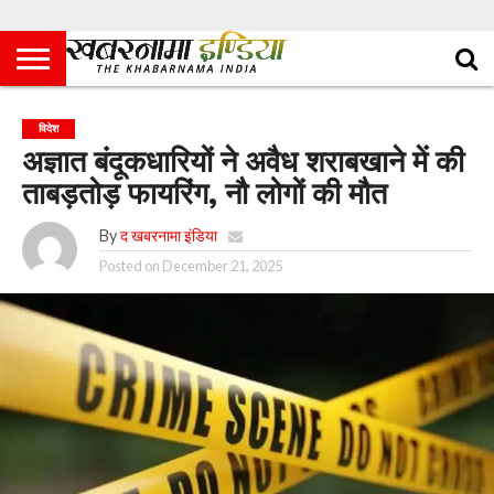
विदेश
अज्ञात बंदूकधारियों ने अवैध शराबखाने में की
ताबड़तोड़ फायरिंग, नौ लोगों की मौत
By
द खबरनामा इंडिया
Posted on
December 21, 2025