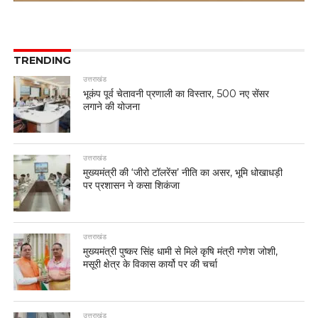
TRENDING
उत्तराखंड
भूकंप पूर्व चेतावनी प्रणाली का विस्तार, 500 नए सेंसर
लगाने की योजना
उत्तराखंड
मुख्यमंत्री की ‘जीरो टॉलरेंस’ नीति का असर, भूमि धोखाधड़ी
पर प्रशासन ने कसा शिकंजा
उत्तराखंड
मुख्यमंत्री पुष्कर सिंह धामी से मिले कृषि मंत्री गणेश जोशी,
मसूरी क्षेत्र के विकास कार्यो पर की चर्चा
उत्तराखंड