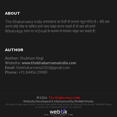
ABOUT
The Khabarnama India उत्तराखण्ड का तेज़ी से उभरता न्यूज़ पोर्टल है। यदि आप
अपना कोई लेख या कविता हमरे साथ साझा करना चाहते हैं तो आप हमें हमारे
WhatsApp ग्रुप पर या Email के माध्यम से भेजकर साझा कर सकते हैं!
AUTHOR
Author:
Shubham Negi
Website:
www.thekhabarnamaindia.com
Email:
thekhabarnama2020@gmail.com
Phone:
+91 84456 29080
© 2026,
The Khabarnama India
Website Developed & Maintained by Webtik Media
All content and news on this website are published solely by the website owner. Webtik Media
assumes no responsibility for its content.