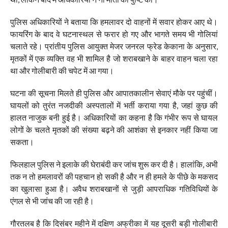
पुलिस अधिकारियों ने बताया कि हमलावर दो वाहनों में सवार होकर आए थे।
फायरिंग के बाद वे घटनास्थल से फरार हो गए और भागते समय भी गोलियां
चलाते रहे। प्रांतीय पुलिस आयुक्त मेजर जनरल फ्रेड केकाना के अनुसार,
मृतकों में एक व्यक्ति वह भी शामिल है जो शराबखाने के बाहर वाहन चला रहा
था और गोलीबारी की चपेट में आ गया।
घटना की सूचना मिलते ही पुलिस और आपातकालीन सेवाएं मौके पर पहुंचीं।
घायलों को तुरंत नजदीकी अस्पतालों में भर्ती कराया गया है, जहां कुछ की
हालत नाजुक बनी हुई है। अधिकारियों का कहना है कि गंभीर रूप से घायल
लोगों के चलते मृतकों की संख्या बढ़ने की आशंका से इनकार नहीं किया जा
सकता।
फिलहाल पुलिस ने इलाके की घेराबंदी कर जांच शुरू कर दी है। हालांकि, अभी
तक न तो हमलावरों की पहचान हो सकी है और न ही हमले के पीछे के मकसद
का खुलासा हुआ है। अवैध शराबखानों से जुड़ी आपराधिक गतिविधियों के
एंगल से भी जांच की जा रही है।
गौरतलब है कि दिसंबर महीने में दक्षिण अफ्रीका में यह दूसरी बड़ी गोलीबारी