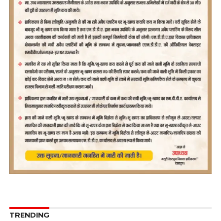
TRENDING