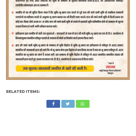
RELATED ITEMS: