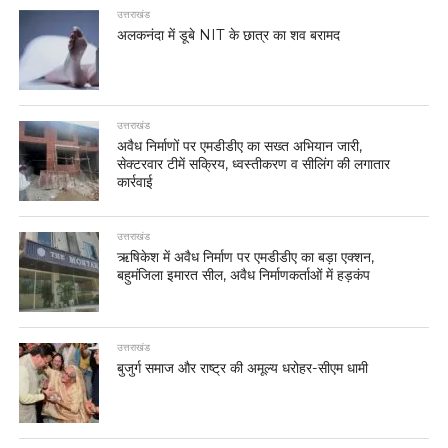
उत्तराखंड
अलकनंदा में डूबे NIT के छात्र का शव बरामद
उत्तराखंड
अवैध निर्माणों पर एमडीडीए का सख्त अभियान जारी,
सेक्टरवार टीमें सक्रिय, ध्वस्तीकरण व सीलिंग की लगातार
कार्रवाई
उत्तराखंड
ऋषिकेश में अवैध निर्माण पर एमडीडीए का बड़ा एक्शन,
बहुमंजिला इमारत सील, अवैध निर्माणकर्ताओं में हड़कंप
उत्तराखंड
बुजुर्ग समाज और राष्ट्र की अमूल्य धरोहर-सीएम धामी