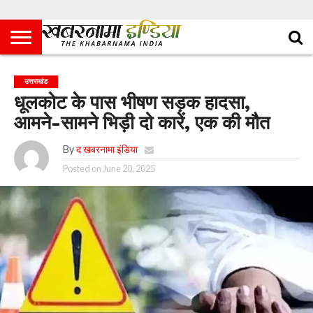
उत्तराखंड
धूलकोट के पास भीषण सड़क हादसा,
आमने-सामने भिड़ी दो कारें, एक की मौत
By
द खबरनामा इंडिया
Posted on
June 20, 2025