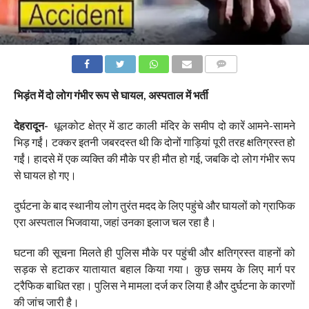
COMMENTS
भिड़ंत में दो लोग गंभीर रूप से घायल, अस्पताल में भर्ती
देहरादून-
धूलकोट क्षेत्र में डाट काली मंदिर के समीप दो कारें आमने-सामने
भिड़ गईं। टक्कर इतनी जबरदस्त थी कि दोनों गाड़ियां पूरी तरह क्षतिग्रस्त हो
गईं। हादसे में एक व्यक्ति की मौके पर ही मौत हो गई, जबकि दो लोग गंभीर रूप
से घायल हो गए।
दुर्घटना के बाद स्थानीय लोग तुरंत मदद के लिए पहुंचे और घायलों को ग्राफिक
एरा अस्पताल भिजवाया, जहां उनका इलाज चल रहा है।
घटना की सूचना मिलते ही पुलिस मौके पर पहुंची और क्षतिग्रस्त वाहनों को
सड़क से हटाकर यातायात बहाल किया गया। कुछ समय के लिए मार्ग पर
ट्रैफिक बाधित रहा। पुलिस ने मामला दर्ज कर लिया है और दुर्घटना के कारणों
की जांच जारी है।