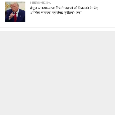
INTERNATIONAL
होर्मुज जलडमरूमध्य में फंसे जहाजों को निकालने के लिए
अमेरिका चलाएगा ‘प्रोजेक्ट फ्रीडम’- ट्रंप