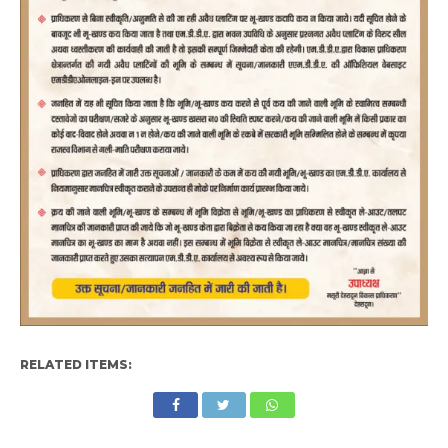
RELATED ITEMS: