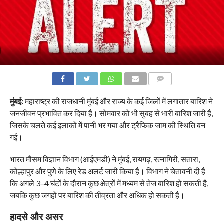
COMMENTS
मुंबई:
महाराष्ट्र की राजधानी मुंबई और राज्य के कई जिलों में लगातार बारिश ने
जनजीवन प्रभावित कर दिया है। सोमवार को भी सुबह से भारी बारिश जारी है,
जिसके चलते कई इलाकों में पानी भर गया और ट्रैफिक जाम की स्थिति बन
गई।
भारत मौसम विज्ञान विभाग (आईएमडी) ने मुंबई, रायगढ़, रत्नागिरी, सतारा,
कोल्हापुर और पुणे के लिए रेड अलर्ट जारी किया है। विभाग ने चेतावनी दी है
कि अगले 3–4 घंटों के दौरान कुछ क्षेत्रों में मध्यम से तेज बारिश हो सकती है,
जबकि कुछ जगहों पर बारिश की तीव्रता और अधिक हो सकती है।
हादसे और असर