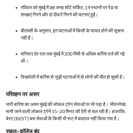
रविवार को मुंबई में छह जगह शॉर्ट सर्किट, 19 स्थानों पर पेड़ या
शाखाएं गिरने और दो दीवारें गिरने की घटनाएं हुईं।
बीएमसी के अनुसार, इन घटनाओं में किसी के घायल होने की सूचना
नहीं है।
शनिवार देर रात तक मुंबई में 200 मिमी से अधिक बारिश दर्ज की गई
थी।
विखरोली में बारिश से जुड़ी घटनाओं में दो लोगों की मौत हो चुकी है।
परिवहन पर असर
भारी बारिश का असर मुंबई की लोकल ट्रेन सेवाओं पर भी पड़ा है। जीवनरेखा
मानी जाने वाली लोकल ट्रेनें 15–20 मिनट की देरी से चल रही हैं। हालांकि,
बेस्ट (BEST) बस सेवाओं के किसी भी रूट में बदलाव नहीं किया गया है।
स्कूल-कॉलेज बंद