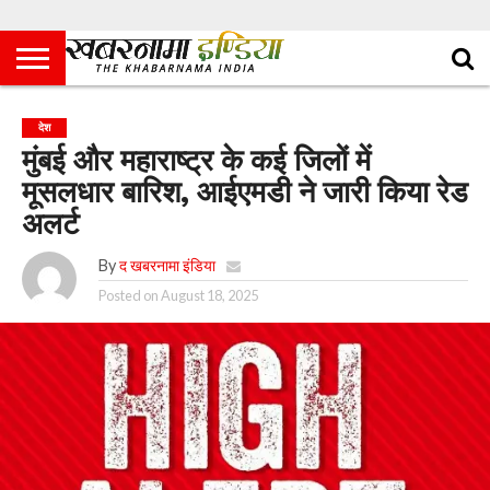
देश
मुंबई और महाराष्ट्र के कई जिलों में
मूसलधार बारिश, आईएमडी ने जारी किया रेड
अलर्ट
By
द खबरनामा इंडिया
Posted on
August 18, 2025