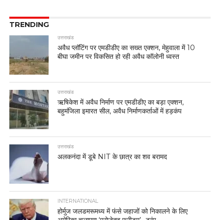
TRENDING
उत्तराखंड
अवैध प्लॉटिंग पर एमडीडीए का सख्त एक्शन, मेहुवाला में 10
बीघा जमीन पर विकसित हो रही अवैध कॉलोनी ध्वस्त
उत्तराखंड
ऋषिकेश में अवैध निर्माण पर एमडीडीए का बड़ा एक्शन,
बहुमंजिला इमारत सील, अवैध निर्माणकर्ताओं में हड़कंप
उत्तराखंड
अलकनंदा में डूबे NIT के छात्र का शव बरामद
INTERNATIONAL
होर्मुज जलडमरूमध्य में फंसे जहाजों को निकालने के लिए