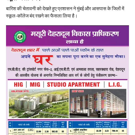
बारिश की चेतावनी को देखते हुए प्रशासन ने मुंबई और आसपास के जिलों में
स्कूल-कॉलेज बंद रखने का फैसला लिया है।