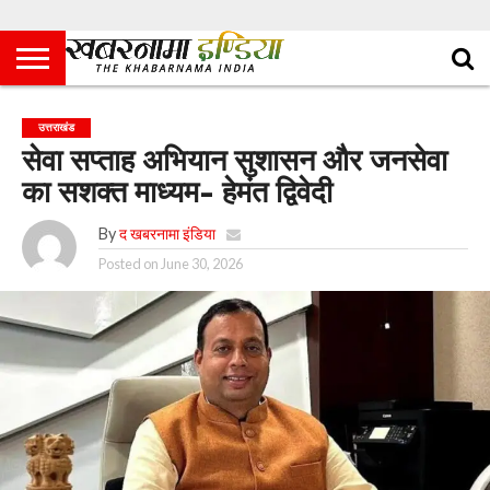
उत्तराखंड
सेवा सप्ताह अभियान सुशासन और जनसेवा
का सशक्त माध्यम- हेमंत द्विवेदी
By
द खबरनामा इंडिया
Posted on
June 30, 2026