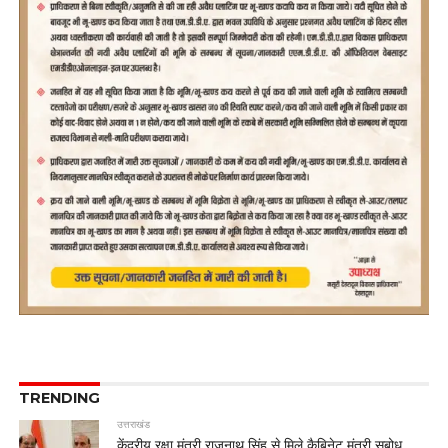
TRENDING
उत्तराखंड
केंद्रीय रक्षा मंत्री राजनाथ सिंह से मिले कैबिनेट मंत्री सुबोध