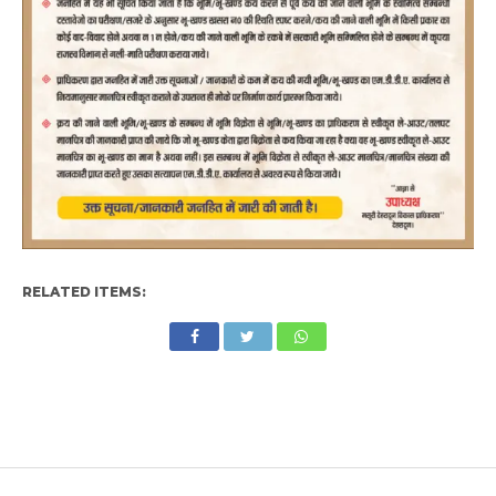
RELATED ITEMS: