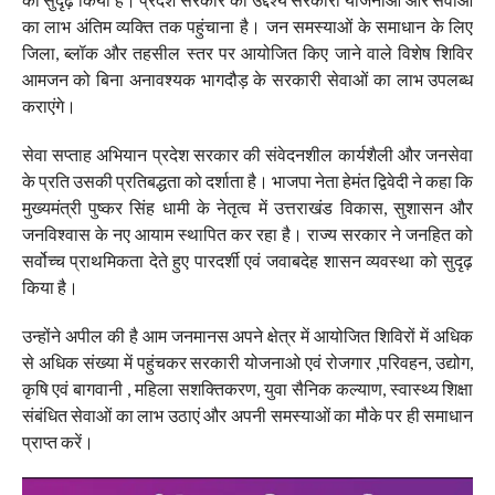
का लाभ अंतिम व्यक्ति तक पहुंचाना है। जन समस्याओं के समाधान के लिए
जिला, ब्लॉक और तहसील स्तर पर आयोजित किए जाने वाले विशेष शिविर
आमजन को बिना अनावश्यक भागदौड़ के सरकारी सेवाओं का लाभ उपलब्ध
कराएंगे।
सेवा सप्ताह अभियान प्रदेश सरकार की संवेदनशील कार्यशैली और जनसेवा
के प्रति उसकी प्रतिबद्धता को दर्शाता है। भाजपा नेता हेमंत द्विवेदी ने कहा कि
मुख्यमंत्री पुष्कर सिंह धामी के नेतृत्व में उत्तराखंड विकास, सुशासन और
जनविश्वास के नए आयाम स्थापित कर रहा है। राज्य सरकार ने जनहित को
सर्वोच्च प्राथमिकता देते हुए पारदर्शी एवं जवाबदेह शासन व्यवस्था को सुदृढ़
किया है।
उन्होंने अपील की है आम जनमानस अपने क्षेत्र में आयोजित शिविरों में अधिक
से अधिक संख्या में पहुंचकर सरकारी योजनाओ एवं रोजगार ,परिवहन, उद्योग,
कृषि एवं बागवानी , महिला सशक्तिकरण, युवा सैनिक कल्याण, स्वास्थ्य शिक्षा
संबंधित सेवाओं का लाभ उठाएं और अपनी समस्याओं का मौके पर ही समाधान
प्राप्त करें।