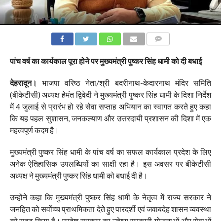
COMMENTS
पांच वर्ष का कार्यकाल पूरा होने पर मुख्यमंत्री पुष्कर सिंह धामी को दी बधाई
देहरादून।
भाजपा वरिष्ठ नेता/श्री बदरीनाथ-केदारनाथ मंदिर समिति
(बीकेटीसी) अध्यक्ष हेमंत द्विवेदी ने मुख्यमंत्री पुष्कर सिंह धामी के दिशा निर्देश
में 4 जुलाई से प्रारंभ हो रहे सेवा सप्ताह अभियान का स्वागत करते हुए कहा
कि यह पहल सुशासन, जनकल्याण और उत्तरदायी प्रशासन की दिशा में एक
महत्वपूर्ण कदम है।
मुख्यमंत्री पुष्कर सिंह धामी के पांच वर्ष का सफल कार्यकाल प्रदेश के लिए
अनेक ऐतिहासिक उपलब्धियों का साक्षी रहा है। इस अवसर पर बीकेटीसी
अध्यक्ष ने मुख्यमंत्री पुष्कर सिंह धामी को बधाई दी है।
उन्होंने कहा कि मुख्यमंत्री पुष्कर सिंह धामी के नेतृत्व में राज्य सरकार ने
जनहित को सर्वोच्च प्राथमिकता देते हुए पारदर्शी एवं जवाबदेह शासन व्यवस्था
को सुदृढ़ किया है। प्रदेश सरकार का उद्देश्य सरकारी योजनाओं और सेवाओं