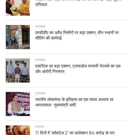
उनियाल
उत्तराखंड
एमडीडीए का अवैध निर्माणों पर बड़ा एक्शन, तीन स्थानों पर
सीलिंग की कार्रवाई
उत्तराखंड
एसटीएफ का बड़ा एक्शन, ट्रामाडोल तस्करी नेटवर्क का एक
और आरोपी गिरफ्तार
उत्तराखंड
भारतीय लोकतंत्र के इतिहास का एक काला अध्याय था
आपातकाल- मुख्यमंत्री धामी
मनोरंजन
11 दिनों में ‘कॉकटेल 2’ का कलेक्शन 84 करोड़ के पार