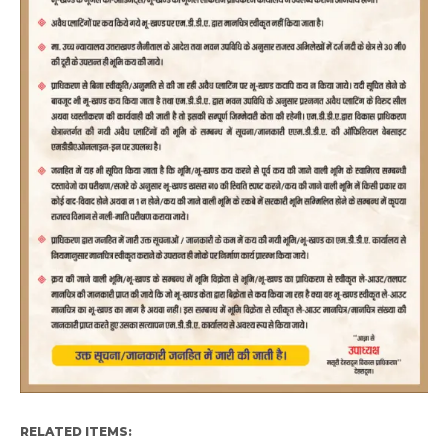
RELATED ITEMS: