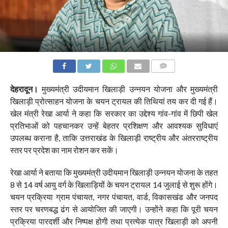
COMMENTS
देहरादून।
मुख्यमंत्री उदीयमान खिलाड़ी उन्नयन योजना और मुख्यमंत्री
खिलाड़ी प्रोत्साहन योजना के चयन ट्रायल की तिथियां तय कर दी गई हैं।
खेल मंत्री रेखा आर्या ने कहा कि सरकार का उद्देश्य गांव-गांव में छिपी खेल
प्रतिभाओं को पहचानकर उन्हें बेहतर प्रशिक्षण और आवश्यक सुविधाएं
उपलब्ध कराना है, ताकि उत्तराखंड के खिलाड़ी राष्ट्रीय और अंतरराष्ट्रीय
स्तर पर प्रदेश का नाम रोशन कर सकें।
रेखा आर्या ने बताया कि मुख्यमंत्री उदीयमान खिलाड़ी उन्नयन योजना के तहत
8 से 14 वर्ष आयु वर्ग के खिलाड़ियों के चयन ट्रायल 14 जुलाई से शुरू होंगे।
चयन प्रक्रिया ग्राम पंचायत, नगर पंचायत, वार्ड, विकासखंड और जनपद
स्तर पर चरणबद्ध ढंग से आयोजित की जाएगी। उन्होंने कहा कि पूरी चयन
प्रक्रिया पारदर्शी और निष्पक्ष होगी तथा प्रत्येक पात्र खिलाड़ी को अपनी