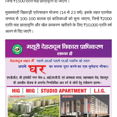
जिन्हें ₹1500 प्रति माह छात्रवृत्ति दी जाएगी।
मुख्यमंत्री खिलाड़ी प्रोत्साहन योजना (14 से 23 वर्ष): इसके तहत प्रत्येक
जनपद से 100-100 बालक एवं बालिकाओं को चुना जाएगा, जिन्हें ₹2000
प्रति माह छात्रवृत्ति और खेल उपकरण खरीदने के लिए ₹10,000 प्रति वर्ष
अलग से दिए जाएंगे।