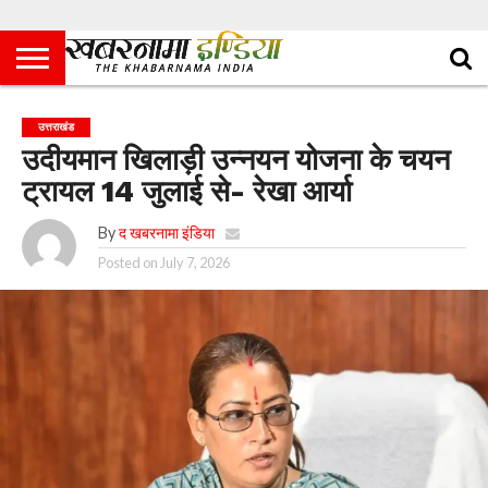
उत्तराखंड
उदीयमान खिलाड़ी उन्नयन योजना के चयन
ट्रायल 14 जुलाई से- रेखा आर्या
By
द खबरनामा इंडिया
Posted on
July 7, 2026