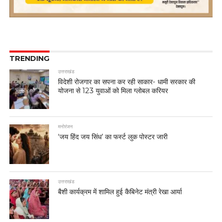
TRENDING
उत्तराखंड
विदेशी रोजगार का सपना कर रही साकार- धामी सरकार की
योजना से 123 युवाओं को मिला ग्लोबल करियर
मनोरंजन
‘जय हिंद जय सिंध’ का फर्स्ट लुक पोस्टर जारी
उत्तराखंड
बैशी कार्यक्रम में शामिल हुई कैबिनेट मंत्री रेखा आर्या