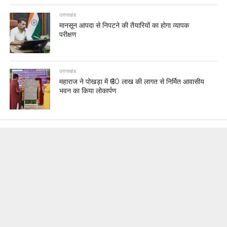
उत्तराखंड
मानसून आपदा से निपटने की तैयारियों का होगा व्यापक
परीक्षण
उत्तराखंड
महाराज ने पोखड़ा में ₹60 लाख की लागत से निर्मित आवासीय
भवन का किया लोकार्पण