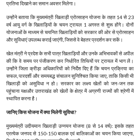
प्रतिभा दिखाने का समान अवसर मिलेगा।
उन्होंने बताया कि मुख्यमंत्री खिलाड़ी प्रोत्साहन योजना के तहत 14 से 23
वर्ष आयु वर्ग के खिलाड़ियों के चयन ट्रायल 1 अगस्त से शुरू होंगे। दोनों
योजनाओं के माध्यम से चयनित खिलाड़ियों को सरकार की ओर से प्रोत्साहन
और सुविधाएं उपलब्ध कराई जाएंगी, जिससे वे बेहतर प्रदर्शन कर सकें।
खेल मंत्री ने प्रदेश के सभी पात्र खिलाड़ियों और उनके अभिभावकों से अपील
की कि वे समय पर पंजीकरण कर निर्धारित तिथियों पर ट्रायल में भाग लें।
उन्होंने जिला क्रीड़ा अधिकारियों को निर्देश दिए हैं कि चयन प्रक्रिया का
सफल, पारदर्शी और समयबद्ध संचालन सुनिश्चित किया जाए, ताकि किसी भी
खिलाड़ी को असुविधा न हो। सरकार का लक्ष्य खेलों को जन-जन तक
पहुंचाना यक्षऔर उत्तराखंड को खेलों के क्षेत्र में अग्रणी राज्यों की श्रेणी में
स्थापित करना है।
जानिए किस योजना में क्या मिलेगी सुविधा?
मुख्यमंत्री उदीयमान खिलाड़ी उन्नयन योजना (8 से 14 वर्ष): इसके तहत
प्रत्येक जनपद से 150-150 बालक एवं बालिकाओं का चयन किया जाएगा,