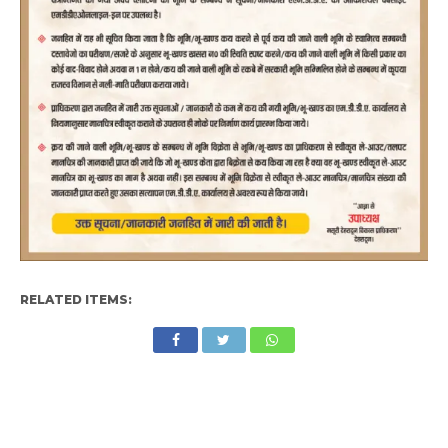
RELATED ITEMS: