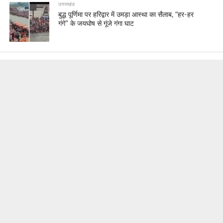
उत्तराखंड
बुद्ध पूर्णिमा पर हरिद्वार में उमड़ा आस्था का सैलाब, “हर-हर
गंगे” के जयघोष से गूंजे गंगा घाट