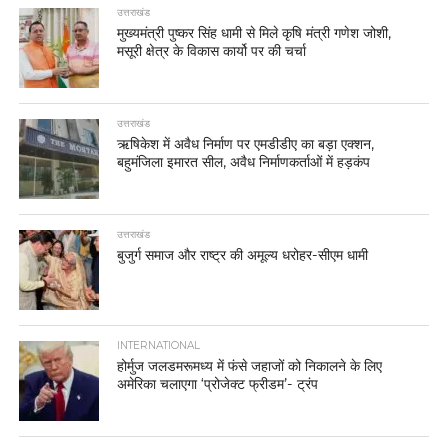
उत्तराखंड
मुख्यमंत्री पुष्कर सिंह धामी से मिले कृषि मंत्री गणेश जोशी,
मसूरी क्षेत्र के विकास कार्यो पर की चर्चा
उत्तराखंड
ऋषिकेश में अवैध निर्माण पर एमडीडीए का बड़ा एक्शन,
बहुमंजिला इमारत सील, अवैध निर्माणकर्ताओं में हड़कंप
उत्तराखंड
बुजुर्ग समाज और राष्ट्र की अमूल्य धरोहर-सीएम धामी
INTERNATIONAL
होर्मुज जलडमरूमध्य में फंसे जहाजों को निकालने के लिए
अमेरिका चलाएगा ‘प्रोजेक्ट फ्रीडम’- ट्रंप