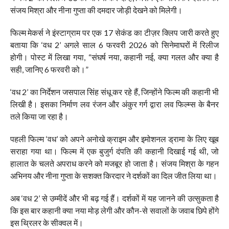
संजय मिश्रा और नीना गुप्ता की दमदार जोड़ी देखने को मिलेगी।
फिल्म मेकर्स ने इंस्टाग्राम पर एक 17 सेकंड का टीज़र क्लिप जारी करते हुए
बताया कि ‘वध 2’ अगले साल 6 फरवरी 2026 को सिनेमाघरों में रिलीज
होगी। पोस्ट में लिखा गया, “संघर्ष नया, कहानी नई, क्या गलत और क्या है
सही, जानिए 6 फरवरी को।”
‘वध 2’ का निर्देशन जसपाल सिंह संधू कर रहे हैं, जिन्होंने फिल्म की कहानी भी
लिखी है। इसका निर्माण लव रंजन और अंकुर गर्ग द्वारा लव फिल्म्स के बैनर
तले किया जा रहा है।
पहली फिल्म ‘वध’ को अपने अनोखे क्राइम और इमोशनल ड्रामा के लिए खूब
सराहा गया था। फिल्म में एक बुजुर्ग दंपति की कहानी दिखाई गई थी, जो
हालात के चलते अपराध करने को मजबूर हो जाता है। संजय मिश्रा के गहन
अभिनय और नीना गुप्ता के सशक्त किरदार ने दर्शकों का दिल जीत लिया था।
अब ‘वध 2’ से उम्मीदें और भी बढ़ गई हैं। दर्शकों में यह जानने की उत्सुकता है
कि इस बार कहानी क्या नया मोड़ लेगी और कौन-से सवालों के जवाब छिपे होंगे
इस थ्रिलर के सीक्वल में।