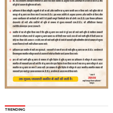
TRENDING