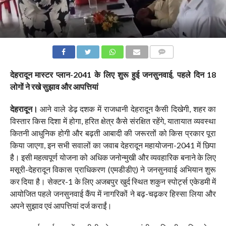
COMMENTS
देहरादून मास्टर प्लान-2041 के लिए शुरू हुई जनसुनवाई, पहले दिन 18
लोगों ने रखे सुझाव और आपत्तियां
देहरादून।
आने वाले डेढ़ दशक में राजधानी देहरादून कैसी दिखेगी, शहर का
विस्तार किस दिशा में होगा, हरित क्षेत्र कैसे संरक्षित रहेंगे, यातायात व्यवस्था
कितनी आधुनिक होगी और बढ़ती आबादी की जरूरतों को किस प्रकार पूरा
किया जाएगा, इन सभी सवालों का जवाब देहरादून महायोजना-2041 में छिपा
है। इसी महत्वपूर्ण योजना को अधिक जनोन्मुखी और व्यवहारिक बनाने के लिए
मसूरी-देहरादून विकास प्राधिकरण (एमडीडीए) ने जनसुनवाई अभियान शुरू
कर दिया है। सेक्टर-1 के लिए अजबपुर खुर्द स्थित शकुन स्पोर्ट्स एकेडमी में
आयोजित पहले जनसुनवाई कैंप में नागरिकों ने बढ़-चढ़कर हिस्सा लिया और
अपने सुझाव एवं आपत्तियां दर्ज कराईं।