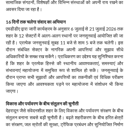
सामाजिक संगठनों, विशेषज्ञों और विभिन्न संस्थाओं को अपनी राय रखने का
अवसर दिया जा रहा है।
16 दिनों तक चलेगा संवाद का अभियान
एमडीडीए द्वारा जारी कार्यक्रम के अनुसार 6 जुलाई से 21 जुलाई 2026 तक
शहर के 12 सेक्टरों में अलग-अलग स्थानों पर जनसुनवाई आयोजित की जा
रही है। प्रत्येक जनसुनवाई सुबह 11 बजे से शाम 5 बजे तक चलेगी। इस
दौरान संबंधित सेक्टर के नागरिक अपनी आपत्तियां और सुझाव सीधे
अधिकारियों के समक्ष रख सकेंगे। प्राधिकरण का उद्देश्य यह सुनिश्चित करना
है कि शहर के प्रत्येक हिस्से की स्थानीय आवश्यकताएं, समस्याएं और
संभावनाएं महायोजना में समुचित रूप से शामिल हो सकें। जनसुनवाई के
दौरान प्राप्त सभी सुझावों और आपत्तियों का तकनीकी एवं विधिक परीक्षण
किया जाएगा और आवश्यकता पड़ने पर महायोजना में संशोधन भी किया
जाएगा।
विकास और पर्यावरण के बीच संतुलन की चुनौती
देहरादून जैसे संवेदनशील शहर के लिए विकास और पर्यावरण संरक्षण के बीच
संतुलन बनाना सबसे बड़ी चुनौती है। बढ़ते शहरीकरण के बीच हरित क्षेत्रों
का संरक्षण, जल स्रोतों की सुरक्षा, ट्रैफिक प्रबंधन और सुनियोजित निर्माण