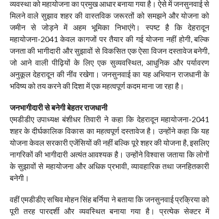
व्यवस्था को महायोजना का प्रमुख आधार बनाया गया है। ऐसे में जनसुनवाई से
मिलने वाले सुझाव शहर की वास्तविक जरूरतों को समझने और योजना को
जमीन से जोड़ने में अहम भूमिका निभाएंगे। स्पष्ट है कि देहरादून
महायोजना-2041 केवल कागजों पर तैयार की गई योजना नहीं होगी, बल्कि
जनता की भागीदारी और सुझावों से विकसित एक ऐसा विजन दस्तावेज बनेगी,
जो आने वाली पीढ़ियों के लिए एक सुव्यवस्थित, आधुनिक और पर्यावरण
अनुकूल देहरादून की नींव रखेगा। जनसुनवाई का यह अभियान राजधानी के
भविष्य को तय करने की दिशा में एक महत्वपूर्ण कदम माना जा रहा है।
जनभागीदारी से बनेगी बेहतर राजधानी
एमडीडीए उपाध्यक्ष बंशीधर तिवारी ने कहा कि देहरादून महायोजना-2041
शहर के दीर्घकालिक विकास का महत्वपूर्ण दस्तावेज है। उन्होंने कहा कि यह
योजना केवल सरकारी एजेंसियों की नहीं बल्कि पूरे शहर की योजना है, इसलिए
नागरिकों की भागीदारी अत्यंत आवश्यक है। उन्होंने विश्वास जताया कि लोगों
के सुझावों से महायोजना और अधिक प्रभावी, व्यावहारिक तथा जनहितकारी
बनेगी।
वहीं एमडीडीए सचिव मोहन सिंह बर्निया ने बताया कि जनसुनवाई प्रक्रिया को
पूरी तरह पारदर्शी और व्यवस्थित बनाया गया है। प्रत्येक सेक्टर में