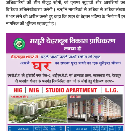
अधिकारियों की टीम मौजूद रहेगी, जो प्राप्त सुझावों और आपत्तियों का
विधिवत अभिलेखीकरण करेगी। उन्होंने नागरिकों से अधिक से अधिक संख्या
में भाग लेने की अपील करते हुए कहा कि शहर के बेहतर भविष्य के निर्माण में हर
नागरिक की भूमिका महत्वपूर्ण है।