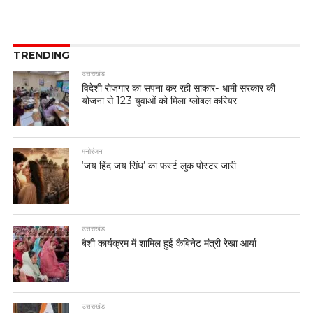
TRENDING
उत्तराखंड
विदेशी रोजगार का सपना कर रही साकार- धामी सरकार की
योजना से 123 युवाओं को मिला ग्लोबल करियर
मनोरंजन
‘जय हिंद जय सिंध’ का फर्स्ट लुक पोस्टर जारी
उत्तराखंड
बैशी कार्यक्रम में शामिल हुई कैबिनेट मंत्री रेखा आर्या
उत्तराखंड