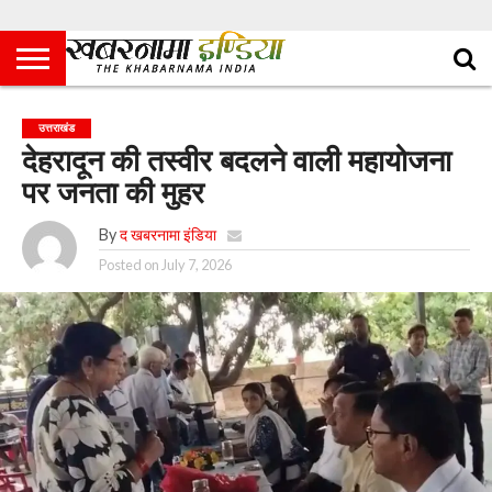
उत्तराखंड
देहरादून की तस्वीर बदलने वाली महायोजना
पर जनता की मुहर
By
द खबरनामा इंडिया
Posted on
July 7, 2026