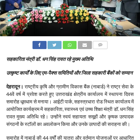
COMMENTS
सहकारिता मंत्री डॉ. धन सिंह रावत रहे मुख्य अतिथि
उत्कृष्ट कार्यों के लिए एम-पैक्स समितियों और जिला सहकारी बैंकों को सम्मान
देहरादून।
राष्ट्रीय कृषि और ग्रामीण विकास बैंक (नाबार्ड) ने राष्ट्र सेवा के
44वें वर्ष में प्रवेश करते हुए उत्तराखंड क्षेत्रीय कार्यालय में स्थापना दिवस
समारोह धूमधाम से मनाया। आईटी पार्क, सहस्त्रधारा रोड स्थित कार्यालय में
आयोजित कार्यक्रम में सहकारिता, स्वास्थ्य एवं उच्च शिक्षा मंत्री डॉ. धन सिंह
रावत मुख्य अतिथि रहे। उन्होंने स्वयं सहायता समूहों और कृषक उत्पादक
संगठनों के स्टॉलों का अवलोकन किया और उनके उत्पादों की सराहना की।
समारोह में नाबार्ड की 44 वर्षों की यात्रा और वर्तमान योजनाओं पर आधारित