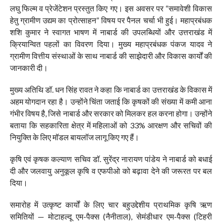
लघु फिल्म व प्रेजेंटेशन प्रस्तुत किए गए। इस अवसर पर “समावेशी विकास
हेतु ग्रामीण उद्यम का प्रोत्साहन” विषय पर पैनल चर्चा भी हुई। महाप्रबंधक
शशि कुमार ने स्वागत भाषण में नाबार्ड की उपलब्धियों और उत्तराखंड में
क्रियान्वित पहलों का विवरण दिया। मुख्य महाप्रबंधक पंकज यादव ने
ग्रामीण वित्तीय संस्थाओं के साथ नाबार्ड की साझेदारी और विकास कार्यों की
जानकारी दी।
मुख्य अतिथि डॉ. धन सिंह रावत ने कहा कि नाबार्ड का उत्तराखंड के विकास में
अहम योगदान रहा है। उन्होंने चिंता जताई कि कृषकों की संख्या में कमी आना
गंभीर विषय है, जिसे नाबार्ड और सरकार को मिलकर हल करना होगा। उन्होंने
बताया कि सहकारिता क्षेत्र में महिलाओं को 33% आरक्षण और सचिवों की
नियुक्ति के लिए मॉडल बायलॉज लागू किए गए हैं।
कृषि एवं कृषक कल्याण सचिव डॉ. सुरेंद्र नारायण पांडेय ने नाबार्ड को बधाई
दी और जलवायु अनुकूल कृषि व एफपीओ को बढ़ावा देने की जरूरत पर बल
दिया।
समारोह में उत्कृष्ट कार्यों के लिए चार बहुउद्देशीय प्राथमिक कृषि ऋण
समितियों — मोटाहल्दू एम-पैक्स (नैनीताल), सेमंडीधार एम-पैक्स (टिहरी