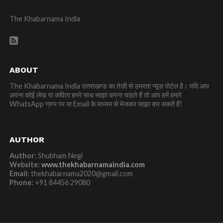
The Khabarnama India
ABOUT
The Khabarnama India उत्तराखण्ड का तेज़ी से उभरता न्यूज़ पोर्टल है। यदि आप
अपना कोई लेख या कविता हमरे साथ साझा करना चाहते हैं तो आप हमें हमारे
WhatsApp ग्रुप पर या Email के माध्यम से भेजकर साझा कर सकते हैं!
AUTHOR
Author:
Shubham Negi
Website:
www.thekhabarnamaindia.com
Email:
thekhabarnama2020@gmail.com
Phone:
+91 84456 29080