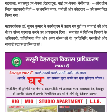
गढ़वाल), सहसपुर एम-पैक्स (देहरादून), नाई एम-पैक्स (नैनीताल) — और तीन
जिला सहकारी बैंकों — ऊधमसिंह नगर, चमोली और कोटद्वार — को सम्मानित
किया गया।
महाप्रबंधक डॉ. सुमन कुमार ने कार्यक्रम में उठाए गए मुद्दों पर नाबार्ड की ओर
से हर संभव प्रयास करने का आश्वासन दिया। समारोह में विभिन्न विभागों के
अधिकारी, वाणिज्यिक बैंक और अन्य संस्थाओं के प्रतिनिधि, एनजीओ और
नाबार्ड स्टाफ उपस्थित रहे।