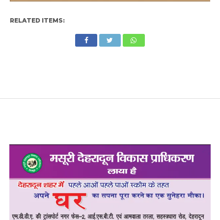
RELATED ITEMS: