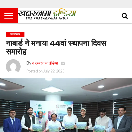
उत्तराखंड
नाबार्ड ने मनाया 44वां स्थापना दिवस
समारोह
By
द खबरनामा इंडिया
Posted on
July 22, 2025