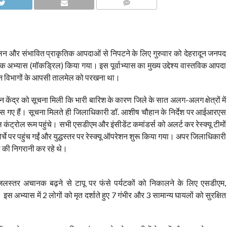
COMMENTS
न और संभावित प्राकृतिक आपदाओं से निपटने के लिए गुरुवार को देहरादून जनपद
क अभ्यास (मॉकड्रिल) किया गया। इस पूर्वाभ्यास का मुख्य उद्देश्य वास्तविक आपदा
भिन्न विभागों के आपसी तालमेल को परखना था।
ंद्र को सूचना मिली कि भारी बारिश के कारण जिले के सात अलग-अलग क्षेत्रों में
ंस गए हैं। सूचना मिलते ही जिलाधिकारी डॉ. आशीष चौहान के निर्देश पर आईआरएस
कंट्रोल रूम पहुंचे। सभी एसडीएम और इंसीडेंट कमांडर्स को अलर्ट कर रेस्क्यू टीमों
चे पर पहुंच गईं और युद्धस्तर पर रेस्क्यू ऑपरेशन शुरू किया गया। अपर जिलाधिकारी
ल की निगरानी कर रहे थे।
दी का जलस्तर अचानक बढ़ने से टापू पर फंसे पर्यटकों को निकालने के लिए एसडीएम,
स अभ्यास में 2 लोगों को मृत दर्शाते हुए 7 गंभीर और 3 सामान्य घायलों को सुरक्षित