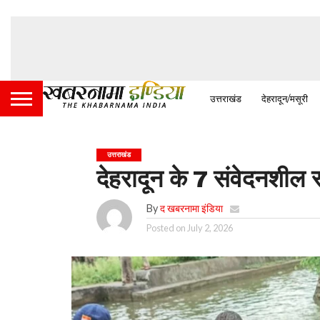
उत्तराखंड
देहरादून/मसूरी
उत्तराखंड
देहरादून के 7 संवेदनशील 
By
द खबरनामा इंडिया
Posted on
July 2, 2026