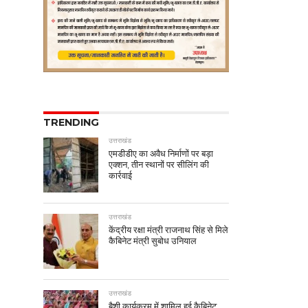
TRENDING
उत्तराखंड
एमडीडीए का अवैध निर्माणों पर बड़ा
एक्शन, तीन स्थानों पर सीलिंग की
कार्रवाई
उत्तराखंड
केंद्रीय रक्षा मंत्री राजनाथ सिंह से मिले
कैबिनेट मंत्री सुबोध उनियाल
उत्तराखंड
बैशी कार्यक्रम में शामिल हुई कैबिनेट