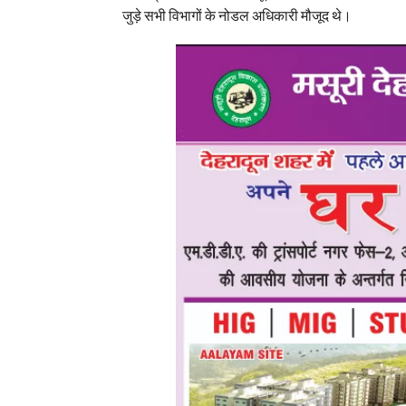
जुड़े सभी विभागों के नोडल अधिकारी मौजूद थे।