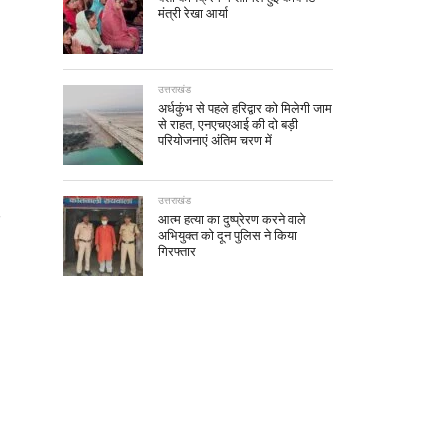
मंत्री रेखा आर्या
उत्तराखंड
अर्धकुंभ से पहले हरिद्वार को मिलेगी जाम
से राहत, एनएचएआई की दो बड़ी
परियोजनाएं अंतिम चरण में
उत्तराखंड
आत्म हत्या का दुष्प्रेरण करने वाले
अभियुक्त को दून पुलिस ने किया
गिरफ्तार