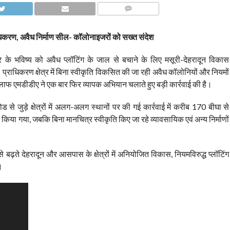
COMMENTS
धिकरण, अवैध निर्माण सील- कॉलोनाइजरों को सख्त संदेश
 के भविष्य को अवैध प्लॉटिंग के जाल से बचाने के लिए मसूरी-देहरादून विकास
्राधिकरण क्षेत्र में बिना स्वीकृति विकसित की जा रही अवैध कॉलोनियों और नियमों
लाफ एमडीडीए ने एक बार फिर व्यापक अभियान चलाते हुए बड़ी कार्रवाई की है।
से जुड़े क्षेत्रों में अलग-अलग स्थानों पर की गई कार्रवाई में करीब 170 बीघा से
त किया गया, जबकि बिना मानचित्र स्वीकृति किए जा रहे व्यावसायिक एवं अन्य निर्माणों
बढ़ते देहरादून और आसपास के क्षेत्रों में अनियोजित विकास, नियमविरुद्ध प्लॉटिंग
।