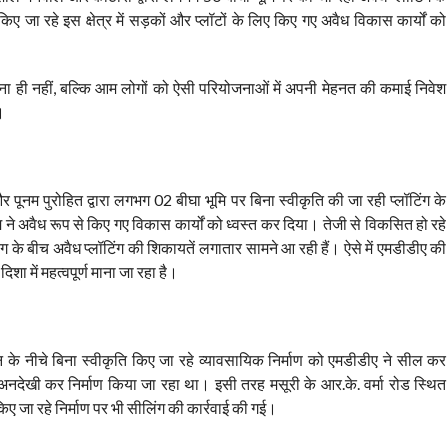
जा रहे इस क्षेत्र में सड़कों और प्लॉटों के लिए किए गए अवैध विकास कार्यों को
ोकना ही नहीं, बल्कि आम लोगों को ऐसी परियोजनाओं में अपनी मेहनत की कमाई निवेश
।
 और पूनम पुरोहित द्वारा लगभग 02 बीघा भूमि पर बिना स्वीकृति की जा रही प्लॉटिंग के
 ने अवैध रूप से किए गए विकास कार्यों को ध्वस्त कर दिया। तेजी से विकसित हो रहे
ांग के बीच अवैध प्लॉटिंग की शिकायतें लगातार सामने आ रही हैं। ऐसे में एमडीडीए की
ा में महत्वपूर्ण माना जा रहा है।
लाइन के नीचे बिना स्वीकृति किए जा रहे व्यावसायिक निर्माण को एमडीडीए ने सील कर
ं की अनदेखी कर निर्माण किया जा रहा था। इसी तरह मसूरी के आर.के. वर्मा रोड स्थित
िए जा रहे निर्माण पर भी सीलिंग की कार्रवाई की गई।