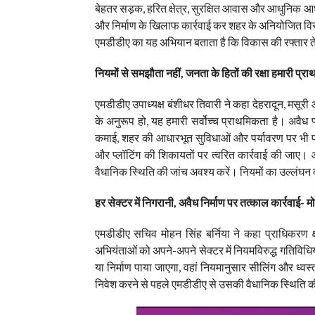
बेहतर सड़क, हरित क्षेत्र, सुरक्षित आवास और आधुनिक आधार
और निर्माण के खिलाफ कार्रवाई कर शहर के अनियोजित विस
एमडीडीए का यह अभियान बताता है कि विकास की रफ्तार ते
नियमों से समझौता नहीं, जनता के हितों की रक्षा हमारी प्र
एमडीडीए उपाध्यक्ष बंशीधर तिवारी ने कहा देहरादून, मसू
के अनुरूप हो, यह हमारी सर्वोच्च प्राथमिकता है। अवैध 
कमाई, शहर की आधारभूत सुविधाओं और पर्यावरण पर भी प्रति
और प्लॉटिंग की शिकायतों पर त्वरित कार्रवाई की जाए।
वैधानिक स्थिति की जांच अवश्य करें। नियमों का उल्लंघन 
हर सेक्टर में निगरानी, अवैध निर्माण पर तत्काल कार्रवाई- मो
एमडीडीए सचिव मोहन सिंह बर्निया ने कहा प्राधिकरण क्ष
अभियंताओं को अपने-अपने सेक्टर में नियमविरुद्ध गतिविधियों
या निर्माण पाया जाएगा, वहां नियमानुसार सीलिंग और ध्व
निवेश करने से पहले एमडीडीए से उसकी वैधानिक स्थिति की