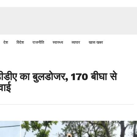
देश
विदेश
राजनीति
स्वास्थ्य
व्यापार
खास खबर
डीडीए का बुलडोजर, 170 बीघा से
वाई