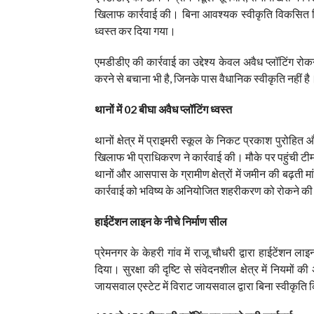
खिलाफ कार्रवाई की। बिना आवश्यक स्वीकृति विकसित किए 
ध्वस्त कर दिया गया।
एमडीडीए की कार्रवाई का उद्देश्य केवल अवैध प्लॉटिंग र
करने से बचाना भी है, जिनके पास वैधानिक स्वीकृति नहीं है
थानों में 02 बीघा अवैध प्लॉटिंग ध्वस्त
थानों क्षेत्र में प्राइमरी स्कूल के निकट प्रकाश पुरोहित
खिलाफ भी प्राधिकरण ने कार्रवाई की। मौके पर पहुंची टीम
थानों और आसपास के ग्रामीण क्षेत्रों में जमीन की बढ़ती म
कार्रवाई को भविष्य के अनियोजित शहरीकरण को रोकने की दिश
हाईटेंशन लाइन के नीचे निर्माण सील
प्रेमनगर के केहरी गांव में राजू चौधरी द्वारा हाईटेंशन 
दिया। सुरक्षा की दृष्टि से संवेदनशील क्षेत्र में नियमो
जायसवाल एस्टेट में विराट जायसवाल द्वारा बिना स्वीकृति क