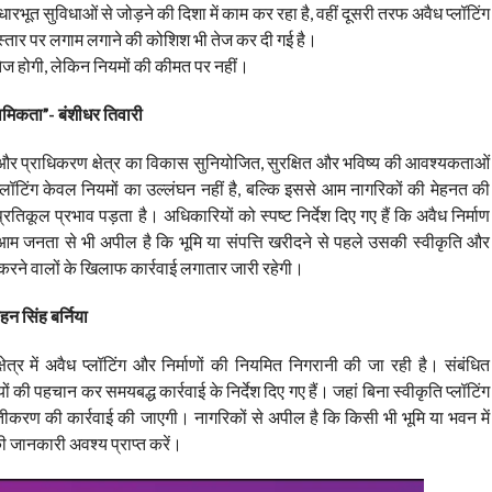
भूत सुविधाओं से जोड़ने की दिशा में काम कर रहा है, वहीं दूसरी तरफ अवैध प्लॉटिंग
्तार पर लगाम लगाने की कोशिश भी तेज कर दी गई है।
ज होगी, लेकिन नियमों की कीमत पर नहीं।
ाथमिकता”- बंशीधर तिवारी
री और प्राधिकरण क्षेत्र का विकास सुनियोजित, सुरक्षित और भविष्य की आवश्यकताओं
प्लॉटिंग केवल नियमों का उल्लंघन नहीं है, बल्कि इससे आम नागरिकों की मेहनत की
कूल प्रभाव पड़ता है। अधिकारियों को स्पष्ट निर्देश दिए गए हैं कि अवैध निर्माण
 आम जनता से भी अपील है कि भूमि या संपत्ति खरीदने से पहले उसकी स्वीकृति और
करने वालों के खिलाफ कार्रवाई लगातार जारी रहेगी।
हन सिंह बर्निया
ेत्र में अवैध प्लॉटिंग और निर्माणों की नियमित निगरानी की जा रही है। संबंधित
 की पहचान कर समयबद्ध कार्रवाई के निर्देश दिए गए हैं। जहां बिना स्वीकृति प्लॉटिंग
स्तीकरण की कार्रवाई की जाएगी। नागरिकों से अपील है कि किसी भी भूमि या भवन में
 जानकारी अवश्य प्राप्त करें।