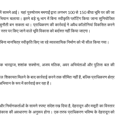
में सामने आई। यहां पुरुषोत्तम ममगाईं द्वारा लगभग 100 से 150 बीघा भूमि पर की जा
ियान चलाया। इतने बड़े भू-भाग में बिना स्वीकृति प्लॉटिंग किया जाना सुनियोजित
चुनौती बन सकता था। प्राधिकरण की कार्रवाई ने अवैध कॉलोनियां विकसित करने
़े स्तर पर किए जाने वाले भूमि विकास को बर्दाश्त नहीं किया जाएगा।
ा बिना मानचित्र स्वीकृति किए जा रहे व्यावसायिक निर्माण को भी सील किया गया।
अभिषेक भारद्वाज, शशांक सक्सेना, अजय मलिक, अवर अभियंताओं और पुलिस बल की
ेवल शिकायत मिलने के बाद कार्रवाई करने तक सीमित नहीं है, बल्कि प्राधिकरण क्षेत्र
ियान के रूप में कार्रवाई कर रहा है।
र निर्माणकर्ताओं के सामने स्पष्ट संदेश रख दिया है, देहरादून और मसूरी का विस्तार
त विकास की अवधारणा के अनुरूप होगा। एक तरफ प्राधिकरण भविष्य के देहरादून को