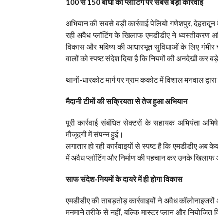
100 से 150 बीघा की प्लॉटिंग पर सबसे बड़ी कार्रवाई
अभियान की सबसे बड़ी कार्रवाई पेलियो गणेशपुर, देहरादून 
रही अवैध प्लॉटिंग के खिलाफ एमडीडीए ने ध्वस्तीकरण अभ
विकास और भविष्य की आधारभूत सुविधाओं के लिए गंभीर 
वालों को स्पष्ट संदेश दिया है कि नियमों की अनदेखी कर बड
थानों-धारकोट मार्ग पर ग्राम ककोट में विशाल मनवाल द्वार
मैदानी टीमों की सक्रियता से तेज हुआ अभियान
पूरी कार्रवाई संबंधित सेक्टरों के सहायक अभियंता 
मौजूदगी में संपन्न हुई।
लगातार हो रही कार्रवाइयों से स्पष्ट है कि एमडीडीए अब क
में अवैध प्लॉटिंग और निर्माण की पहचान कर उनके खिलाफ अभ
साफ संदेश-नियमों के दायरे में ही होगा विकास
एमडीडीए की ताबड़तोड़ कार्रवाइयों ने अवैध कॉलोनाइजरों औ
मनमाने तरीके से नहीं, बल्कि मास्टर प्लान और नियोजि