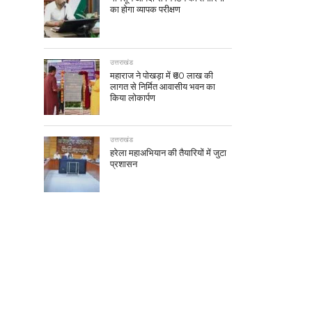
का होगा व्यापक परीक्षण
उत्तराखंड
महाराज ने पोखड़ा में ₹60 लाख की
लागत से निर्मित आवासीय भवन का
किया लोकार्पण
उत्तराखंड
हरेला महाअभियान की तैयारियों में जुटा
प्रशासन