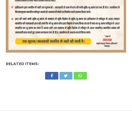
RELATED ITEMS: