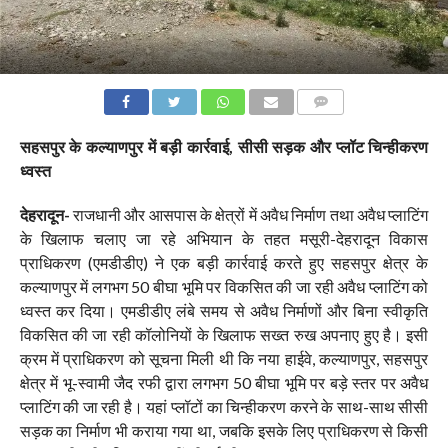
COMMENTS
सहसपुर के कल्याणपुर में बड़ी कार्रवाई, सीसी सड़क और प्लॉट चिन्हीकरण
ध्वस्त
देहरादून-
राजधानी और आसपास के क्षेत्रों में अवैध निर्माण तथा अवैध प्लाटिंग
के खिलाफ चलाए जा रहे अभियान के तहत मसूरी-देहरादून विकास
प्राधिकरण (एमडीडीए) ने एक बड़ी कार्रवाई करते हुए सहसपुर क्षेत्र के
कल्याणपुर में लगभग 50 बीघा भूमि पर विकसित की जा रही अवैध प्लाटिंग को
ध्वस्त कर दिया। एमडीडीए लंबे समय से अवैध निर्माणों और बिना स्वीकृति
विकसित की जा रही कॉलोनियों के खिलाफ सख्त रुख अपनाए हुए है। इसी
क्रम में प्राधिकरण को सूचना मिली थी कि नया हाईवे, कल्याणपुर, सहसपुर
क्षेत्र में भू-स्वामी जैद रफी द्वारा लगभग 50 बीघा भूमि पर बड़े स्तर पर अवैध
प्लाटिंग की जा रही है। यहां प्लॉटों का चिन्हीकरण करने के साथ-साथ सीसी
सड़क का निर्माण भी कराया गया था, जबकि इसके लिए प्राधिकरण से किसी