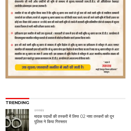
TRENDING
उत्तराखंड
मादक पदार्थो की तस्करी में लिप्त 02 नशा तस्करों को दून
पुलिस ने किया गिरफ्तार