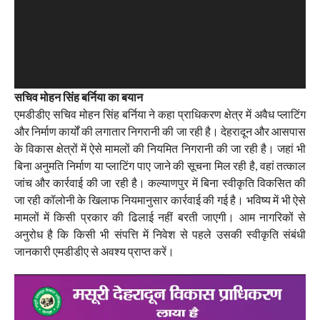
सचिव मोहन सिंह बर्निया का बयान
एमडीडीए सचिव मोहन सिंह बर्निया ने कहा प्राधिकरण क्षेत्र में अवैध प्लाटिंग
और निर्माण कार्यों की लगातार निगरानी की जा रही है। देहरादून और आसपास
के विकास क्षेत्रों में ऐसे मामलों की नियमित निगरानी की जा रही है। जहां भी
बिना अनुमति निर्माण या प्लाटिंग पाए जाने की सूचना मिल रही है, वहां तत्काल
जांच और कार्रवाई की जा रही है। कल्याणपुर में बिना स्वीकृति विकसित की
जा रही कॉलोनी के खिलाफ नियमानुसार कार्रवाई की गई है। भविष्य में भी ऐसे
मामलों में किसी प्रकार की ढिलाई नहीं बरती जाएगी। आम नागरिकों से
अनुरोध है कि किसी भी संपत्ति में निवेश से पहले उसकी स्वीकृति संबंधी
जानकारी एमडीडीए से अवश्य प्राप्त करें।