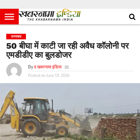
उत्तराखंड
50 बीघा में काटी जा रही अवैध कॉलोनी पर
एमडीडीए का बुलडोजर
By
द खबरनामा इंडिया
Posted on
June 19, 2026