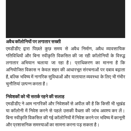
अवैध कॉलोनियों पर लगातार सख्ती
एमडीडीए द्वारा पिछले कुछ समय से अवैध निर्माण, अवैध व्यावसायिक
गतिविधियों और बिना स्वीकृति विकसित की जा रही कॉलोनियों के विरुद्ध
लगातार अभियान चलाया जा रहा है। प्राधिकरण का मानना है कि
अनियोजित विकास न केवल शहर की आधारभूत संरचनाओं पर दबाव बढ़ाता
है, बल्कि भविष्य में नागरिक सुविधाओं और यातायात व्यवस्था के लिए भी गंभीर
चुनौतियां उत्पन्न करता है।
निवेशकों को भी सतर्क रहने की सलाह
एमडीडीए ने आम नागरिकों और निवेशकों से अपील की है कि किसी भी भूखंड
या कॉलोनी में निवेश करने से पहले उसकी वैधता की जांच अवश्य कर लें।
बिना स्वीकृति विकसित की गई कॉलोनियों में निवेश करने पर भविष्य में कानूनी
और प्रशासनिक समस्याओं का सामना करना पड़ सकता है।