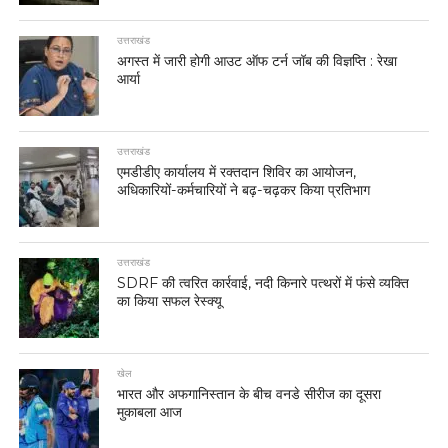
उत्तराखंड
अगस्त में जारी होगी आउट ऑफ टर्न जॉब की विज्ञप्ति : रेखा
आर्या
उत्तराखंड
एमडीडीए कार्यालय में रक्तदान शिविर का आयोजन,
अधिकारियों-कर्मचारियों ने बढ़-चढ़कर किया प्रतिभाग
उत्तराखंड
SDRF की त्वरित कार्रवाई, नदी किनारे पत्थरों में फंसे व्यक्ति
का किया सफल रेस्क्यू
खेल
भारत और अफगानिस्तान के बीच वनडे सीरीज का दूसरा
मुकाबला आज