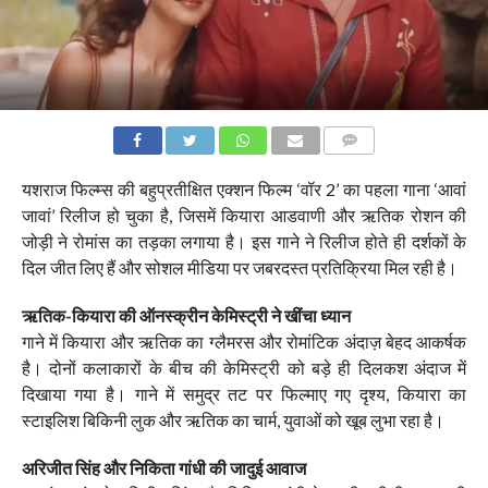
COMMENTS
यशराज फिल्म्स की बहुप्रतीक्षित एक्शन फिल्म ‘वॉर 2’ का पहला गाना ‘आवां
जावां’ रिलीज हो चुका है, जिसमें कियारा आडवाणी और ऋतिक रोशन की
जोड़ी ने रोमांस का तड़का लगाया है। इस गाने ने रिलीज होते ही दर्शकों के
दिल जीत लिए हैं और सोशल मीडिया पर जबरदस्त प्रतिक्रिया मिल रही है।
ऋतिक-कियारा की ऑनस्क्रीन केमिस्ट्री ने खींचा ध्यान
गाने में कियारा और ऋतिक का ग्लैमरस और रोमांटिक अंदाज़ बेहद आकर्षक
है। दोनों कलाकारों के बीच की केमिस्ट्री को बड़े ही दिलकश अंदाज में
दिखाया गया है। गाने में समुद्र तट पर फिल्माए गए दृश्य, कियारा का
स्टाइलिश बिकिनी लुक और ऋतिक का चार्म, युवाओं को खूब लुभा रहा है।
अरिजीत सिंह और निकिता गांधी की जादुई आवाज