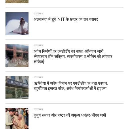
उत्तराखंड
अलकनंदा में डूबे NIT के छात्र का शव बरामद
उत्तराखंड
अवैध निर्माणों पर एमडीडीए का सख्त अभियान जारी,
सेक्टरवार टीमें सक्रिय, ध्वस्तीकरण व सीलिंग की लगातार
कार्रवाई
उत्तराखंड
ऋषिकेश में अवैध निर्माण पर एमडीडीए का बड़ा एक्शन,
बहुमंजिला इमारत सील, अवैध निर्माणकर्ताओं में हड़कंप
उत्तराखंड
बुजुर्ग समाज और राष्ट्र की अमूल्य धरोहर-सीएम धामी