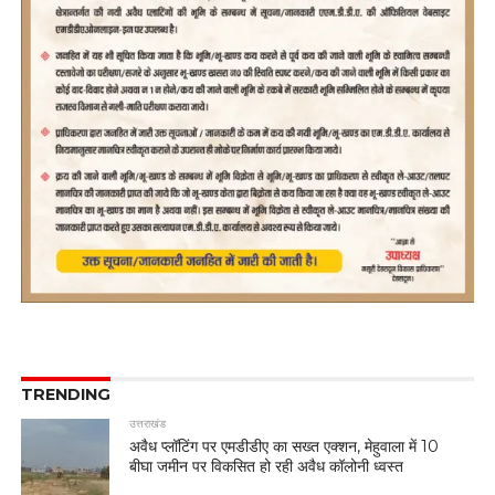
TRENDING
उत्तराखंड
अवैध प्लॉटिंग पर एमडीडीए का सख्त एक्शन, मेहुवाला में 10
बीघा जमीन पर विकसित हो रही अवैध कॉलोनी ध्वस्त