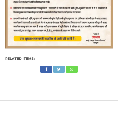
RELATED ITEMS: