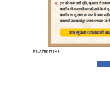
RELATED ITEMS: