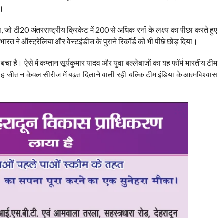
ं।
ा, जो टी20 अंतरराष्ट्रीय क्रिकेट में 200 से अधिक रनों के लक्ष्य का पीछा करते हुए
रत ने ऑस्ट्रेलिया और वेस्टइंडीज के पुराने रिकॉर्ड को भी पीछे छोड़ दिया।
ा है। ऐसे में कप्तान सूर्यकुमार यादव और युवा बल्लेबाजों का यह फॉर्म भारतीय टीम
यह जीत न केवल सीरीज में बढ़त दिलाने वाली रही, बल्कि टीम इंडिया के आत्मविश्वास