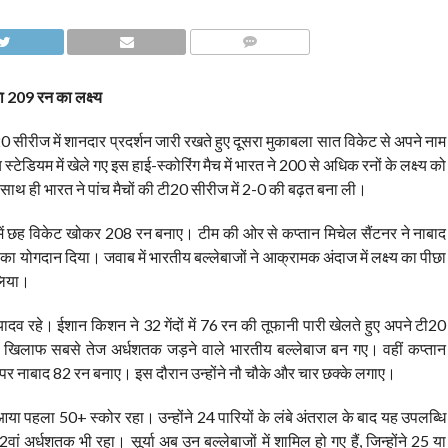
COMMENTS
ा 209 रन का लक्ष्य
0 सीरीज में शानदार प्रदर्शन जारी रखते हुए दूसरा मुकाबला सात विकेट से अपने नाम
टेडियम में खेले गए इस हाई-स्कोरिंग मैच में भारत ने 200 से अधिक रनों के लक्ष्य को
ाथ ही भारत ने पांच मैचों की टी20 सीरीज में 2-0 की बढ़त बना ली।
वर में छह विकेट खोकर 208 रन बनाए। टीम की ओर से कप्तान मिचेल सैंटनर ने नाबाद
ा योगदान दिया। जवाब में भारतीय बल्लेबाजों ने आक्रामक अंदाज में लक्ष्य का पीछा
लिया।
ादव रहे। ईशान किशन ने 32 गेंदों में 76 रन की तूफानी पारी खेलते हुए अपने टी20
े खिलाफ सबसे तेज अर्धशतक जड़ने वाले भारतीय बल्लेबाज बन गए। वहीं कप्तान
ेंदों पर नाबाद 82 रन बनाए। इस दौरान उन्होंने नौ चौके और चार छक्के लगाए।
या पहला 50+ स्कोर रहा। उन्होंने 24 पारियों के लंबे अंतराल के बाद यह उपलब्धि
अर्धशतक भी रहा। सूर्या अब उन बल्लेबाजों में शामिल हो गए हैं, जिन्होंने 25 या