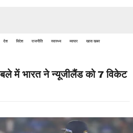
देश
विदेश
राजनीति
स्वास्थ्य
व्यापार
खास खबर
ले में भारत ने न्यूजीलैंड को 7 विकेट