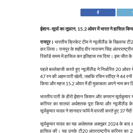
ईशान–सूर्या का तूफान, 15.2 ओवर में भारत ने हासिल किय
रायपुर।
भारतीय क्रिकेट टीम ने न्यूजीलैंड के खिलाफ टी2
कर लिया। रायपुर के शहीद वीर नारायण सिंह अंतरराष्ट्रीय स्
रिकॉर्ड समय में हासिल कर इतिहास रच दिया। इस जीत के स
पहले बल्लेबाजी करते हुए न्यूजीलैंड ने निर्धारित 20 ओ
47 रन की अहम पारी खेली, जबकि रचिन रवींद्र ने 44 रनों क
किया और महज 15.2 ओवर में ही मुकाबला अपने नाम कर 
भारतीय पारी के हीरो ईशान किशन और कप्तान सूर्यकुमार य
करियर का सातवां अर्धशतक पूरा किया और न्यूजीलैंड क
सूर्यकुमार यादव ने शानदार फॉर्म में वापसी करते हुए 37 ग
सूर्यकुमार यादव का यह अर्धशतक अक्तूबर 2024 के बाद आ
हासिल की। यह उनके टी20 अंतरराष्ट्रीय करियर का 22वां 