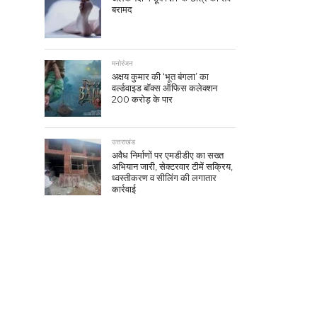
बरामद
मनोरंजन
अक्षय कुमार की ‘भूत बंगला’ का
वर्ल्डवाइड बॉक्स ऑफिस कलेक्शन
200 करोड़ के पार
उत्तराखंड
अवैध निर्माणों पर एमडीडीए का सख्त
अभियान जारी, सेक्टरवार टीमें सक्रिय,
ध्वस्तीकरण व सीलिंग की लगातार
कार्रवाई