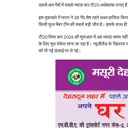
उससे कम गेंदों में सबसे ज्यादा बार टी20 अर्धशतक लगाए है
इस मुकाबले में भारत ने 28 गेंद शेष रहते लक्ष्य हासिल किय
किसी फुल मेंबर टीम की सबसे बड़ी जीत है। इसके साथ ही भा
टी20 विश्व कप 2026 की शुरुआत में अब ज्यादा समय नहीं बच
के लिए शुभ संकेत माना जा रहा है। न्यूजीलैंड के खिलाफ 
को भी नई ऊंचाई पर ले गई।