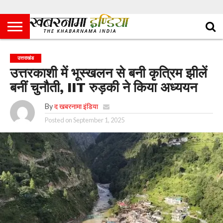
उत्तराखंड
उत्तरकाशी में भूस्खलन से बनी कृत्रिम झीलें
बनीं चुनौती, IIT रुड़की ने किया अध्ययन
By
द खबरनामा इंडिया
Posted on
September 1, 2025