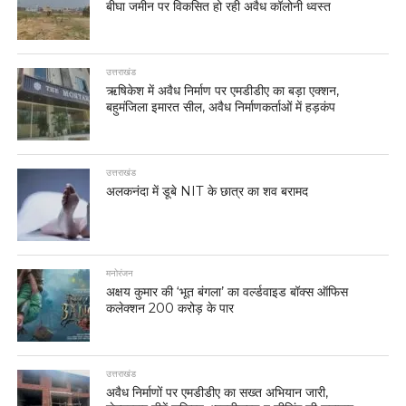
बीघा जमीन पर विकसित हो रही अवैध कॉलोनी ध्वस्त
उत्तराखंड
ऋषिकेश में अवैध निर्माण पर एमडीडीए का बड़ा एक्शन,
बहुमंजिला इमारत सील, अवैध निर्माणकर्ताओं में हड़कंप
उत्तराखंड
अलकनंदा में डूबे NIT के छात्र का शव बरामद
मनोरंजन
अक्षय कुमार की ‘भूत बंगला’ का वर्ल्डवाइड बॉक्स ऑफिस
कलेक्शन 200 करोड़ के पार
उत्तराखंड
अवैध निर्माणों पर एमडीडीए का सख्त अभियान जारी,