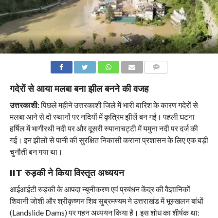
COMMENTS
गदेरों से आया मलबा बना झील बनने की वजह
उत्तरकाशी:
पिछले महीने उत्तरकाशी जिले में भारी बारिश के कारण गदेरों से
मलबा आने से दो स्थानों पर नदियों में कृत्रिम झीलें बन गईं। पहली घटना
हर्षिल में भागीरथी नदी पर और दूसरी स्यानाचट्टी में यमुना नदी पर दर्ज की
गई। इन झीलों से पानी की सुरक्षित निकासी कराना प्रशासन के लिए एक बड़ी
चुनौती बन गया था।
IIT रुड़की ने किया विस्तृत अध्ययन
आईआईटी रुड़की के आपदा न्यूनीकरण एवं प्रबंधन केंद्र की वैज्ञानिकों
शिवानी जोशी और श्रीकृष्णन शिव सुब्रमण्यम ने उत्तराखंड में भूस्खलन बांधों
(Landslide Dams) पर गहन अध्ययन किया है। इस शोध का शीर्षक था: