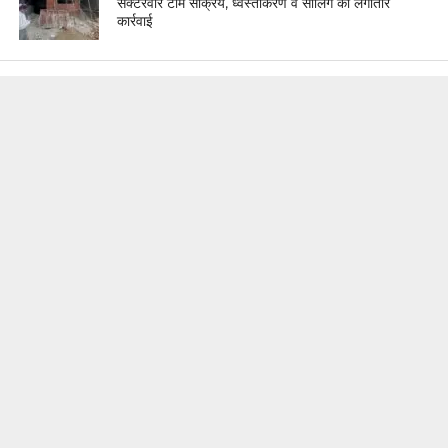
सेक्टरवार टीमें सक्रिय, ध्वस्तीकरण व सीलिंग की लगातार
कार्रवाई