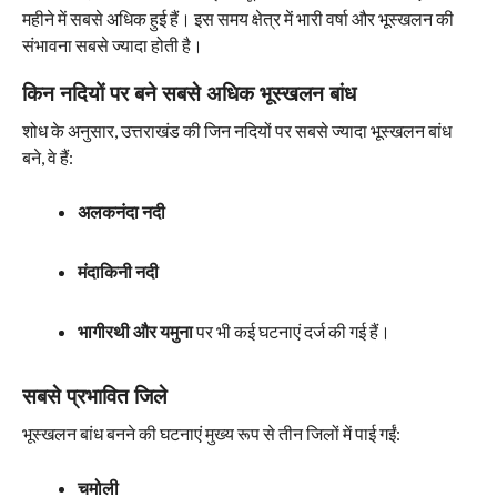
महीने में सबसे अधिक हुई हैं। इस समय क्षेत्र में भारी वर्षा और भूस्खलन की
संभावना सबसे ज्यादा होती है।
किन नदियों पर बने सबसे अधिक भूस्खलन बांध
शोध के अनुसार, उत्तराखंड की जिन नदियों पर सबसे ज्यादा भूस्खलन बांध
बने, वे हैं:
अलकनंदा नदी
मंदाकिनी नदी
भागीरथी और यमुना
पर भी कई घटनाएं दर्ज की गई हैं।
सबसे प्रभावित जिले
भूस्खलन बांध बनने की घटनाएं मुख्य रूप से तीन जिलों में पाई गईं:
चमोली