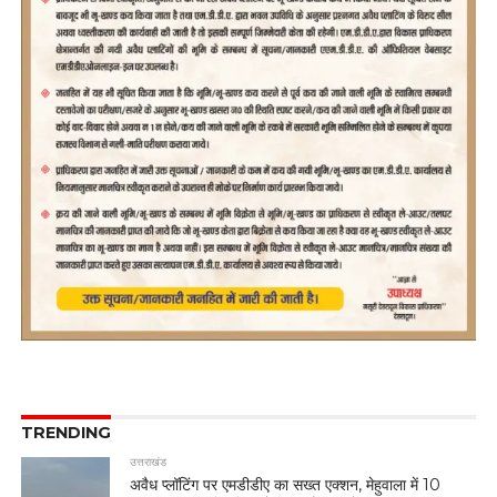
TRENDING
उत्तराखंड
अवैध प्लॉटिंग पर एमडीडीए का सख्त एक्शन, मेहुवाला में 10