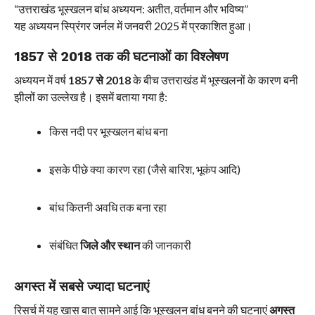
“उत्तराखंड भूस्खलन बांध अध्ययन: अतीत, वर्तमान और भविष्य”
यह अध्ययन स्प्रिंगर जर्नल में जनवरी 2025 में प्रकाशित हुआ।
1857 से 2018 तक की घटनाओं का विश्लेषण
अध्ययन में वर्ष
1857 से 2018
के बीच उत्तराखंड में भूस्खलनों के कारण बनी
झीलों का उल्लेख है। इसमें बताया गया है:
किस नदी पर भूस्खलन बांध बना
इसके पीछे क्या कारण रहा (जैसे बारिश, भूकंप आदि)
बांध कितनी अवधि तक बना रहा
संबंधित
जिले और स्थान
की जानकारी
अगस्त में सबसे ज्यादा घटनाएं
रिसर्च में यह खास बात सामने आई कि भूस्खलन बांध बनने की घटनाएं
अगस्त