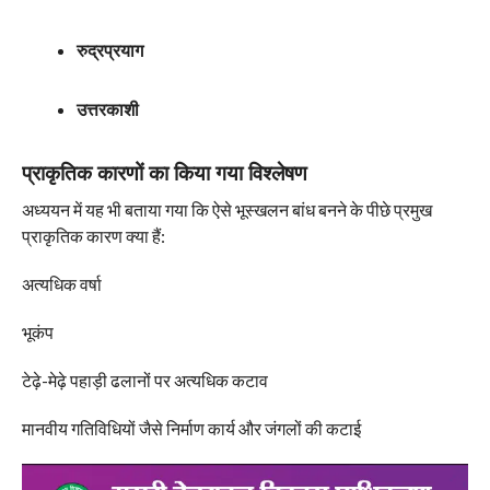
रुद्रप्रयाग
उत्तरकाशी
प्राकृतिक कारणों का किया गया विश्लेषण
अध्ययन में यह भी बताया गया कि ऐसे भूस्खलन बांध बनने के पीछे प्रमुख
प्राकृतिक कारण क्या हैं:
अत्यधिक वर्षा
भूकंप
टेढ़े-मेढ़े पहाड़ी ढलानों पर अत्यधिक कटाव
मानवीय गतिविधियों जैसे निर्माण कार्य और जंगलों की कटाई