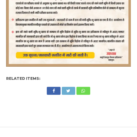
RELATED ITEMS: