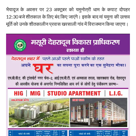
भैयादूज के अवसर पर 23 अक्टूबर को यमुनोत्री धाम के कपाट दोपहर
12:30 बजे शीतकाल के लिए बंद किए जाएंगे। इसके बाद मां यमुना की उत्सव
मूर्ति को उनके शीतकालीन प्रवास खरसाली गांव में विराजमान किया जाएगा।