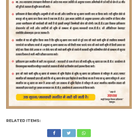
RELATED ITEMS: