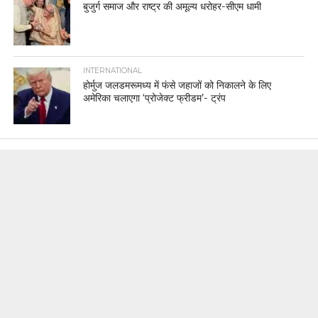
बुजुर्ग समाज और राष्ट्र की अमूल्य धरोहर-सीएम धामी
INTERNATIONAL
होर्मुज जलडमरूमध्य में फंसे जहाजों को निकालने के लिए
अमेरिका चलाएगा ‘प्रोजेक्ट फ्रीडम’- ट्रंप