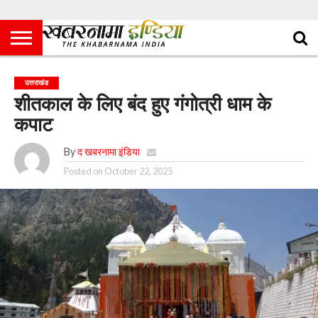
उत्तराखंड
शीतकाल के लिए बंद हुए गंगोत्री धाम के
कपाट
By
द खबरनामा इंडिया
Posted on
October 22, 2025