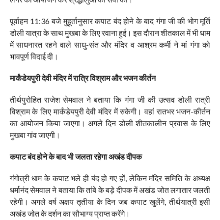
पूर्वाहन 11:36 बजे मुहूर्तानुसार कपाट बंद होने के बाद गंगा जी की भोग मूर्ति
डोली यात्रा के साथ मुखबा के लिए रवाना हुई। इस दौरान शीतकाल में भी धाम
में साधनारत रहने वाले साधु-संत और मंदिर व आश्रम कर्मी ने मां गंगा को
भावपूर्ण विदाई दी।
मार्कंडेयपुरी देवी मंदिर में रात्रि विश्राम और भजन कीर्तन
तीर्थपुरोहित राजेश सेमवाल ने बताया कि गंगा जी की उत्सव डोली रात्री
विश्राम के लिए मार्कंडेयपुरी देवी मंदिर में रुकेगी। वहां रातभर भजन-कीर्तन
का आयोजन किया जाएगा। अगले दिन डोली शीतकालीन प्रवास के लिए
मुखबा गांव जाएगी।
कपाट बंद होने के बाद भी जलता रहेगा अखंड दीपक
गंगोत्री धाम के कपाट भले ही बंद हो गए हों, लेकिन मंदिर समिति के अध्यक्ष
धर्मानंद सेमवाल ने बताया कि तांबे के बड़े दीपक में अखंड जोत लगातार जलती
रहेगी। अगले वर्ष अक्षय तृतीया के दिन जब कपाट खुलेंगे, तीर्थयात्री इसी
अखंड जोत के दर्शन का सौभाग्य प्राप्त करेंगे।