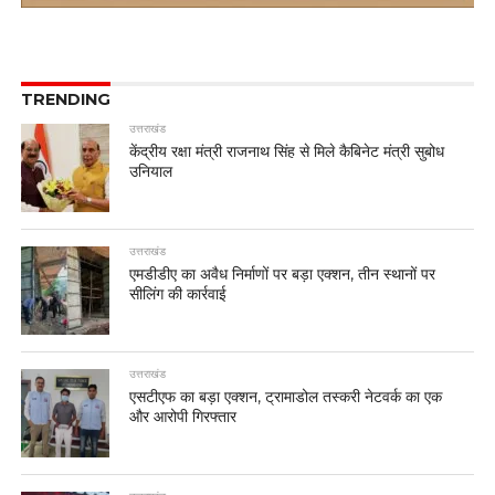
TRENDING
उत्तराखंड
केंद्रीय रक्षा मंत्री राजनाथ सिंह से मिले कैबिनेट मंत्री सुबोध
उनियाल
उत्तराखंड
एमडीडीए का अवैध निर्माणों पर बड़ा एक्शन, तीन स्थानों पर
सीलिंग की कार्रवाई
उत्तराखंड
एसटीएफ का बड़ा एक्शन, ट्रामाडोल तस्करी नेटवर्क का एक
और आरोपी गिरफ्तार