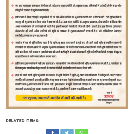
RELATED ITEMS: