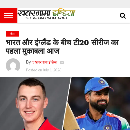
खेल
भारत और इंग्लैंड के बीच टी20 सीरीज का
पहला मुकाबला आज
By
द खबरनामा इंडिया
Posted on
July 1, 2026