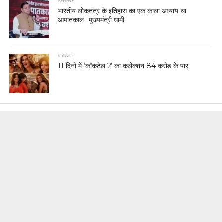
उत्तराखंड
भारतीय लोकतंत्र के इतिहास का एक काला अध्याय था
आपातकाल- मुख्यमंत्री धामी
मनोरंजन
11 दिनों में ‘कॉकटेल 2’ का कलेक्शन 84 करोड़ के पार