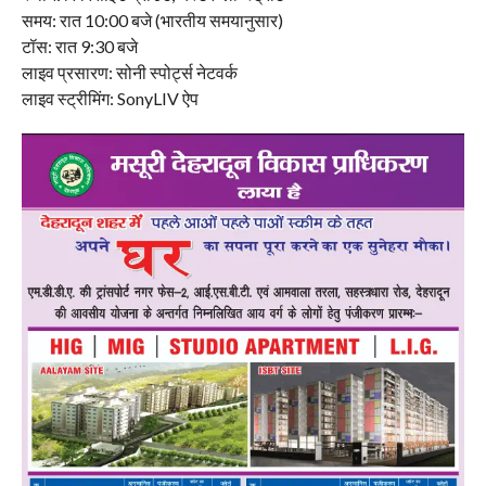
समय: रात 10:00 बजे (भारतीय समयानुसार)
टॉस: रात 9:30 बजे
लाइव प्रसारण: सोनी स्पोर्ट्स नेटवर्क
लाइव स्ट्रीमिंग: SonyLIV ऐप