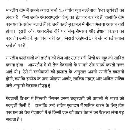
भारतीय टीम में सबसे ज्यादा चर्चा 15 वर्षीय युवा बल्लेबाज वैभव सूर्यवंशी को
लेकर है। फैंस उनके अंतरराष्ट्रीय डेब्यू का इंतजार कर रहे हैं, हालांकि टीम
प्रबंधन के संकेत बताते हैं कि उन्हें पहले मुकाबले में मौका मिलना आसान नहीं
होगा। दूसरी ओर, आयरलैंड दौरे पर संजू सैमसन और ईशान किशन का
प्रदर्शन उम्मीद के मुताबिक नहीं रहा, जिससे प्लेइंग-11 को लेकर कई सवाल
खड़े हो गए हैं।
भारतीय बल्लेबाजों को इंग्लैंड की तेज और उछालभरी पिचों पर खुद को साबित
करना होगा। आयरलैंड में भी तेज गेंदबाजों के सामने टीम संघर्ष करती नजर
आई थी। ऐसे में बल्लेबाजों को हालात के अनुसार अपनी रणनीति बदलनी
होगी, क्योंकि इंग्लैंड के पास जोफ्रा आर्चर, साकिब महमूद और आदिल राशिद
जैसे अनुभवी गेंदबाज मौजूद हैं।
गेंदबाजी विभाग में मिस्ट्री स्पिनर वरुण चक्रवर्ती की वापसी से भारत को
मजबूती मिली है। हालांकि उन्हें अंतिम एकादश में शामिल करने के लिए टीम
प्रबंधन को तेज गेंदबाजों में से किसी एक को बाहर बैठाने का फैसला लेना पड़
सकता है।