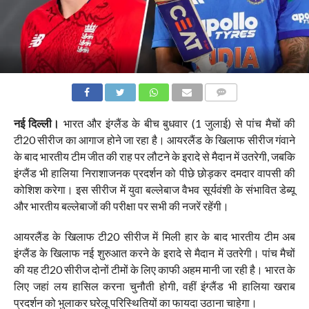
COMMENTS
नई दिल्ली।
भारत और इंग्लैंड के बीच बुधवार (1 जुलाई) से पांच मैचों की
टी20 सीरीज का आगाज होने जा रहा है। आयरलैंड के खिलाफ सीरीज गंवाने
के बाद भारतीय टीम जीत की राह पर लौटने के इरादे से मैदान में उतरेगी, जबकि
इंग्लैंड भी हालिया निराशाजनक प्रदर्शन को पीछे छोड़कर दमदार वापसी की
कोशिश करेगा। इस सीरीज में युवा बल्लेबाज वैभव सूर्यवंशी के संभावित डेब्यू
और भारतीय बल्लेबाजों की परीक्षा पर सभी की नजरें रहेंगी।
आयरलैंड के खिलाफ टी20 सीरीज में मिली हार के बाद भारतीय टीम अब
इंग्लैंड के खिलाफ नई शुरुआत करने के इरादे से मैदान में उतरेगी। पांच मैचों
की यह टी20 सीरीज दोनों टीमों के लिए काफी अहम मानी जा रही है। भारत के
लिए जहां लय हासिल करना चुनौती होगी, वहीं इंग्लैंड भी हालिया खराब
प्रदर्शन को भुलाकर घरेलू परिस्थितियों का फायदा उठाना चाहेगा।