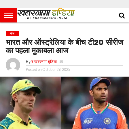
खेल
भारत और ऑस्ट्रेलिया के बीच टी20 सीरीज
का पहला मुकाबला आज
By
द खबरनामा इंडिया
Posted on
October 29, 2025