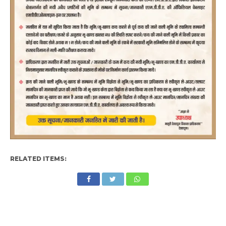
RELATED ITEMS: