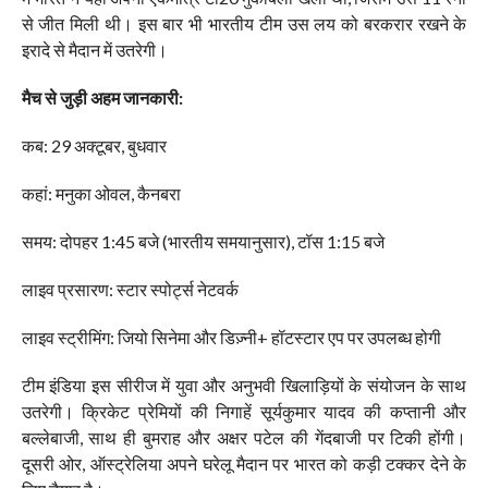
से जीत मिली थी। इस बार भी भारतीय टीम उस लय को बरकरार रखने के
इरादे से मैदान में उतरेगी।
मैच से जुड़ी अहम जानकारी:
कब: 29 अक्टूबर, बुधवार
कहां: मनुका ओवल, कैनबरा
समय: दोपहर 1:45 बजे (भारतीय समयानुसार), टॉस 1:15 बजे
लाइव प्रसारण: स्टार स्पोर्ट्स नेटवर्क
लाइव स्ट्रीमिंग: जियो सिनेमा और डिज़्नी+ हॉटस्टार एप पर उपलब्ध होगी
टीम इंडिया इस सीरीज में युवा और अनुभवी खिलाड़ियों के संयोजन के साथ
उतरेगी। क्रिकेट प्रेमियों की निगाहें सूर्यकुमार यादव की कप्तानी और
बल्लेबाजी, साथ ही बुमराह और अक्षर पटेल की गेंदबाजी पर टिकी होंगी।
दूसरी ओर, ऑस्ट्रेलिया अपने घरेलू मैदान पर भारत को कड़ी टक्कर देने के