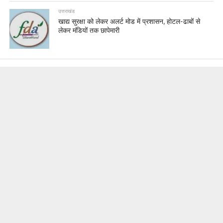
उत्तराखंड
खाद्य सुरक्षा को लेकर अलर्ट मोड में प्रशासन, होटल-ढाबों से
लेकर मंडियों तक छापेमारी