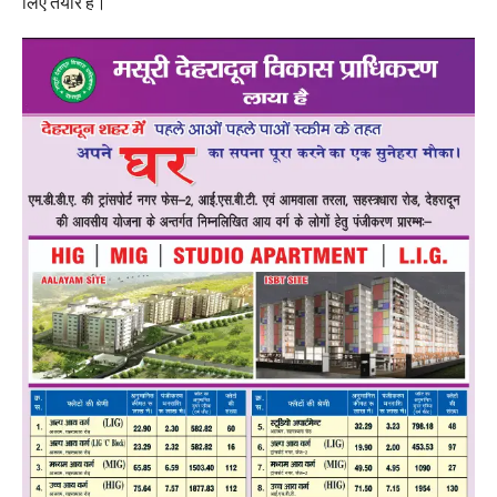
लिए तैयार है।