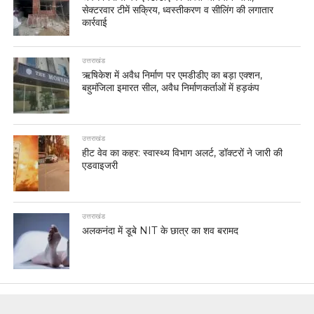
सेक्टरवार टीमें सक्रिय, ध्वस्तीकरण व सीलिंग की लगातार
कार्रवाई
उत्तराखंड
ऋषिकेश में अवैध निर्माण पर एमडीडीए का बड़ा एक्शन,
बहुमंजिला इमारत सील, अवैध निर्माणकर्ताओं में हड़कंप
उत्तराखंड
हीट वेव का कहर: स्वास्थ्य विभाग अलर्ट, डॉक्टरों ने जारी की
एडवाइजरी
उत्तराखंड
अलकनंदा में डूबे NIT के छात्र का शव बरामद