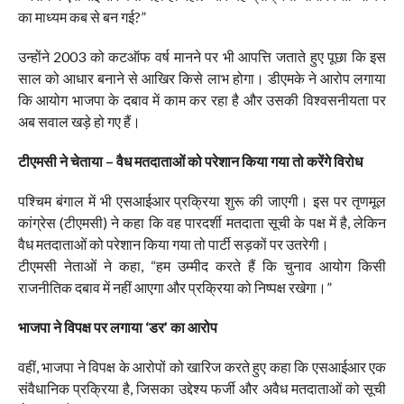
का माध्यम कब से बन गई?”
उन्होंने 2003 को कटऑफ वर्ष मानने पर भी आपत्ति जताते हुए पूछा कि इस
साल को आधार बनाने से आखिर किसे लाभ होगा। डीएमके ने आरोप लगाया
कि आयोग भाजपा के दबाव में काम कर रहा है और उसकी विश्वसनीयता पर
अब सवाल खड़े हो गए हैं।
टीएमसी ने चेताया – वैध मतदाताओं को परेशान किया गया तो करेंगे विरोध
पश्चिम बंगाल में भी एसआईआर प्रक्रिया शुरू की जाएगी। इस पर तृणमूल
कांग्रेस (टीएमसी) ने कहा कि वह पारदर्शी मतदाता सूची के पक्ष में है, लेकिन
वैध मतदाताओं को परेशान किया गया तो पार्टी सड़कों पर उतरेगी।
टीएमसी नेताओं ने कहा, “हम उम्मीद करते हैं कि चुनाव आयोग किसी
राजनीतिक दबाव में नहीं आएगा और प्रक्रिया को निष्पक्ष रखेगा।”
भाजपा ने विपक्ष पर लगाया ‘डर’ का आरोप
वहीं, भाजपा ने विपक्ष के आरोपों को खारिज करते हुए कहा कि एसआईआर एक
संवैधानिक प्रक्रिया है, जिसका उद्देश्य फर्जी और अवैध मतदाताओं को सूची