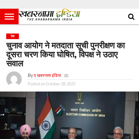
देश
चुनाव आयोग ने मतदाता सूची पुनरीक्षण का
दूसरा चरण किया घोषित, विपक्ष ने उठाए
सवाल
By
द खबरनामा इंडिया
Posted on
October 28, 2025