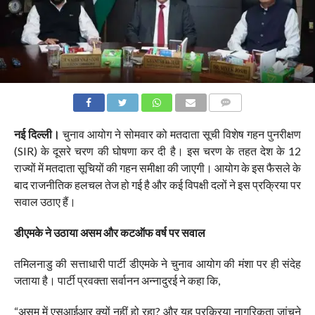
COMMENTS
नई दिल्ली।
चुनाव आयोग ने सोमवार को मतदाता सूची विशेष गहन पुनरीक्षण
(SIR) के दूसरे चरण की घोषणा कर दी है। इस चरण के तहत देश के 12
राज्यों में मतदाता सूचियों की गहन समीक्षा की जाएगी। आयोग के इस फैसले के
बाद राजनीतिक हलचल तेज हो गई है और कई विपक्षी दलों ने इस प्रक्रिया पर
सवाल उठाए हैं।
डीएमके ने उठाया असम और कटऑफ वर्ष पर सवाल
तमिलनाडु की सत्ताधारी पार्टी डीएमके ने चुनाव आयोग की मंशा पर ही संदेह
जताया है। पार्टी प्रवक्ता सर्वानन अन्नादुरई ने कहा कि,
“असम में एसआईआर क्यों नहीं हो रहा? और यह प्रक्रिया नागरिकता जांचने