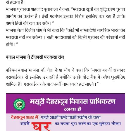
से हटाना है।
भाजपा प्रवक्ता शहजाद पूनावाला ने कहा, “मतदाता सूची का शुद्धिकरण चुनाव
आयोग का कर्तव्य है। इंडी गठबंधन इसका विरोध इसलिए कर रहा है ताकि
अपने हितों की रक्षा कर सके।”
भाजपा नेता दिलीप घोष ने भी कहा कि “कोई भी बांग्लादेशी नागरिक भारत का
मतदाता नहीं बन सकेगा। सही मतदाताओं को किसी प्रकार की परेशानी नहीं
होगी।”
बंगाल भाजपा ने टीएमसी पर कसा तंज
पश्चिम बंगाल भाजपा की नेता केया घोष ने कहा कि “ममता बनर्जी सरकार
एसआईआर से इसलिए डर रही है क्योंकि उनके वोट बैंक में अवैध घुसपैठिए
शामिल हैं। एसआईआर के बाद फर्जी नाम स्वतः हट जाएंगे।”