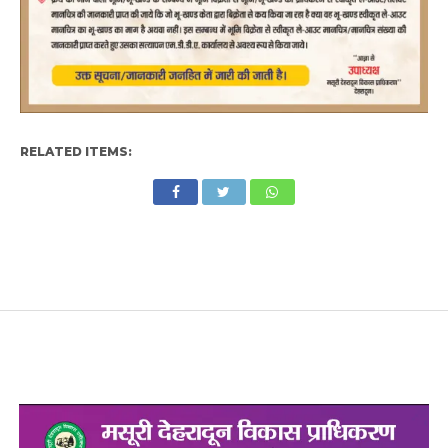
RELATED ITEMS: