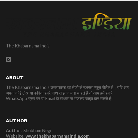
The Khabarnama India
ABOUT
The Khabarnama India उत्तराखण्ड का तेज़ी से उभरता न्यूज़ पोर्टल है। यदि आप
अपना कोई लेख या कविता हमरे साथ साझा करना चाहते हैं तो आप हमें हमारे
WhatsApp ग्रुप पर या Email के माध्यम से भेजकर साझा कर सकते हैं!
AUTHOR
Author:
Shubham Negi
Website:
www.thekhabarnamaindia.com