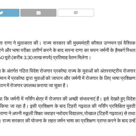
COMMENTS
सपना राणा ने मुलाकात की। राज्य सरकार की मुख्यमंत्री कौशल उन्नयन एवं वैश्विक
े और भाषा परीक्षा उत्तीर्ण करने के बाद सपना राणा का चयन जर्मनी के हैमबर्ग स्थित
060 यूरो (करीब 3.30 लाख रुपये) प्रतिमाह वेतन मिलेगा।
े अंतर्गत गठित विदेश रोजगार प्रकोष्ठ राज्य के युवाओं को अंतरराष्ट्रीय रोजगार
न में प्रकोष्ठ द्वारा युवाओं को जापान और जर्मनी में रोजगार के लिए भाषा प्रशिक्षण
न में रोजगार उपलब्ध कराया जा चुका है।
जर्मनी में नर्सिंग क्षेत्र में रोजगार की अच्छी संभावनाएं हैं। इसे देखते हुए विदेश
 किया जा रहा है। इसी प्रशिक्षण के बाद टिहरी गढ़वाल की नर्सिंग प्रशिक्षित युवती
ना राणा ने अपनी स्कूली शिक्षा जवाहर नवोदय विद्यालय, पोखाल (टिहरी गढ़वाल) से तथा
 है। राज्य सरकार की योजना के तहत जर्मन भाषा का प्रशिक्षण प्राप्त करने के बाद उन्हें