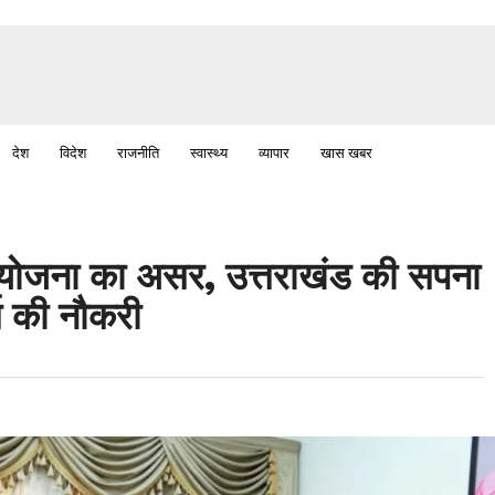
देश
विदेश
राजनीति
स्वास्थ्य
व्यापार
खास खबर
 योजना का असर, उत्तराखंड की सपना
्स की नौकरी