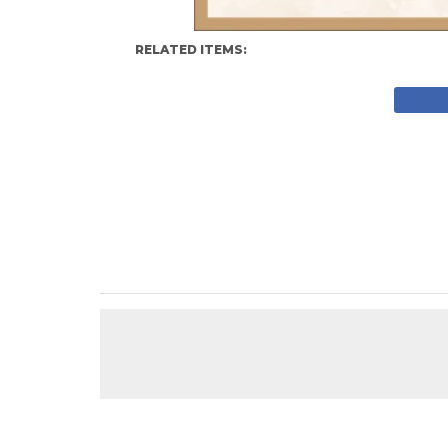
RELATED ITEMS: