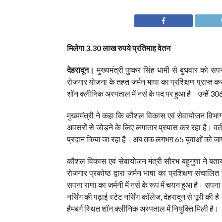
मिलेगा 3.30 लाख रुपये प्रतिमाह वेतन
देहरादून।
मुख्यमंत्री पुष्कर सिंह धामी से बुधवार को 
रोजगार योजना के तहत जर्मन भाषा का प्रशिक्षण प्राप्त करन
शॉन क्लीनिक अस्पताल में नर्स के पद पर हुआ है। उन्हें 3
मुख्यमंत्री ने कहा कि कौशल विकास एवं सेवायोजन विभाग क
अवसरों से जोड़ने के लिए लगातार प्रयास कर रहा है। वर्तमा
प्रदान किया जा रहा है। अब तक लगभग 65 युवाओं को जापा
कौशल विकास एवं सेवायोजन मंत्री सौरभ बहुगुणा ने बताया कि 
रोजगार प्रकोष्ठ द्वारा जर्मन भाषा का प्रशिक्षण संचालित
सपना राणा का जर्मनी में नर्स के रूप में चयन हुआ है। सप
नर्सिंग की पढ़ाई स्टेट नर्सिंग कॉलेज, देहरादून से पूरी की
हैमबर्ग स्थित शॉन क्लीनिक अस्पताल में नियुक्ति मिली है।