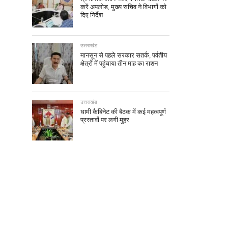
करें अपलोड, मुख्य सचिव ने विभागों को
दिए निर्देश
उत्तराखंड
मानसून से पहले सरकार सतर्क, पर्वतीय
क्षेत्रों में पहुंचाया तीन माह का राशन
उत्तराखंड
धामी कैबिनेट की बैठक में कई महत्वपूर्ण
प्रस्तावों पर लगी मुहर