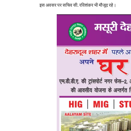
इस अवसर पर सचिव सी. रविशंकर भी मौजूद रहे।