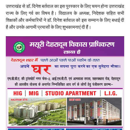
उत्तराखंड से डॉ. दिनेश बर्तवाल का इस पुरस्कार के लिए चयन होना उत्तराखंड
राज्य के लिए गर्व का विषय है। विद्यालय के अध्यक्ष, निदेशक सहित सभी
शिक्षकों और कर्मचारियों ने डॉ. दिनेश बर्तवाल को इस सम्मान के लिए बधाई दी
है और उनके आगामी प्रयासों के लिए शुभकामनाएं दी हैं।