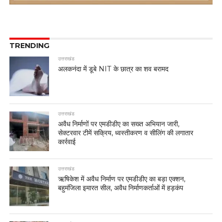
TRENDING
उत्तराखंड
अलकनंदा में डूबे NIT के छात्र का शव बरामद
उत्तराखंड
अवैध निर्माणों पर एमडीडीए का सख्त अभियान जारी,
सेक्टरवार टीमें सक्रिय, ध्वस्तीकरण व सीलिंग की लगातार
कार्रवाई
उत्तराखंड
ऋषिकेश में अवैध निर्माण पर एमडीडीए का बड़ा एक्शन,
बहुमंजिला इमारत सील, अवैध निर्माणकर्ताओं में हड़कंप