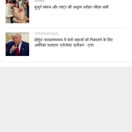
उत्तराखंड
बुजुर्ग समाज और राष्ट्र की अमूल्य धरोहर-सीएम धामी
INTERNATIONAL
होर्मुज जलडमरूमध्य में फंसे जहाजों को निकालने के लिए
अमेरिका चलाएगा ‘प्रोजेक्ट फ्रीडम’- ट्रंप