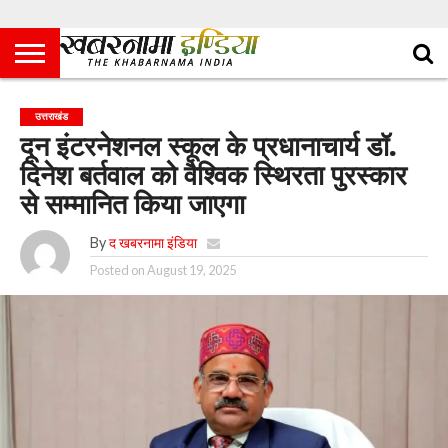
उत्तराखंड
दून इंटरनेशनल स्कूल के प्रधानाचार्य डॉ.
दिनेश बर्तवाल को वैश्विक स्थिरता पुरस्कार
से सम्मानित किया जाएगा
By
द खबरनामा इंडिया
Posted on
August 19, 2025