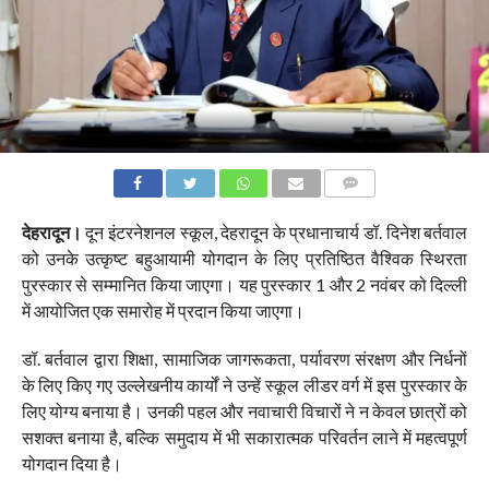
COMMENTS
देहरादून।
दून इंटरनेशनल स्कूल, देहरादून के प्रधानाचार्य डॉ. दिनेश बर्तवाल
को उनके उत्कृष्ट बहुआयामी योगदान के लिए प्रतिष्ठित वैश्विक स्थिरता
पुरस्कार से सम्मानित किया जाएगा। यह पुरस्कार 1 और 2 नवंबर को दिल्ली
में आयोजित एक समारोह में प्रदान किया जाएगा।
डॉ. बर्तवाल द्वारा शिक्षा, सामाजिक जागरूकता, पर्यावरण संरक्षण और निर्धनों
के लिए किए गए उल्लेखनीय कार्यों ने उन्हें स्कूल लीडर वर्ग में इस पुरस्कार के
लिए योग्य बनाया है। उनकी पहल और नवाचारी विचारों ने न केवल छात्रों को
सशक्त बनाया है, बल्कि समुदाय में भी सकारात्मक परिवर्तन लाने में महत्वपूर्ण
योगदान दिया है।