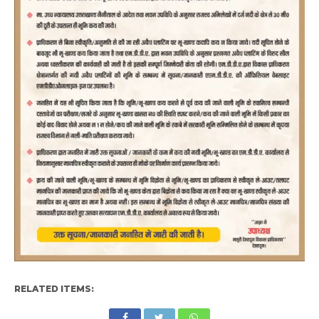
RELATED ITEMS: