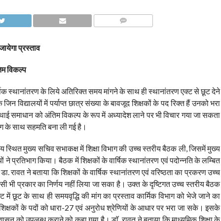
COMMENTS
जायेगा प्रस्ताव
िम विकल्प
ार्षिक स्थानांतरण के लिये अतिरिक्त समय मांगने के साथ ही स्थानांतरण एक्ट से छूट देने
िन विद्यालयों में पर्याप्त छात्र संख्या के बावजूद शिक्षकों के पद रिक्त हैं उनको भरा
थाई समाधान को अंतिम विकल्प के रूप में अध्यादेश लाने पर भी विचार गया जा सकता
विभाग के साथ सहमति बना ली गई है।
ालय स्थित मुख्य सचिव सभाकक्ष में शिक्षा विभाग की उच्च स्तरीय बैठक ली, जिसमें मुख्य
ं ने प्रतिभाग किया। बैठक में शिक्षकों के वार्षिक स्थानांतरण एवं पदोन्नति के लम्बित
ा. रावत ने बताया कि शिक्षकों के वार्षिक स्थानांतरण एवं वरिष्ठता का प्रकरण उच्च
सी भी प्रकार का निर्णय नहीं लिया जा सका है। उक्त के दृष्टिगत उच्च स्तरीय बैठक
्ट में छूट के साथ ही समयवृद्धि की मांग का प्रस्ताव कार्मिक विभाग को भेजे जाने का
क्त शिक्षकों के पदों को धारा-27 एवं अनुरोध श्रेणियों के आधार पर भरा जा सके। इसके
व शासन को उपलब्ध कराने को कहा गया है। डाॅ. रावत ने बताया कि माध्यमिक शिक्षा के