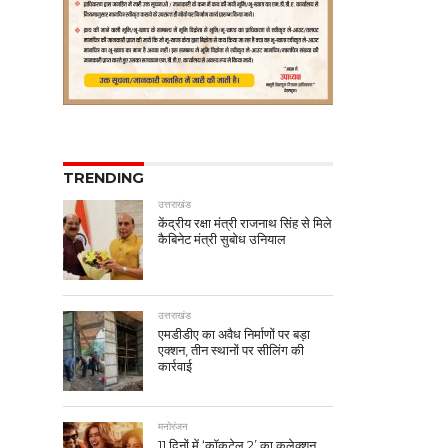
TRENDING
उत्तराखंड
केंद्रीय रक्षा मंत्री राजनाथ सिंह से मिले
कैबिनेट मंत्री सुबोध उनियाल
उत्तराखंड
एमडीडीए का अवैध निर्माणों पर बड़ा
एक्शन, तीन स्थानों पर सीलिंग की
कार्रवाई
मनोरंजन
11 दिनों में ‘कॉकटेल 2’ का कलेक्शन