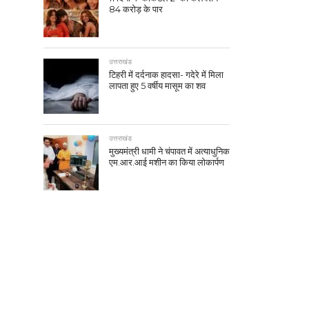
84 करोड़ के पार
उत्तराखंड
टिहरी में दर्दनाक हादसा- गदेरे में मिला
लापता हुए 5 वर्षीय मासूम का शव
उत्तराखंड
मुख्यमंत्री धामी ने चंपावत में अत्याधुनिक
एम.आर.आई मशीन का किया लोकार्पण