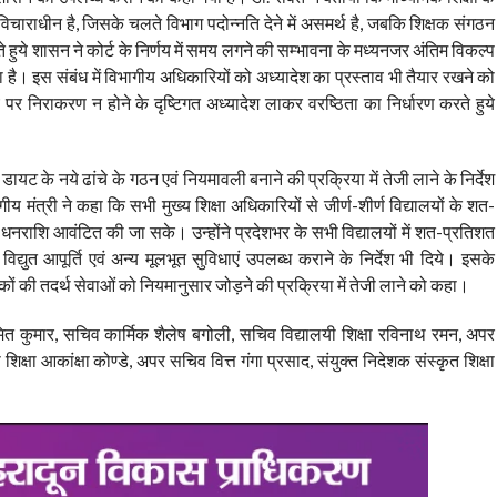
ं विचाराधीन है, जिसके चलते विभाग पदोन्नति देने में असमर्थ है, जबकि शिक्षक संगठन
हुये शासन ने कोर्ट के निर्णय में समय लगने की सम्भावना के मध्यनजर अंतिम विकल्प
खा है। इस संबंध में विभागीय अधिकारियों को अध्यादेश का प्रस्ताव भी तैयार रखने को
 पर निराकरण न होने के दृष्टिगत अध्यादेश लाकर वरष्ठिता का निर्धारण करते हुये
ायट के नये ढांचे के गठन एवं नियमावली बनाने की प्रक्रिया में तेजी लाने के निर्देश
मंत्री ने कहा कि सभी मुख्य शिक्षा अधिकारियों से जीर्ण-शीर्ण विद्यालयों के शत-
 धनराशि आवंटित की जा सके। उन्होंने प्रदेशभर के सभी विद्यालयों में शत-प्रतिशत
्युत आपूर्ति एवं अन्य मूलभूत सुविधाएं उपलब्ध कराने के निर्देश भी दिये। इसके
ों की तदर्थ सेवाओं को नियमानुसार जोड़ने की प्रक्रिया में तेजी लाने को कहा।
अमित कुमार, सचिव कार्मिक शैलेष बगोली, सचिव विद्यालयी शिक्षा रविनाथ रमन, अपर
िक्षा आकांक्षा कोण्डे, अपर सचिव वित्त गंगा प्रसाद, संयुक्त निदेशक संस्कृत शिक्षा