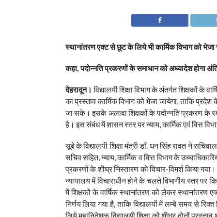
स्थानांतरण एक्ट से छूट के लिये भी कार्मिक विभाग को भेजा 
कहा, पदोन्नति प्रकरणों के समाधान को अध्यादेश होगा अंत
देहरादून।
विद्यालयी शिक्षा विभाग के अंतर्गत शिक्षकों के व
का प्रस्ताव कार्मिक विभाग को भेजा जायेगा, ताकि प्रदेश के ज
जा सके। इसके अलावा शिक्षकों के पदोन्नति प्रकरण के स्
है। इस संबंध में शासन स्तर पर न्याय, कार्मिक एवं वित्त 
सूबे के विद्यालयी शिक्षा मंत्री डाॅ. धन सिंह रावत ने सचिव
सचिव सहित, न्याय, कार्मिक व वित्त विभाग के उच्चाधिकारियो
प्रकरणों के शीघ्र निस्तारण को विचार-विमर्श किया गया। ड
न्यायालय में विचाराधीन होने के चलते विभागीय स्तर पर कि
में शिक्षकों के वार्षिक स्थानांतरण को लेकर स्थानांतरण एक
निर्णय लिया गया है, ताकि विद्यालयों में लम्बे समय से रि
लिये महानिदेशक विद्यालयी शिक्षा को शीघ्र दोनों प्रस्ता