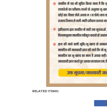
RELATED ITEMS: