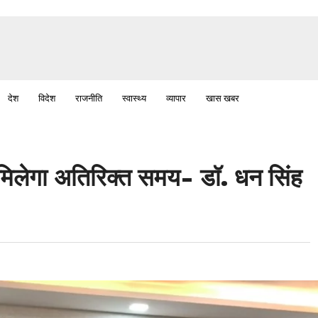
देश
विदेश
राजनीति
स्वास्थ्य
व्यापार
खास खबर
 मिलेगा अतिरिक्त समय- डाॅ. धन सिंह