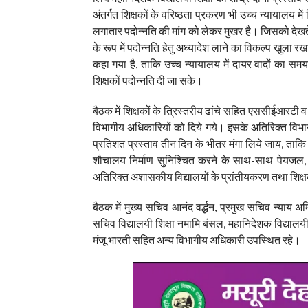
अंतर्गत शिक्षकों के वरिष्ठता प्रकरण भी उच्च न्यायालय मे
लगातार पदोन्नति की मांग को लेकर मुखर है। जिसको देखते 
के रूप में पदोन्नति हेतु अध्यादेश लाने का विकल्प खुला र
कहा गया है, ताकि उच्च न्यायालय में दायर वादों का समय
शिक्षकों पदोन्नति दी जा सके।
बैठक में शिक्षकों के त्रिस्तरीय ढांचे सहित एससीईआरटी व ड
विभागीय अधिकारियों को दिये गये। इसके अतिरिक्त विभागीय 
प्रतिशत प्रस्ताव तीन दिन के भीतर मंगा लिये जाय, ताकि
शौचालय निर्माण सुनिश्चित करने के साथ-साथ पेयजल, विद
अतिरिक्त अशासकीय विद्यालयों के प्रांतीयकरण तथा शिक्षक
बैठक में मुख्य सचिव आनंद वर्द्धन, प्रमुख सचिव न्याय 
सचिव विद्यालयी शिक्षा नमामि बंसल, महानिदेशक विद्यालयी श
मंजू भारती सहित अन्य विभागीय अधिकारी उपस्थित रहे।