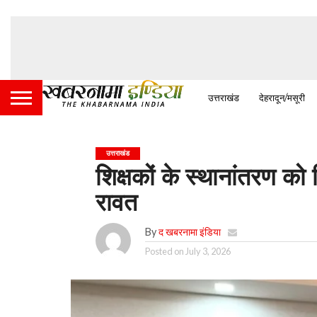
उत्तराखंड
देहरादून/मसूरी
उत्तराखंड
शिक्षकों के स्थानांतरण को
रावत
By
द खबरनामा इंडिया
Posted on
July 3, 2026