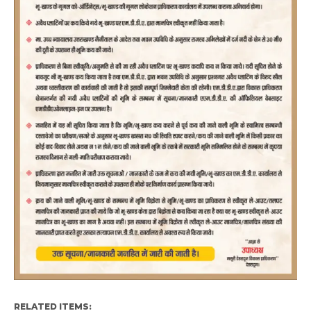
RELATED ITEMS: