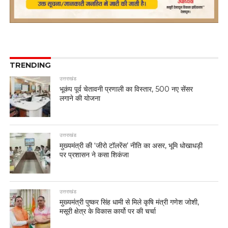
TRENDING
उत्तराखंड
भूकंप पूर्व चेतावनी प्रणाली का विस्तार, 500 नए सेंसर
लगाने की योजना
उत्तराखंड
मुख्यमंत्री की ‘जीरो टॉलरेंस’ नीति का असर, भूमि धोखाधड़ी
पर प्रशासन ने कसा शिकंजा
उत्तराखंड
मुख्यमंत्री पुष्कर सिंह धामी से मिले कृषि मंत्री गणेश जोशी,
मसूरी क्षेत्र के विकास कार्यो पर की चर्चा