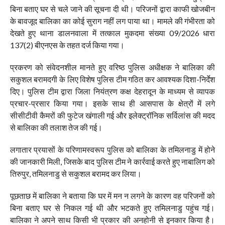
बिना बताए घर से चले जाने की सूचना दी थी। परिजनों द्वारा काफी खोजबीन
के बावजूद बालिका का कोई सुराग नहीं लग पाया था। मामले की गंभीरता को
देखते हुए थाना डालनवाला में तत्काल मुकदमा संख्या 09/2026 धारा
137(2) बीएनएस के तहत दर्ज किया गया।
प्रकरण को संवेदनशील मानते हुए वरिष्ठ पुलिस अधीक्षक ने बालिका की
सकुशल बरामदगी के लिए विशेष पुलिस टीम गठित कर आवश्यक दिशा-निर्देश
दिए। पुलिस टीम द्वारा जिला नियंत्रण कक्ष देहरादून के माध्यम से व्यापक
प्रचार-प्रसार किया गया। इसके साथ ही आसपास के क्षेत्रों में लगे
सीसीटीवी कैमरों की फुटेज खंगाली गई और इलेक्ट्रॉनिक सर्विलांस की मदद
से बालिका की तलाश तेज की गई।
लगातार प्रयासों के परिणामस्वरूप पुलिस को बालिका के तमिलनाडु में होने
की जानकारी मिली, जिसके बाद पुलिस टीम ने कार्रवाई करते हुए नाबालिग को
तिरुपुर, तमिलनाडु से सकुशल बरामद कर लिया।
पूछताछ में बालिका ने बताया कि घर में मन न लगने के कारण वह परिजनों को
बिना बताए घर से निकल गई थी और भटकते हुए तमिलनाडु पहुंच गई।
बालिका ने अपने साथ किसी भी प्रकार की अनहोनी से इनकार किया है।