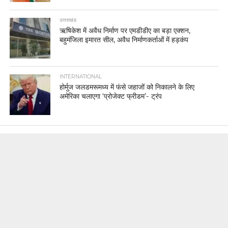
उत्तराखंड
ऋषिकेश में अवैध निर्माण पर एमडीडीए का बड़ा एक्शन,
बहुमंजिला इमारत सील, अवैध निर्माणकर्ताओं में हड़कंप
INTERNATIONAL
होर्मुज जलडमरूमध्य में फंसे जहाजों को निकालने के लिए
अमेरिका चलाएगा ‘प्रोजेक्ट फ्रीडम’- ट्रंप