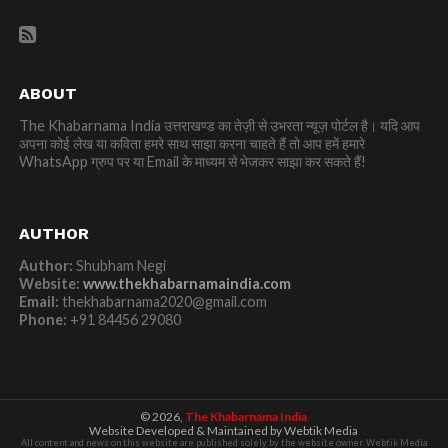
ABOUT
The Khabarnama India उत्तराखण्ड का तेज़ी से उभरता न्यूज़ पोर्टल है। यदि आप
अपना कोई लेख या कविता हमरे साथ साझा करना चाहते हैं तो आप हमें हमारे
WhatsApp ग्रुप पर या Email के माध्यम से भेजकर साझा कर सकते हैं!
AUTHOR
Author:
Shubham Negi
Website:
www.thekhabarnamaindia.com
Email:
thekhabarnama2020@gmail.com
Phone:
+91 84456 29080
© 2026,
The Khabarnama India
Website Developed & Maintained by Webtik Media
All content and news on this website are published solely by the website owner. Webtik Media