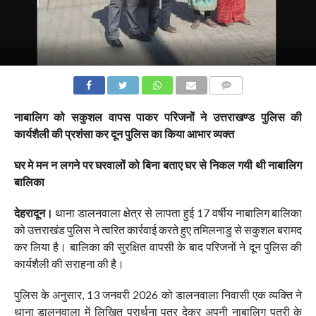
COMMENTS
नाबालिग को सकुशल वापस पाकर परिजनों ने उत्तराखण्ड पुलिस की
कार्यशैली की प्रशंसा कर दून पुलिस का किया आभार व्यक्त
घर मे मन न लगने पर घरवालों को बिना बताए घर से निकल गयी थी नाबालिग
बालिका
देहरादून।
थाना डालनवाला क्षेत्र से लापता हुई 17 वर्षीय नाबालिग बालिका
को उत्तराखंड पुलिस ने त्वरित कार्रवाई करते हुए तमिलनाडु से सकुशल बरामद
कर लिया है। बालिका की सुरक्षित वापसी के बाद परिजनों ने दून पुलिस की
कार्यशैली की सराहना की है।
पुलिस के अनुसार, 13 जनवरी 2026 को डालनवाला निवासी एक व्यक्ति ने
थाना डालनवाला में लिखित प्रार्थना पत्र देकर अपनी नाबालिग पुत्री के