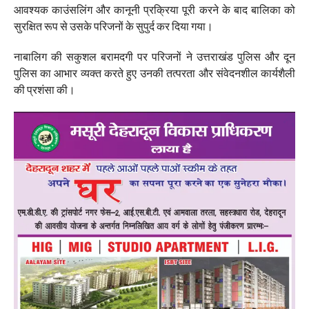
आवश्यक काउंसलिंग और कानूनी प्रक्रिया पूरी करने के बाद बालिका को
सुरक्षित रूप से उसके परिजनों के सुपुर्द कर दिया गया।
नाबालिग की सकुशल बरामदगी पर परिजनों ने उत्तराखंड पुलिस और दून
पुलिस का आभार व्यक्त करते हुए उनकी तत्परता और संवेदनशील कार्यशैली
की प्रशंसा की।