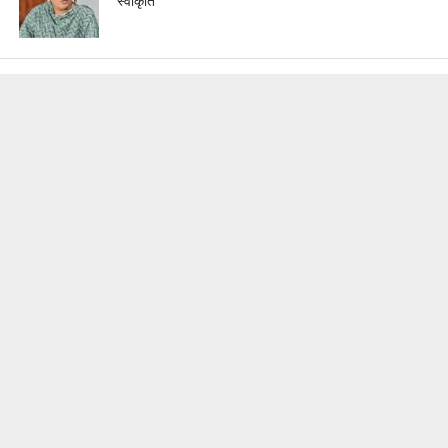
स्वीकृति