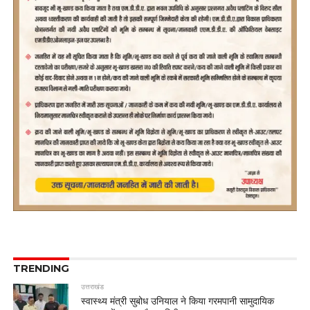
TRENDING
उत्तराखंड
स्वास्थ्य मंत्री सुबोध उनियाल ने किया गरमपानी सामुदायिक