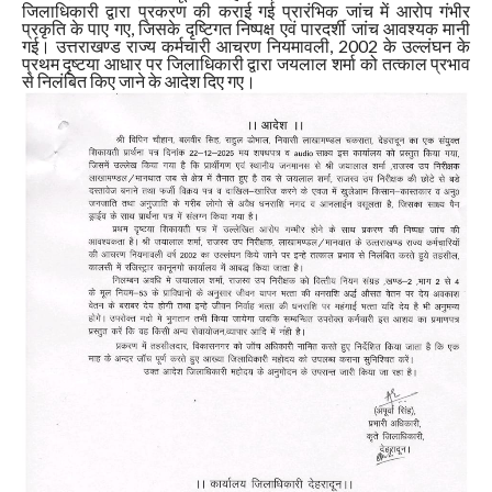
जिलाधिकारी द्वारा प्रकरण की कराई गई प्रारंभिक जांच में आरोप गंभीर
प्रकृति के पाए गए, जिसके दृष्टिगत निष्पक्ष एवं पारदर्शी जांच आवश्यक मानी
गई। उत्तराखण्ड राज्य कर्मचारी आचरण नियमावली, 2002 के उल्लंघन के
प्रथम दृष्टया आधार पर जिलाधिकारी द्वारा जयलाल शर्मा को तत्काल प्रभाव
से निलंबित किए जाने के आदेश दिए गए।