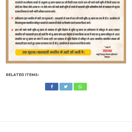
RELATED ITEMS: