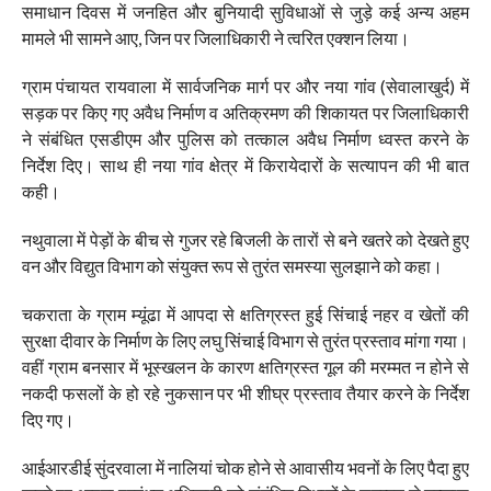
समाधान दिवस में जनहित और बुनियादी सुविधाओं से जुड़े कई अन्य अहम
मामले भी सामने आए, जिन पर जिलाधिकारी ने त्वरित एक्शन लिया।
ग्राम पंचायत रायवाला में सार्वजनिक मार्ग पर और नया गांव (सेवालाखुर्द) में
सड़क पर किए गए अवैध निर्माण व अतिक्रमण की शिकायत पर जिलाधिकारी
ने संबंधित एसडीएम और पुलिस को तत्काल अवैध निर्माण ध्वस्त करने के
निर्देश दिए। साथ ही नया गांव क्षेत्र में किरायेदारों के सत्यापन की भी बात
कही।
नथुवाला में पेड़ों के बीच से गुजर रहे बिजली के तारों से बने खतरे को देखते हुए
वन और विद्युत विभाग को संयुक्त रूप से तुरंत समस्या सुलझाने को कहा।
चकराता के ग्राम म्यूंढा में आपदा से क्षतिग्रस्त हुई सिंचाई नहर व खेतों की
सुरक्षा दीवार के निर्माण के लिए लघु सिंचाई विभाग से तुरंत प्रस्ताव मांगा गया।
वहीं ग्राम बनसार में भूस्खलन के कारण क्षतिग्रस्त गूल की मरम्मत न होने से
नकदी फसलों के हो रहे नुकसान पर भी शीघ्र प्रस्ताव तैयार करने के निर्देश
दिए गए।
आईआरडीई सुंदरवाला में नालियां चोक होने से आवासीय भवनों के लिए पैदा हुए