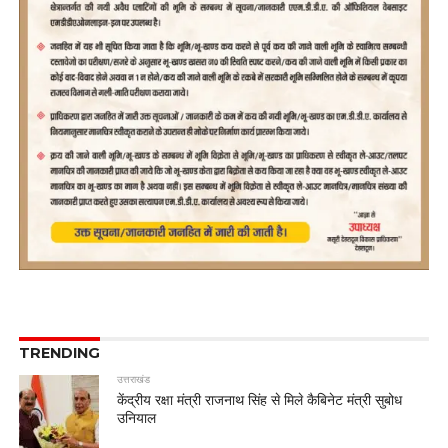
TRENDING
उत्तराखंड
केंद्रीय रक्षा मंत्री राजनाथ सिंह से मिले कैबिनेट मंत्री सुबोध
उनियाल