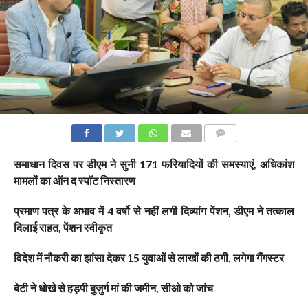
COMMENTS
समाधान दिवस पर डीएम ने सुनी 171 फरियादियों की समस्याएं, अधिकांश
मामलों का ऑन द स्पॉट निस्तारण
प्रमाण पत्र के अभाव में 4 वर्षो से नहीं लगी दिव्यांग पेंशन, डीएम ने तत्काल
दिलाई राहत, पेंशन स्वीकृत
विदेश में नौकरी का झांसा देकर 15 युवाओं से लाखों की ठगी, लगेगा गैंगस्टर
बेटी ने धोखे से हड़पी बुजुर्ग मां की जमीन, सीओ को जांच