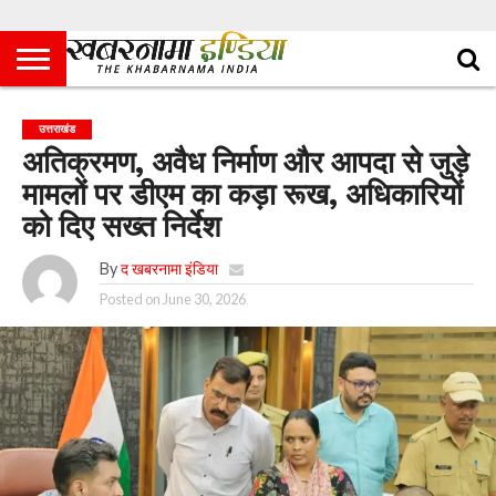
उत्तराखंड
अतिक्रमण, अवैध निर्माण और आपदा से जुड़े
मामलों पर डीएम का कड़ा रूख, अधिकारियों
को दिए सख्त निर्देश
By
द खबरनामा इंडिया
Posted on
June 30, 2026