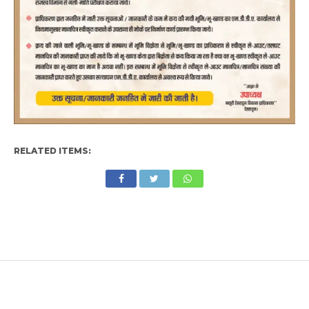
RELATED ITEMS: