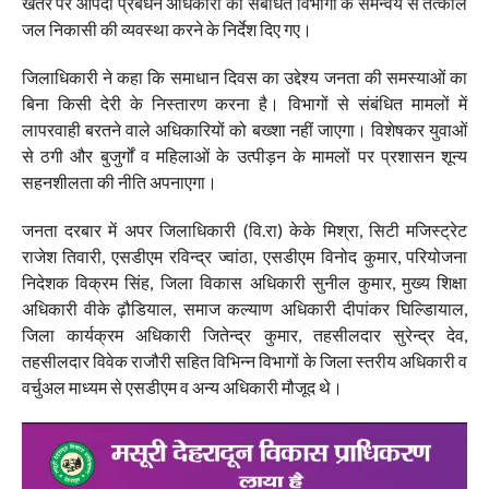
खतरे पर आपदा प्रबंधन अधिकारी को संबंधित विभागों के समन्वय से तत्काल
जल निकासी की व्यवस्था करने के निर्देश दिए गए।
जिलाधिकारी ने कहा कि समाधान दिवस का उद्देश्य जनता की समस्याओं का
बिना किसी देरी के निस्तारण करना है। विभागों से संबंधित मामलों में
लापरवाही बरतने वाले अधिकारियों को बख्शा नहीं जाएगा। विशेषकर युवाओं
से ठगी और बुजुर्गों व महिलाओं के उत्पीड़न के मामलों पर प्रशासन शून्य
सहनशीलता की नीति अपनाएगा।
जनता दरबार में अपर जिलाधिकारी (वि.रा) केके मिश्रा, सिटी मजिस्ट्रेट
राजेश तिवारी, एसडीएम रविन्द्र ज्वांठा, एसडीएम विनोद कुमार, परियोजना
निदेशक विक्रम सिंह, जिला विकास अधिकारी सुनील कुमार, मुख्य शिक्षा
अधिकारी वीके ढ़ौडियाल, समाज कल्याण अधिकारी दीपांकर घिल्डिायाल,
जिला कार्यक्रम अधिकारी जितेन्द्र कुमार, तहसीलदार सुरेन्द्र देव,
तहसीलदार विवेक राजौरी सहित विभिन्न विभागों के जिला स्तरीय अधिकारी व
वर्चुअल माध्यम से एसडीएम व अन्य अधिकारी मौजूद थे।