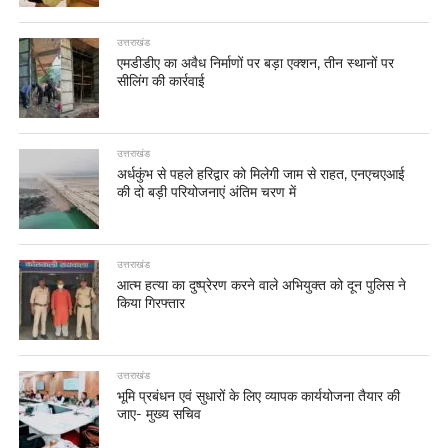
उत्तराखंड
एमडीडीए का अवैध निर्माणों पर बड़ा एक्शन, तीन स्थानों पर
सीलिंग की कार्रवाई
उत्तराखंड
अर्धकुंभ से पहले हरिद्वार को मिलेगी जाम से राहत, एनएचएआई
की दो बड़ी परियोजनाएं अंतिम चरण में
उत्तराखंड
आत्म हत्या का दुष्प्रेरण करने वाले अभियुक्त को दून पुलिस ने
किया गिरफ्तार
उत्तराखंड
भूमि प्रबंधन एवं सुधारों के लिए व्यापक कार्ययोजना तैयार की
जाए- मुख्य सचिव