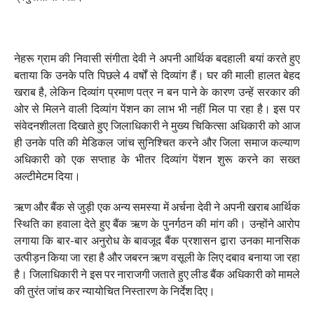
नेहरू ग्राम की निवासी संगीता देवी ने अपनी आर्थिक बदहाली बयां करते हुए
बताया कि उनके पति पिछले 4 वर्षों से दिव्यांग हैं। घर की माली हालत बेहद
खराब है, लेकिन दिव्यांग प्रमाण पत्र न बन पाने के कारण उन्हें सरकार की
ओर से मिलने वाली दिव्यांग पेंशन का लाभ भी नहीं मिल पा रहा है। इस पर
संवेदनशीलता दिखाते हुए जिलाधिकारी ने मुख्य चिकित्सा अधिकारी को आज
ही उनके पति की मेडिकल जांच सुनिश्चित करने और जिला समाज कल्याण
अधिकारी को एक सप्ताह के भीतर दिव्यांग पेंशन शुरू करने का सख्त
अल्टीमेटम दिया।
ऋण और बैंक से जुड़ी एक अन्य समस्या में अर्चना देवी ने अपनी खराब आर्थिक
स्थिति का हवाला देते हुए बैंक ऋण के पुनर्गठन की मांग की। उन्होंने आरोप
लगाया कि बार-बार अनुरोध के बावजूद बैंक प्रशासन द्वारा उनका मानसिक
उत्पीड़न किया जा रहा है और जबरन ऋण वसूली के लिए दबाव बनाया जा रहा
है। जिलाधिकारी ने इस पर नाराजगी जताते हुए लीड बैंक अधिकारी को मामले
की तुरंत जांच कर न्यायोचित निस्तारण के निर्देश दिए।