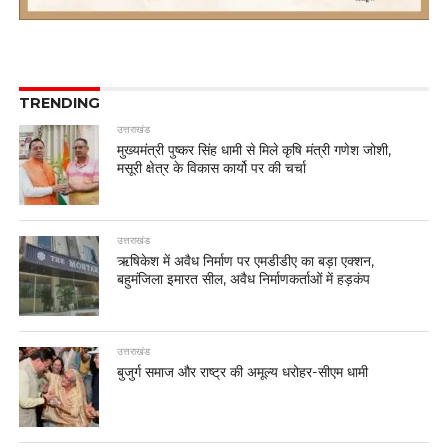
TRENDING
उत्तराखंड
मुख्यमंत्री पुष्कर सिंह धामी से मिले कृषि मंत्री गणेश जोशी,
मसूरी क्षेत्र के विकास कार्यो पर की चर्चा
उत्तराखंड
ऋषिकेश में अवैध निर्माण पर एमडीडीए का बड़ा एक्शन,
बहुमंजिला इमारत सील, अवैध निर्माणकर्ताओं में हड़कंप
उत्तराखंड
बुजुर्ग समाज और राष्ट्र की अमूल्य धरोहर-सीएम धामी