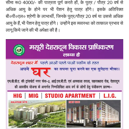
सीमा रू0 4000/- की पात्रता पूर्ण करते हों, के पुत्र / पौत्र 20 वर्ष से
अधिक आयु के होने पर भी पेंशन हेतु पात्र होंगे। इसके अतिरिक्त
बी०पी०एल० श्रेणी के लाभार्थी, जिनके पुत्र/पौत्र 20 वर्ष या उससे अधिक
आयु के हैं, भी पेंशन हेतु पात्र होंगे। उन्होंने इस व्यवस्था को तत्काल प्रभाव से
लागू किये जाने की भी अपेक्षा की है।