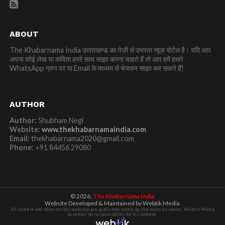
ABOUT
The Khabarnama India उत्तराखण्ड का तेज़ी से उभरता न्यूज़ पोर्टल है। यदि आप
अपना कोई लेख या कविता हमरे साथ साझा करना चाहते हैं तो आप हमें हमारे
WhatsApp ग्रुप पर या Email के माध्यम से भेजकर साझा कर सकते हैं!
AUTHOR
Author:
Shubham Negi
Website:
www.thekhabarnamaindia.com
Email:
thekhabarnama2020@gmail.com
Phone:
+91 84456 29080
© 2026,
The Khabarnama India
Website Developed & Maintained by Webtik Media
All content and news on this website are published solely by the website owner. Webtik Media
assumes no responsibility for its content.