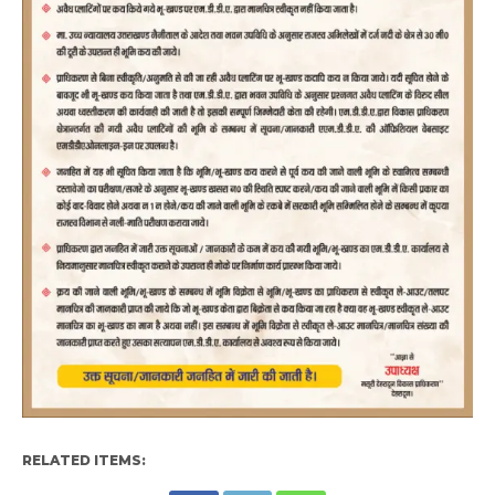
RELATED ITEMS: