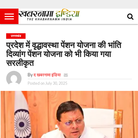
उत्तराखंड
प्रदेश में वृद्धावस्था पेंशन योजना की भांति
दिव्यांग पेंशन योजना को भी किया गया
सरलीकृत
By
द खबरनामा इंडिया
Posted on
July 30, 2025