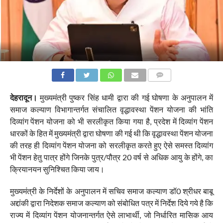
COMMENTS
देहरादून।
मुख्यमंत्री पुष्कर सिंह धामी द्वारा की गई घोषणा के अनुपालन में
समाज कल्याण विभागान्तर्गत संचालित वृद्धावस्था पेंशन योजना की भांति
दिव्यांग पेंशन योजना को भी सरलीकृत किया गया है, प्रदेश में दिव्यांग पेंशन
धारकों के हित में मुख्यमंत्री द्वारा घोषणा की गई थी कि वृद्धावस्था पेंशन योजना
की तरह ही दिव्यांग पेंशन योजना को सरलीकृत करते हुए ऐसे समस्त दिव्यांग
भी पेंशन हेतु पात्र होंगे जिनके पुत्र/पौत्र 20 वर्ष से अधिक आयु के होंगे, का
क्रियानयन सुनिश्चित किया जाय।
मुख्यमंत्री के निर्देशों के अनुपालन में सचिव समाज कल्याण डॉ0 श्रीधर बाबू
अद्दांकी द्वारा निदेशक समाज कल्याण को संबोधित पत्र में निर्देश दिये गये है कि
राज्य में दिव्यांग पेंशन योजनान्तर्गत ऐसे लाभार्थी, जो निर्धारित मासिक आय