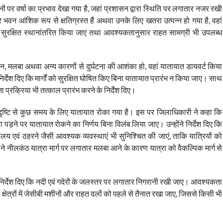
ं पर वर्षा का प्रभाव देखा गया है, जहां प्रशासन द्वारा स्थिति पर लगातार नजर रखी
र भवन आंशिक रूप से क्षतिग्रस्त हैं अथवा उनके लिए खतरा उत्पन्न हो गया है, वहां
ों में सुरक्षित स्थानांतरित किया जाए तथा आवश्यकतानुसार राहत सामग्री भी उपलब्ध
लन, मलबा अथवा अन्य कारणों से दुर्घटना की आशंका हो, वहां यातायात डायवर्ट किया
 निर्देश दिए कि मार्गों को सुरक्षित घोषित किए बिना यातायात प्रारंभ न किया जाए। साथ
ा प्रक्रिया भी तत्काल प्रारंभ करने के निर्देश दिए।
की दृष्टि से कुछ समय के लिए यातायात रोका गया है। इस पर जिलाधिकारी ने कहा कि
ा पड़ने पर यातायात रोकने का निर्णय बिना विलंब लिया जाए। उन्होंने निर्देश दिए कि
ालय एवं ठहरने जैसी आवश्यक व्यवस्थाएं भी सुनिश्चित की जाएं, ताकि यात्रियों को
 नीलकंठ यात्रा मार्ग पर लगातार मलबा आने के कारण यात्रा को वैकल्पिक मार्ग से
ए निर्देश दिए कि नदी एवं गदेरों के जलस्तर पर लगातार निगरानी रखी जाए। आवश्यकता
षेत्रों में जेसीबी मशीनों और राहत दलों को पहले से तैनात रखा जाए, जिससे किसी भी