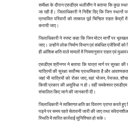
समीक्षा के दौरान एसडीएम थलीसैंण ने बताया कि कुछ स्थानो
जा रही है। जिलाधिकारी ने निर्देश दिए कि जिन स्थानों प
प्रभावित परिवारों को तत्काल पूर्व चिन्हित राहत केंद्र
करायी जाए।
जिलाधिकारी ने स्पष्ट कहा कि जिन मोटर मार्गों पर भूस्ख
जाए। उन्होंने लोक निर्माण विभाग एवं संबंधित एजेंसियों को
ही आंशिक क्षति वाले मामलों में नियमानुसार राहत एवं मुआवज
एसडीएम श्रीनगर ने बताया कि यात्रा मार्ग पर सुरक्षा 
यात्रियों की सुरक्षा सर्वोच्च प्राथमिकता है और आवश्यकत
जहां भी यात्रियों को रोका जाए, वहां भोजन, पेयजल, शौच
किसी प्रकार की असुविधा न हो। वहीं यमकेश्वर एसडीएम ने
संचालित किए जाने की जानकारी दी।
जिलाधिकारी ने व्यक्तिगत क्षति का विवरण प्राप्त करते हु
पड़ने पर समय रहते चेतावनी जारी की जाए तथा संवेदनशील क्
स्थिति में त्वरित कार्रवाई सुनिश्चित हो सके।