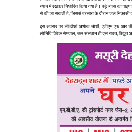
ध्यान में रखकर निर्धारित किया गया है। बड़े व्यास का पाइ
से की जा सकती है, जिससे बरसात के दौरान जल निकासी व्
इस अवसर पर सीडीओ अशोक जोशी, एडीएम एफ आर चौहान
लोनिवि विवेक सेमवाल, जल संस्थान टी एस रावत, विद्यु