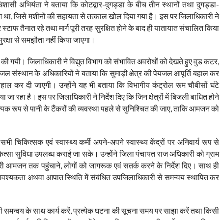
 अधिशासी अभियंता ने बताया कि कोटद्वार-दुगड्डा के बीच तीन स्थानों तथा दुगड्डा-
ुआ था, जिसे मशीनों की सहायता से तत्काल खोल दिया गया है। इस पर जिलाधिकारी ने
और स्टाफ तैनात रहे तथा मार्ग पूरी तरह सुरक्षित होने के बाद ही यातायात संचालित किया
 सुरक्षा से समझौता नहीं किया जाएगा।
्षा की गयी। जिलाधिकारी ने विद्युत विभाग को संभावित अवरोधों को देखते हुए वुड कटर,
ल संस्थान के अधिकारियों ने बताया कि सुमाड़ी क्षेत्र की पेयजल आपूर्ति बहाल कर
हाल कर दी जाएगी। उन्होंने यह भी बताया कि विभागीय कंट्रोल रूम चौबीसों घंटे
जा रहा है। इस पर जिलाधिकारी ने निर्देश दिए कि जिन क्षेत्रों में बिजली बाधित होने
ल्पिक रूप से पानी के टैंकरों की व्यवस्था पहले से सुनिश्चित की जाए, ताकि आमजन को
भी चिकित्सक एवं स्वास्थ्य कर्मी अपने-अपने स्वास्थ्य केंद्रों पर अनिवार्य रूप से
िकित्सा सुविधा उपलब्ध कराई जा सके। उन्होंने जिला पंचायत राज अधिकारी को ग्राम
कारी आमजन तक पहुंचाने, लोगों को जागरूक एवं सतर्क करने के निर्देश दिए। साथ ही
 आवश्यकता अथवा आपात स्थिति में संबंधित उपजिलाधिकारी से समन्वय स्थापित कर
ी समन्वय के साथ कार्य करें, प्रत्येक घटना की सूचना समय पर साझा करें तथा किसी