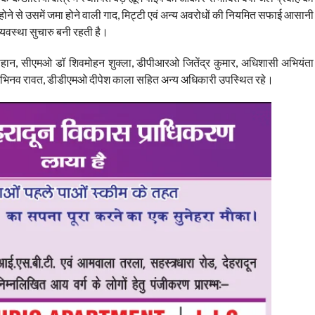
प होने से उसमें जमा होने वाली गाद, मिट्टी एवं अन्य अवरोधों की नियमित सफाई आसानी
यवस्था सुचारु बनी रहती है।
, सीएमओ डॉ शिवमोहन शुक्ला, डीपीआरओ जितेंद्र कुमार, अधिशासी अभियंता
त अभिनव रावत, डीडीएमओ दीपेश काला सहित अन्य अधिकारी उपस्थित रहे।