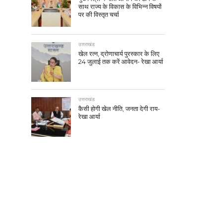
साथ राज्य के विकास के विभिन्न विषयों
पर की विस्तृत चर्चा
उत्तराखंड
खेल रत्न, द्रोणाचार्य पुरस्कार के लिए
24 जुलाई तक करें आवेदन- रेखा आर्या
उत्तराखंड
कैसी होगी खेल नीति, जनता देगी राय-
रेखा आर्या