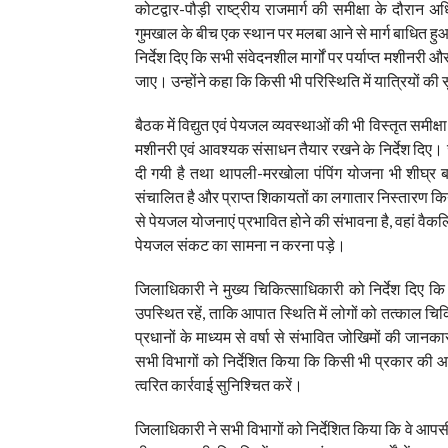
कोटद्वार-पौड़ी राष्ट्रीय राजमार्ग की समीक्षा के दौरान
गुमखाल के बीच एक स्थान पर मलबा आने से मार्ग बाधित ह
निर्देश दिए कि सभी संवेदनशील मार्गों पर पर्याप्त मशीनरी 
जाए। उन्होंने कहा कि किसी भी परिस्थिति में यात्रियों की
बैठक में विद्युत एवं पेयजल व्यवस्थाओं की भी विस्तृत समीक
मशीनरी एवं आवश्यक संसाधन तैयार रखने के निर्देश दिए। ज
दी गयी है तथा थापली-मरखोला पंपिंग योजना भी शीघ्र ब
संचालित है और प्राप्त शिकायतों का लगातार निस्तारण किया 
से पेयजल योजनाएं प्रभावित होने की संभावना है, वहां वैक
पेयजल संकट का सामना न करना पड़े।
जिलाधिकारी ने मुख्य चिकित्साधिकारी को निर्देश दिए कि स
उपस्थित रहें, ताकि आपात स्थिति में लोगों को तत्काल च
प्रधानों के माध्यम से वर्षा से संभावित जोखिमों की जान
सभी विभागों को निर्देशित किया कि किसी भी प्रकार की
त्वरित कार्रवाई सुनिश्चित करें।
जिलाधिकारी ने सभी विभागों को निर्देशित किया कि वे आपस