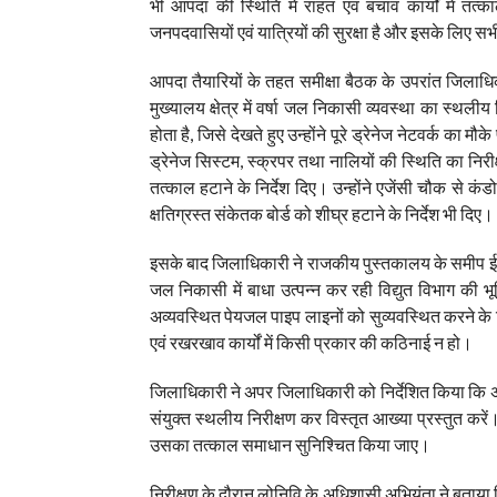
भी आपदा की स्थिति में राहत एवं बचाव कार्यों में तत्
जनपदवासियों एवं यात्रियों की सुरक्षा है और इसके लिए सभी
आपदा तैयारियों के तहत समीक्षा बैठक के उपरांत जिलाधि
मुख्यालय क्षेत्र में वर्षा जल निकासी व्यवस्था का स्थली
होता है, जिसे देखते हुए उन्होंने पूरे ड्रेनेज नेटवर्क
ड्रेनेज सिस्टम, स्क्रपर तथा नालियों की स्थिति का निर
तत्काल हटाने के निर्देश दिए। उन्होंने एजेंसी चौक से कं
क्षतिग्रस्त संकेतक बोर्ड को शीघ्र हटाने के निर्देश भी दिए।
इसके बाद जिलाधिकारी ने राजकीय पुस्तकालय के समीप ईएन
जल निकासी में बाधा उत्पन्न कर रही विद्युत विभाग की भूम
अव्यवस्थित पेयजल पाइप लाइनों को सुव्यवस्थित करने के न
एवं रखरखाव कार्यों में किसी प्रकार की कठिनाई न हो।
जिलाधिकारी ने अपर जिलाधिकारी को निर्देशित किया कि अपर ब
संयुक्त स्थलीय निरीक्षण कर विस्तृत आख्या प्रस्तुत करें।
उसका तत्काल समाधान सुनिश्चित किया जाए।
निरीक्षण के दौरान लोनिवि के अधिशासी अभियंता ने बताया कि