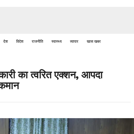
देश
विदेश
राजनीति
स्वास्थ्य
व्यापार
खास खबर
कारी का त्वरित एक्शन, आपदा
 कमान