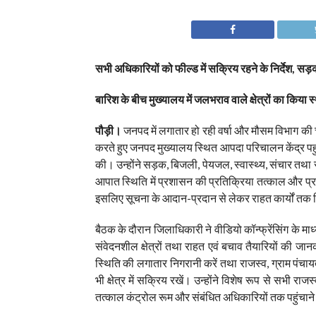
सभी अधिकारियों को फील्ड में सक्रिय रहने के निर्देश, 
बारिश के बीच मुख्यालय में जलभराव वाले क्षेत्रों का किया 
पौड़ी।
जनपद में लगातार हो रही वर्षा और मौसम विभाग की च
करते हुए जनपद मुख्यालय स्थित आपदा परिचालन केंद्र पहु
की। उन्होंने सड़क, बिजली, पेयजल, स्वास्थ्य, संचार तथा रा
आपात स्थिति में प्रशासन की प्रतिक्रिया तत्काल और प्रभा
इसलिए सूचना के आदान-प्रदान से लेकर राहत कार्यों तक 
बैठक के दौरान जिलाधिकारी ने वीडियो कॉन्फ्रेंसिंग के माध
संवेदनशील क्षेत्रों तथा राहत एवं बचाव तैयारियों की जान
स्थिति की लगातार निगरानी करें तथा राजस्व, ग्राम पंचायत, 
भी क्षेत्र में सक्रिय रखें। उन्होंने विशेष रूप से सभी रा
तत्काल कंट्रोल रूम और संबंधित अधिकारियों तक पहुंचाने क