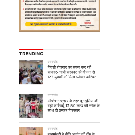
TRENDING
उत्तराखंड
विदेशी रोजगार का सपना कर रही
साकार- धामी सरकार की योजना से
123 युवाओं को मिला ग्लोबल करियर
उत्तराखंड
ऑपरेशन प्रहार के तहत दून पुलिस की
बड़ी कार्रवाई, 13.80 लाख की स्मैक के
साथ दो तस्कर गिरफ्तार
उत्तराखंड
मुख्यमंत्री ने नीति आयोग की टीम के