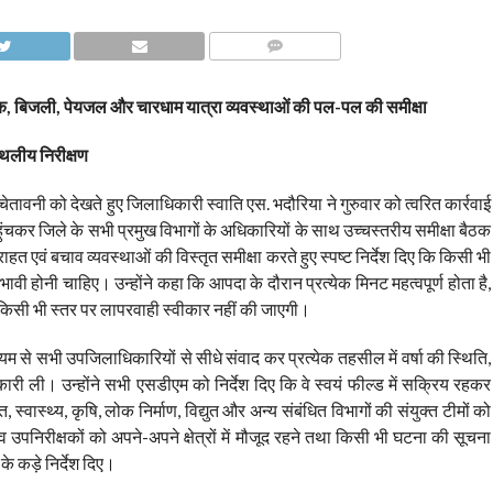
COMMENTS
सड़क, बिजली, पेयजल और चारधाम यात्रा व्यवस्थाओं की पल-पल की समीक्षा
स्थलीय निरीक्षण
ेतावनी को देखते हुए जिलाधिकारी स्वाति एस. भदौरिया ने गुरुवार को त्वरित कार्रवाई
ंचकर जिले के सभी प्रमुख विभागों के अधिकारियों के साथ उच्चस्तरीय समीक्षा बैठक
हत एवं बचाव व्यवस्थाओं की विस्तृत समीक्षा करते हुए स्पष्ट निर्देश दिए कि किसी भी
वी होनी चाहिए। उन्होंने कहा कि आपदा के दौरान प्रत्येक मिनट महत्वपूर्ण होता है,
किसी भी स्तर पर लापरवाही स्वीकार नहीं की जाएगी।
्यम से सभी उपजिलाधिकारियों से सीधे संवाद कर प्रत्येक तहसील में वर्षा की स्थिति,
कारी ली। उन्होंने सभी एसडीएम को निर्देश दिए कि वे स्वयं फील्ड में सक्रिय रहकर
स्वास्थ्य, कृषि, लोक निर्माण, विद्युत और अन्य संबंधित विभागों की संयुक्त टीमों को
जस्व उपनिरीक्षकों को अपने-अपने क्षेत्रों में मौजूद रहने तथा किसी भी घटना की सूचना
े कड़े निर्देश दिए।