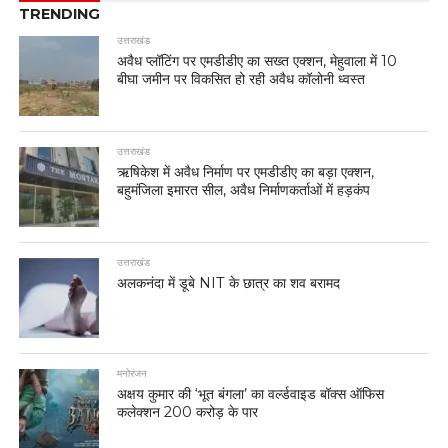
TRENDING
उत्तराखंड
अवैध प्लॉटिंग पर एमडीडीए का सख्त एक्शन, मेहुवाला में 10
बीघा जमीन पर विकसित हो रही अवैध कॉलोनी ध्वस्त
उत्तराखंड
ऋषिकेश में अवैध निर्माण पर एमडीडीए का बड़ा एक्शन,
बहुमंजिला इमारत सील, अवैध निर्माणकर्ताओं में हड़कंप
उत्तराखंड
अलकनंदा में डूबे NIT के छात्र का शव बरामद
मनोरंजन
अक्षय कुमार की ‘भूत बंगला’ का वर्ल्डवाइड बॉक्स ऑफिस
कलेक्शन 200 करोड़ के पार