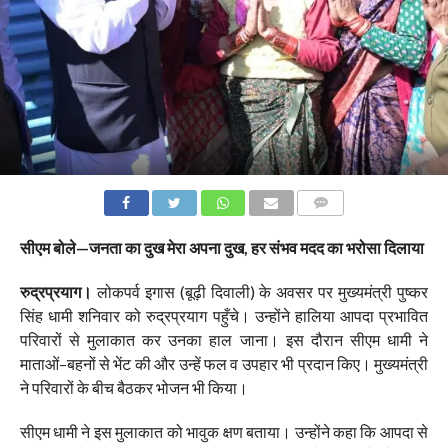
COMMENTS
सीएम बोले—जनता का दुख मेरा अपना दुख, हर संभव मदद का भरोसा दिलाया
रुद्रप्रयाग।
लोकपर्व इगास (बूढ़ी दिवाली) के अवसर पर मुख्यमंत्री पुष्कर
सिंह धामी शनिवार को रुद्रप्रयाग पहुँचे। उन्होंने हालिया आपदा प्रभावित
परिवारों से मुलाकात कर उनका हाल जाना। इस दौरान सीएम धामी ने
माताओं–बहनों से भेंट की और उन्हें फल व उपहार भी प्रदान किए। मुख्यमंत्री
ने परिवारों के बीच बैठकर भोजन भी किया।
सीएम धामी ने इस मुलाकात को भावुक क्षण बताया। उन्होंने कहा कि आपदा से