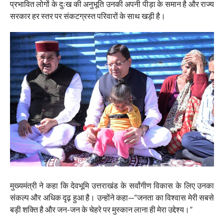
प्रभावित लोगों के दुःख की अनुभूति उनकी अपनी पीड़ा के समान है और राज्य
सरकार हर स्तर पर संकटग्रस्त परिवारों के साथ खड़ी है।
मुख्यमंत्री ने कहा कि देवभूमि उत्तराखंड के सर्वांगीण विकास के लिए उनका
संकल्प और अधिक दृढ़ हुआ है। उन्होंने कहा—“जनता का विश्वास मेरी सबसे
बड़ी शक्ति है और जन-जन के चेहरे पर मुस्कान लाना ही मेरा उद्देश्य।”