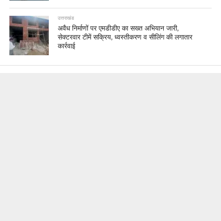
उत्तराखंड
अवैध निर्माणों पर एमडीडीए का सख्त अभियान जारी,
सेक्टरवार टीमें सक्रिय, ध्वस्तीकरण व सीलिंग की लगातार
कार्रवाई