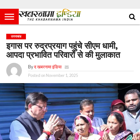
उत्तराखंड
इगास पर रुद्रप्रयाग पहुंचे सीएम धामी,
आपदा प्रभावित परिवारों से की मुलाकात
By
द खबरनामा इंडिया
Posted on
November 1, 2025