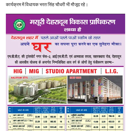
कार्यक्रम में विधायक भरत सिंह चौधरी भी मौजूद रहे।