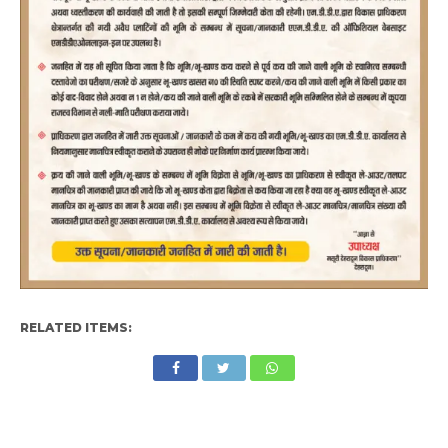
RELATED ITEMS: