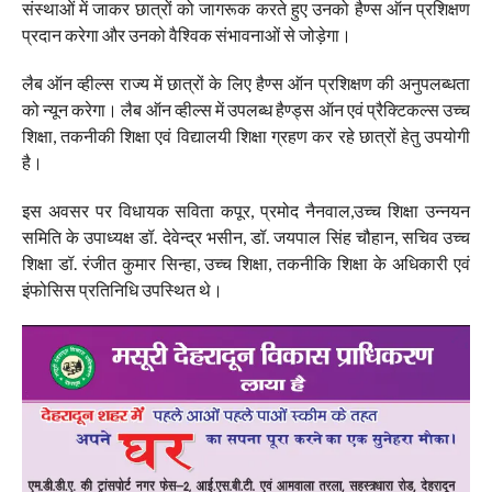
संस्थाओं में जाकर छात्रों को जागरूक करते हुए उनको हैण्स ऑन प्रशिक्षण
प्रदान करेगा और उनको वैश्विक संभावनाओं से जोड़ेगा।
लैब ऑन व्हील्स राज्य में छात्रों के लिए हैण्स ऑन प्रशिक्षण की अनुपलब्धता
को न्यून करेगा। लैब ऑन व्हील्स में उपलब्ध हैण्ड्स ऑन एवं प्रैक्टिकल्स उच्च
शिक्षा, तकनीकी शिक्षा एवं विद्यालयी शिक्षा ग्रहण कर रहे छात्रों हेतु उपयोगी
है।
इस अवसर पर विधायक सविता कपूर, प्रमोद नैनवाल,उच्च शिक्षा उन्नयन
समिति के उपाध्यक्ष डॉ. देवेन्द्र भसीन, डॉ. जयपाल सिंह चौहान, सचिव उच्च
शिक्षा डॉ. रंजीत कुमार सिन्हा, उच्च शिक्षा, तकनीकि शिक्षा के अधिकारी एवं
इंफोसिस प्रतिनिधि उपस्थित थे।