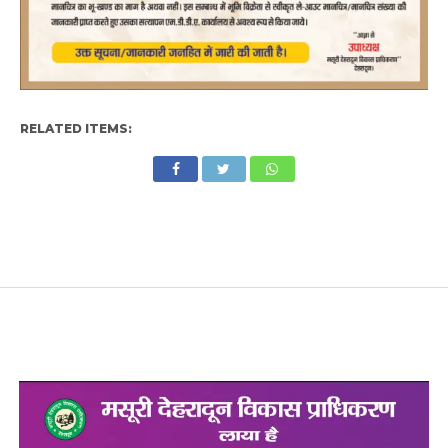
RELATED ITEMS: