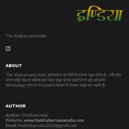
The Khabarnama India
ABOUT
The Khabarnama India उत्तराखण्ड का तेज़ी से उभरता न्यूज़ पोर्टल है। यदि आप
अपना कोई लेख या कविता हमरे साथ साझा करना चाहते हैं तो आप हमें हमारे
WhatsApp ग्रुप पर या Email के माध्यम से भेजकर साझा कर सकते हैं!
AUTHOR
Author:
Shubham Negi
Website:
www.thekhabarnamaindia.com
Email:
thekhabarnama2020@gmail.com