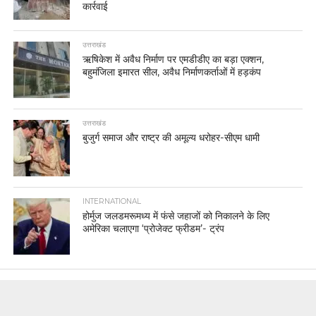
कार्रवाई
उत्तराखंड
ऋषिकेश में अवैध निर्माण पर एमडीडीए का बड़ा एक्शन,
बहुमंजिला इमारत सील, अवैध निर्माणकर्ताओं में हड़कंप
उत्तराखंड
बुजुर्ग समाज और राष्ट्र की अमूल्य धरोहर-सीएम धामी
INTERNATIONAL
होर्मुज जलडमरूमध्य में फंसे जहाजों को निकालने के लिए
अमेरिका चलाएगा ‘प्रोजेक्ट फ्रीडम’- ट्रंप