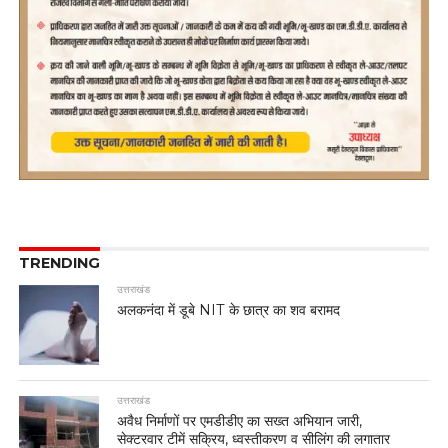
TRENDING
उत्तराखंड
अलकनंदा में डूबे NIT के छात्र का शव बरामद
उत्तराखंड
अवैध निर्माणों पर एमडीडीए का सख्त अभियान जारी,
सेक्टरवार टीमें सक्रिय, ध्वस्तीकरण व सीलिंग की लगातार