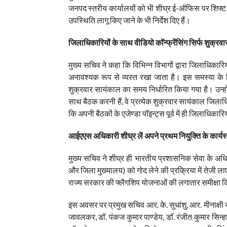
जनपद स्तरीय कार्यालयों को भी शीघ्र ई-ऑफिस पर शिफ्ट किए
उपस्थिति लागू किए जाने के भी निर्देश दिए हैं।
जिलाधिकारियों के साथ वीडियो कॉन्फ्रेंसिंग सिर्फ शुक्रवा
मुख्य सचिव ने कहा कि विभिन्न विभागों द्वारा जिलाध
अनावश्यक रूप से व्यस्त रखा जाता है। इस समस्या के निस्त
शुक्रवार सायंकाल का समय निर्धारित किया गया है। उन्हो
साथ बैठक करनी हैं, वे प्रत्येक शुक्रवार सायंकाल जिलाध
कि अपनी बैठकों के एजेण्डा पॉइन्ट्स पूर्व में ही जिलाधिका
आईएएस अधिकारी शीघ्र लें अपने प्रथम नियुक्ति के कार्यस
मुख्य सचिव ने शीघ्र ही भारतीय प्रशासनिक सेवा के अधिकार
और जिला मुख्यालय) को गोद लेने की प्रक्रिया में तेजी लाए ज
राज्य सरकार की फ्लैगशिप योजनाओं की लगातार समीक्षा किए 
इस अवसर पर प्रमुख सचिव आर. के. सुधांशु, आर. मीनाक्षी स
जावलकर, डॉ. पंकज कुमार पाण्डेय, डॉ. रंजीत कुमार सिन्हा,