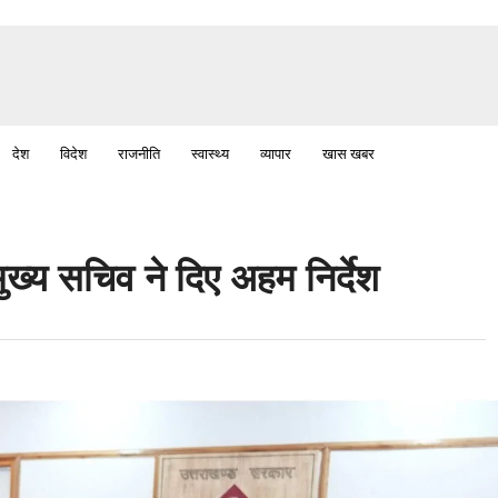
देश
विदेश
राजनीति
स्वास्थ्य
व्यापार
खास खबर
ुख्य सचिव ने दिए अहम निर्देश