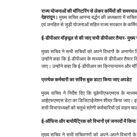
राज्य योजनाओं की मॉनिटरिंग से लेकर कर्मियों की समस्याओं 
देहरादून।
मुख्य सचिव आनन्द बर्द्धन की अध्यक्षता में स
एवं जनहित से जुड़ी योजनाओं सहित राज्य सरकार के कर्मियों क
ई-डीपीआर मॉड्यूल से की जाए सभी डीपीआर तैयार- मुख्य
मुख्य सचिव ने सभी सचिवों को अपने विभागों के अन्तर्गत क
उन्होंने कहा कि ई-डीपीआर के माध्यम से डीपीआर तैयार
जाए। उन्होंने कहा कि ई-डीपीआर का क्रियान्वयन और म
प्रत्येक कर्मचारी का सर्विस बुक डाटा किया जाए अपडेट
मुख्य सचिव ने निर्देश दिए कि यूकेपीएफएमएस के माध्
आईएफएमएस डेटा का डिजिटाईजेशन शीघ्र किया जाए। इसक
सभी विभागाध्यक्षों को चतुर्थ श्रेणी कर्मचारियों एवं वाहन 
ई-ऑफिस और बायोमैट्रिक को विभागों एवं जनपदों में किय
मुख्य सचिव ने सभी सचिवगणों को अपने-अपने विभागों के 