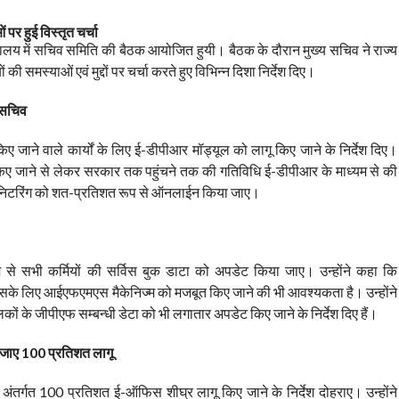
COMMENTS
पर हुई विस्तृत चर्चा
चिवालय में सचिव समिति की बैठक आयोजित हुयी। बैठक के दौरान मुख्य सचिव ने राज्य
ी समस्याओं एवं मुद्दों पर चर्चा करते हुए विभिन्न दिशा निर्देश दिए।
 सचिव
िए जाने वाले कार्यों के लिए ई-डीपीआर मॉड्यूल को लागू किए जाने के निर्देश दिए।
 किए जाने से लेकर सरकार तक पहुंचने तक की गतिविधि ई-डीपीआर के माध्यम से की
ॉनिटरिंग को शत-प्रतिशत रूप से ऑनलाईन किया जाए।
यम से सभी कर्मियों की सर्विस बुक डाटा को अपडेट किया जाए। उन्होंने कहा कि
े लिए आईएफएमएस मैकेनिज्म को मजबूत किए जाने की भी आवश्यकता है। उन्होंने
चालकों के जीपीएफ सम्बन्धी डेटा को भी लगातार अपडेट किए जाने के निर्देश दिए हैं।
ा जाए 100 प्रतिशत लागू
अंतर्गत 100 प्रतिशत ई-ऑफिस शीघ्र लागू किए जाने के निर्देश दोहराए। उन्होंने