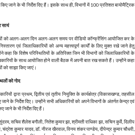
 जाने के भी निर्देश दिए हैं। इसके साथ ही, विभागों में 100 प्रतिशत बायोमैट्रिक
र सायं
िकारियों को अलग-अलग दिन अलग-अलग समय पर वीडियो कॉन्फ्रेंसिंग आयोजित कर के
ारण एवं जिलाधिकारियों को अन्य महत्त्वपूर्ण कार्यों के लिए मुक्त रखे जाने हेतु
ंने कहा कि विशेष परिस्थितियों के अतिरिक्त जिन भी विभागों को जिलाधिकारियों के
िकारियों के साथ आयोजित होने वाली बैठक में अपनी बात रख सकते हैं। उन्होंने कहा
रियों को साझा किए जाएं।
्थलों को गोद
ियों द्वारा प्रथम, द्वितीय एवं तृतीय नियुक्ति के कार्यक्षेत्र (विकासखण्ड, तहसील
ाने के निर्देश दिए। उन्होंने सभी अधिकारियों को अपने विभागों के अंतर्गत केन्द्र एवं
जाने के भी निर्देश दिए हैं।
ुंदरम, सचिव शैलेश बगौली, नितेश कुमार झा, श्रीमती राधिका झा, सचिन कुर्वे, दिलीप
 चंद्रेश कुमार यादव, डॉ. नीरज खैरवाल, विनय शंकर पाण्डेय, दीपेन्द्र कुमार चौधरी,