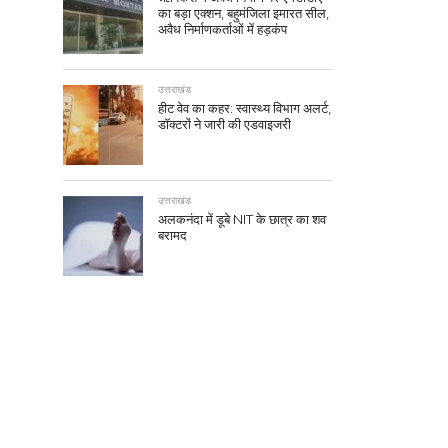
का बड़ा एक्शन, बहुमंजिला इमारत सील,
अवैध निर्माणकर्ताओं में हड़कंप
उत्तराखंड
हीट वेव का कहर: स्वास्थ्य विभाग अलर्ट,
डॉक्टरों ने जारी की एडवाइजरी
उत्तराखंड
अलकनंदा में डूबे NIT के छात्र का शव
बरामद