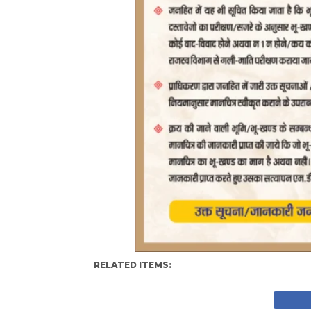
RELATED ITEMS: