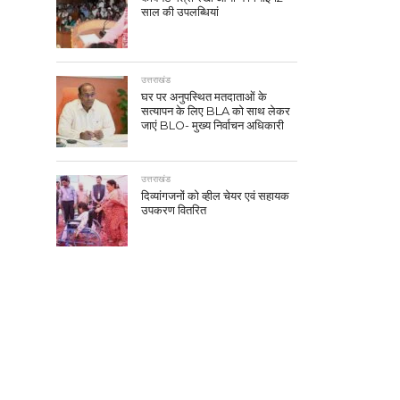
साल की उपलब्धियां
उत्तराखंड
घर पर अनुपस्थित मतदाताओं के
सत्यापन के लिए BLA को साथ लेकर
जाएं BLO- मुख्य निर्वाचन अधिकारी
उत्तराखंड
दिव्यांगजनों को व्हील चेयर एवं सहायक
उपकरण वितरित