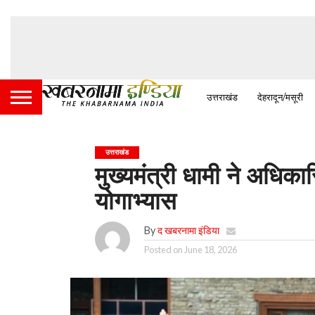
उत्तराखंड
देहरादून/मसूरी
उत्तराखंड
मुख्यमंत्री धामी ने अधिकार
योगाभ्यास
By
द खबरनामा इंडिया
Posted on
June 18, 2026