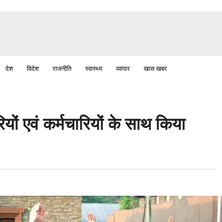
देश
विदेश
राजनीति
स्वास्थ्य
व्यापार
खास खबर
ियों एवं कर्मचारियों के साथ किया