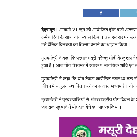
देहरादून।
आगामी 21 जून को आयोजित होने वाले अंतरराष्ट्
कर्मचारियों के साथ योगाभ्यास किया। इस अवसर पर उन्हों
इसे दैनिक दिनचर्या का हिस्सा बनाने का आह्वान किया।
मुख्यमंत्री ने कहा कि प्रधानमंत्री नरेन्द्र मोदी के कुशल न
हुआ है। आज योग विश्वभर में स्वास्थ्य, मानसिक शांति एवं स
मुख्यमंत्री ने कहा कि योग केवल शारीरिक स्वास्थ्य तक
जीवन में संतुलन स्थापित करने का सशक्त माध्यम है। योग व
मुख्यमंत्री ने प्रदेशवासियों से अंतरराष्ट्रीय योग दिवस 
जन तक पहुंचाने में योगदान देने का आग्रह किया।