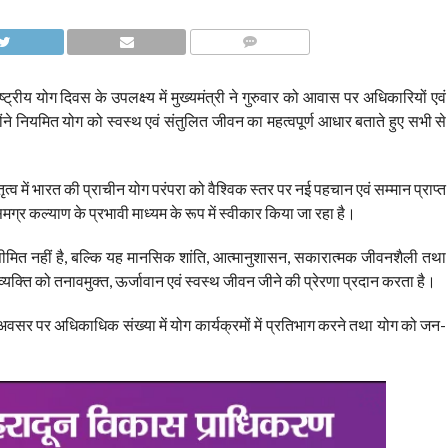
COMMENTS
रीय योग दिवस के उपलक्ष्य में मुख्यमंत्री ने गुरुवार को आवास पर अधिकारियों एवं
ने नियमित योग को स्वस्थ एवं संतुलित जीवन का महत्वपूर्ण आधार बताते हुए सभी से
ेतृत्व में भारत की प्राचीन योग परंपरा को वैश्विक स्तर पर नई पहचान एवं सम्मान प्राप्त
मग्र कल्याण के प्रभावी माध्यम के रूप में स्वीकार किया जा रहा है।
 सीमित नहीं है, बल्कि यह मानसिक शांति, आत्मानुशासन, सकारात्मक जीवनशैली तथा
्यक्ति को तनावमुक्त, ऊर्जावान एवं स्वस्थ जीवन जीने की प्रेरणा प्रदान करता है।
के अवसर पर अधिकाधिक संख्या में योग कार्यक्रमों में प्रतिभाग करने तथा योग को जन-