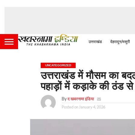
उत्तराखंड
देहरादून/मसूरी
UNCATEGORIZED
उत्तराखंड में मौसम का बदला 
पहाड़ों में कड़ाके की ठंड
By
द खबरनामा इंडिया
Posted on
January 4, 2026