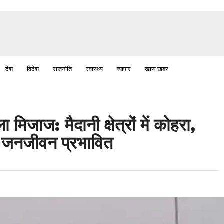
देश
विदेश
राजनीति
स्वास्थ्य
व्यापार
खास खबर
मिजाज: मैदानी क्षेत्रों में कोहरा,
 से जनजीवन प्रभावित