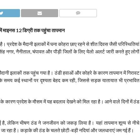
COMMENTS
ी में माइनस 12 डिग्री तक पहुंचा तापमान
ै। प्रदेश के मैदानी इलाकों में घना कोहरा छाए रहने से शीत दिवस जैसी परिस्थितियां
धमसिंह नगर, नैनीताल, चंपावत और पौड़ी जिलों के लिए येलो अलर्ट जारी करते हुए लोगों
र अब मैदानी इलाकों तक पहुंच गया है। ठंडी हवाओं और कोहरे के कारण तापमान में गिरावट
 के समय कई स्थानों पर दृश्यता बेहद कम रही, जिससे सड़क यातायात भी प्रभावित
े के कारण प्रदेश के मौसम में यह बदलाव देखने को मिल रहा है। आने वाले दिनों में ठंड
ीं हुई है, लेकिन भीषण ठंड ने जनजीवन को जकड़ लिया है। यहां तापमान शून्य से नीचे
जा रहा है। कड़ाके की ठंड के चलते छोटी-बड़ी नदियां और जलधाराएं जम गई हैं।