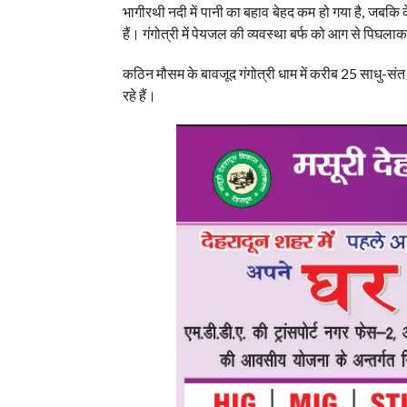
भागीरथी नदी में पानी का बहाव बेहद कम हो गया है, जबकि 
हैं। गंगोत्री में पेयजल की व्यवस्था बर्फ को आग से पिघला
कठिन मौसम के बावजूद गंगोत्री धाम में करीब 25 साधु-संत 
रहे हैं।