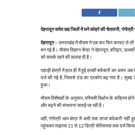
देहरादून समेत छह जिलों में घने कोहरे की चेतावनी, गंगोत्र
देहरादून –
उत्तराखंड में मौसम ने एक बार फिर करवट ले ली ह
बन गई हैं। मौसम विज्ञान केंद्र ने देहरादून, हरिद्वार, ऊ
को सतर्क रहने की सलाह दी है।
पहाड़ी क्षेत्रों में हाल ही में हुई हल्की बर्फबारी का अस
दर्ज की गई है, जिससे ठंड का प्रकोप बढ़ गया है। सुबह
हुआ।
मौसम विशेषज्ञों के अनुसार, पश्चिमी विक्षोभ के सक्रिय होन
और बढ़ने की संभावना जताई जा रही है।
वहीं, गंगोत्री धाम क्षेत्र में अभी तक ताजा बर्फबारी नह
पहुंचकर माइनस 11 से 12 डिग्री सेल्सियस तक दर्ज किया 