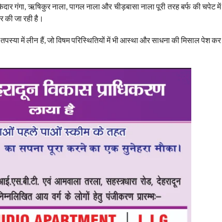
केदार गंगा, ऋषिकुर नाला, पागल नाला और चीड़बासा नाला पूरी तरह बर्फ की चपेट में
कर की जा रही है।
तपस्या में लीन हैं, जो विषम परिस्थितियों में भी आस्था और साधना की मिसाल पेश कर