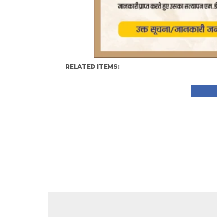
RELATED ITEMS: