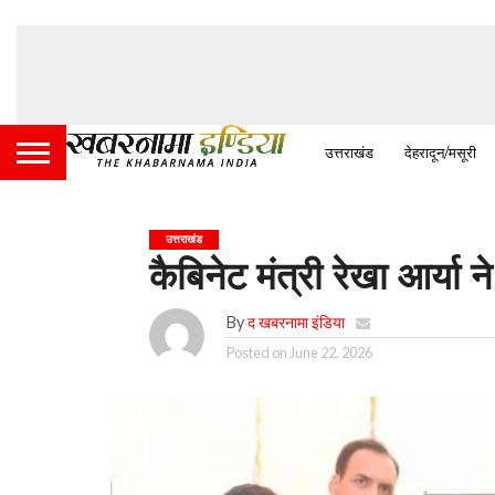
उत्तराखंड
देहरादून/मसूरी
उत्तराखंड
कैबिनेट मंत्री रेखा आर्या
By
द खबरनामा इंडिया
Posted on
June 22, 2026