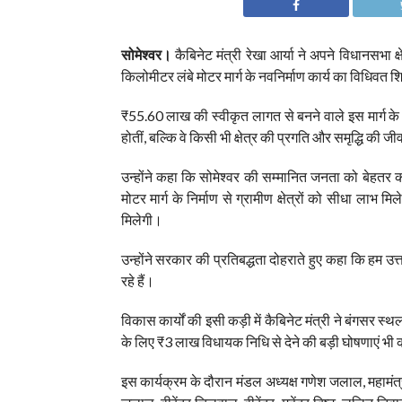
सोमेश्वर।
कैबिनेट मंत्री रेखा आर्या ने अपने विधानसभा क
किलोमीटर लंबे मोटर मार्ग के नवनिर्माण कार्य का विधिवत
₹55.60 लाख की स्वीकृत लागत से बनने वाले इस मार्ग के 
होतीं, बल्कि वे किसी भी क्षेत्र की प्रगति और समृद्धि की जी
उन्होंने कहा कि सोमेश्वर की सम्मानित जनता को बेहतर
मोटर मार्ग के निर्माण से ग्रामीण क्षेत्रों को सीधा लाभ
मिलेगी।
उन्होंने सरकार की प्रतिबद्धता दोहराते हुए कहा कि हम उत
रहे हैं।
विकास कार्यों की इसी कड़ी में कैबिनेट मंत्री ने बंगसर 
के लिए ₹3 लाख विधायक निधि से देने की बड़ी घोषणाएं भी 
इस कार्यक्रम के दौरान मंडल अध्यक्ष गणेश जलाल, महामंत्री नर