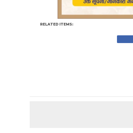
RELATED ITEMS: