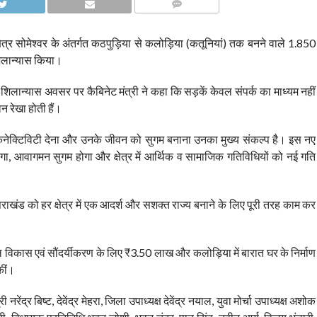
COMMENTS
्षेत्र सोमेश्वर के अंतर्गत कठपुड़िया से कलोड़िया (कतूनियां) तक बनने वाले 1.850
 शिलान्यास किया।
शिलान्यास अवसर पर कैबिनेट मंत्री ने कहा कि सड़कें केवल संपर्क का माध्यम नहीं
वन रेखा होती हैं।
 कनेक्टिविटी देना और उनके जीवन को सुगम बनाना उनका मुख्य संकल्प है। इस नए
 मिलेगा, आवागमन सुगम होगा और क्षेत्र में आर्थिक व सामाजिक गतिविधियों को नई गति
्तराखंड को हर क्षेत्र में एक आदर्श और सशक्त राज्य बनाने के लिए पूरी तरह काम कर
स्थल विकास एवं सौंदर्यीकरण के लिए ₹3.50 लाख और कलोड़िया में बारात घर के निर्माण
कीं।
ेंद्र बिष्ट, देवेंद्र मेहरा, जिला उपाध्यक्ष देवेंद्र नयाल, युवा मोर्चा उपाध्यक्ष अशोक