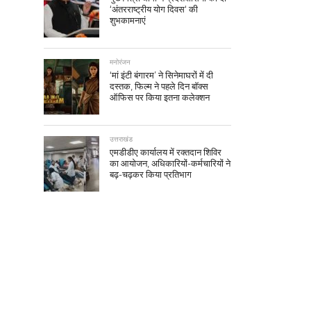
‘अंतरराष्ट्रीय योग दिवस‘ की
शुभकामनाएं
मनोरंजन
‘मां इंटी बंगारम’ ने सिनेमाघरों में दी
दस्तक, फिल्म ने पहले दिन बॉक्स
ऑफिस पर किया इतना कलेक्शन
उत्तराखंड
एमडीडीए कार्यालय में रक्तदान शिविर
का आयोजन, अधिकारियों-कर्मचारियों ने
बढ़-चढ़कर किया प्रतिभाग