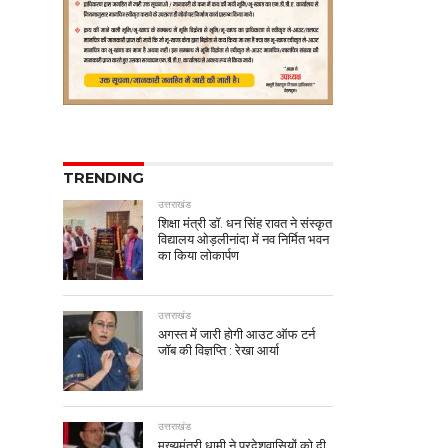
TRENDING
उत्तराखंड
शिक्षा मंत्री डॉ. धन सिंह रावत ने संस्कृत
विद्यालय ओड़लीनांदा में नव निर्मित भवन
का किया लोकार्पण
उत्तराखंड
अगस्त में जारी होगी आउट ऑफ टर्न
जॉब की विज्ञप्ति : रेखा आर्या
उत्तराखंड
मुख्यमंत्री धामी ने प्रदेशवासियों को दी