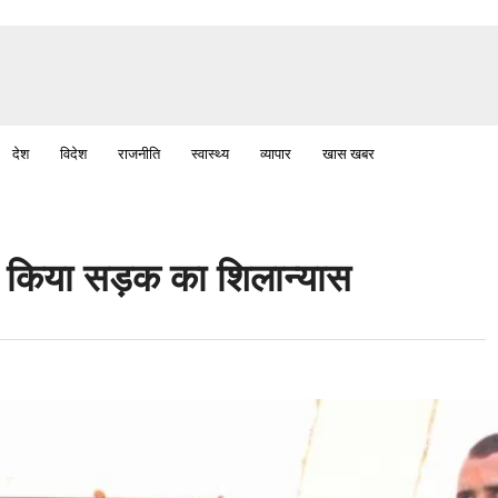
देश
विदेश
राजनीति
स्वास्थ्य
व्यापार
खास खबर
 ने किया सड़क का शिलान्यास