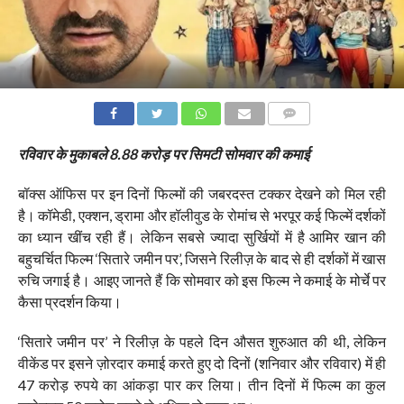
COMMENTS
रविवार के मुकाबले 8.88 करोड़ पर सिमटी सोमवार की कमाई
बॉक्स ऑफिस पर इन दिनों फिल्मों की जबरदस्त टक्कर देखने को मिल रही
है। कॉमेडी, एक्शन, ड्रामा और हॉलीवुड के रोमांच से भरपूर कई फिल्में दर्शकों
का ध्यान खींच रही हैं। लेकिन सबसे ज्यादा सुर्खियों में है आमिर खान की
बहुचर्चित फिल्म ‘सितारे जमीन पर’, जिसने रिलीज़ के बाद से ही दर्शकों में खास
रुचि जगाई है। आइए जानते हैं कि सोमवार को इस फिल्म ने कमाई के मोर्चे पर
कैसा प्रदर्शन किया।
‘सितारे जमीन पर’ ने रिलीज़ के पहले दिन औसत शुरुआत की थी, लेकिन
वीकेंड पर इसने ज़ोरदार कमाई करते हुए दो दिनों (शनिवार और रविवार) में ही
47 करोड़ रुपये का आंकड़ा पार कर लिया। तीन दिनों में फिल्म का कुल