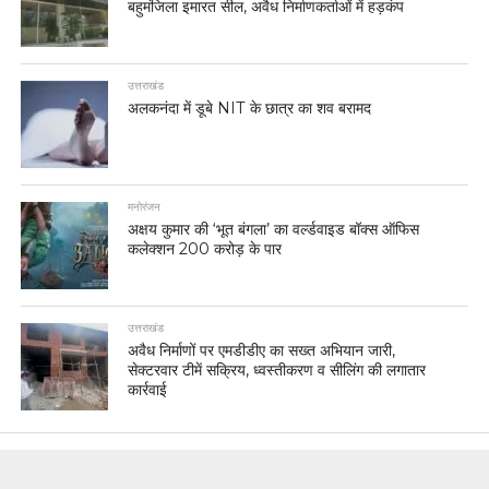
बहुमंजिला इमारत सील, अवैध निर्माणकर्ताओं में हड़कंप
उत्तराखंड
अलकनंदा में डूबे NIT के छात्र का शव बरामद
मनोरंजन
अक्षय कुमार की ‘भूत बंगला’ का वर्ल्डवाइड बॉक्स ऑफिस
कलेक्शन 200 करोड़ के पार
उत्तराखंड
अवैध निर्माणों पर एमडीडीए का सख्त अभियान जारी,
सेक्टरवार टीमें सक्रिय, ध्वस्तीकरण व सीलिंग की लगातार
कार्रवाई