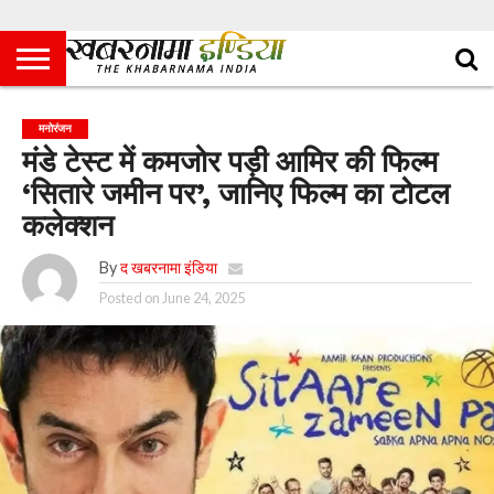
मनोरंजन
मंडे टेस्ट में कमजोर पड़ी आमिर की फिल्म
‘सितारे जमीन पर’, जानिए फिल्म का टोटल
कलेक्शन
By
द खबरनामा इंडिया
Posted on
June 24, 2025