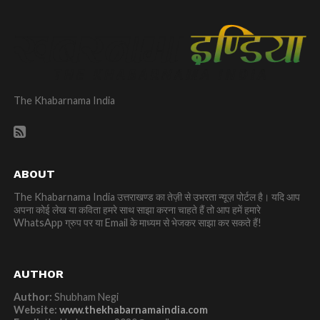
The Khabarnama India
ABOUT
The Khabarnama India उत्तराखण्ड का तेज़ी से उभरता न्यूज़ पोर्टल है। यदि आप
अपना कोई लेख या कविता हमरे साथ साझा करना चाहते हैं तो आप हमें हमारे
WhatsApp ग्रुप पर या Email के माध्यम से भेजकर साझा कर सकते हैं!
AUTHOR
Author:
Shubham Negi
Website:
www.thekhabarnamaindia.com