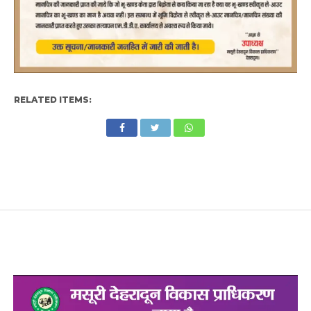
RELATED ITEMS: