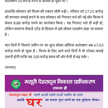
कलेक्शन 50 करोड़ रुपये से अधिक हो चुका था।
हालांकि सोमवार को फिल्म की रफ्तार धीमी पड़ी। रविवार को 27.25 करोड़
की शानदार कमाई करने के बाद सोमवार को गिरावट दर्ज की गई और फिल्म ने
केवल 8.88 करोड़ रुपये का कारोबार किया। यह गिरावट भले ही बड़ी हो,
लेकिन सामान्य वीकडे ट्रेंड के हिसाब से इसे औसत प्रदर्शन कहा जा सकता
है।
चार दिनों में ‘सितारे जमीन पर’ का कुल बॉक्स ऑफिस कलेक्शन अब 67.03
करोड़ रुपये हो चुका है। फिल्म के लिए आने वाले दिनों में भी स्टेबल कमाई
ज़रूरी होगी ताकि यह 100 करोड़ क्लब की ओर तेजी से बढ़ सके।
(साभार)